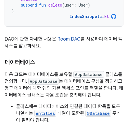
suspend
fun
delete
(
user
:
User
)
}
IndexSnippets
.
kt
DAO에 관한 자세한 내용은
Room DAO
를 사용하여 데이터 액
세스를 참고하세요.
데이터베이스
다음 코드는 데이터베이스를 보유할
AppDatabase
클래스를
정의합니다.
AppDatabase
는 데이터베이스 구성을 정의하고
영구 데이터에 대한 앱의 기본 액세스 포인트 역할을 합니다. 데
이터베이스 클래스는 다음 조건을 충족해야 합니다.
클래스에는 데이터베이스와 연결된 데이터 항목을 모두
나열하는
entities
배열이 포함된
@Database
주석
이 달려야 합니다.