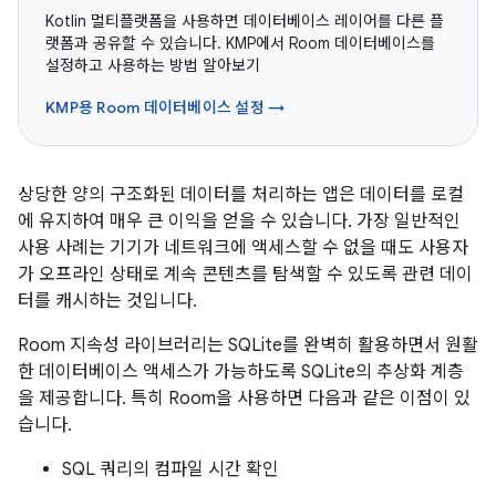
Kotlin 멀티플랫폼을 사용하면 데이터베이스 레이어를 다른 플
랫폼과 공유할 수 있습니다. KMP에서 Room 데이터베이스를
설정하고 사용하는 방법 알아보기
KMP용 Room 데이터베이스 설정 →
상당한 양의 구조화된 데이터를 처리하는 앱은 데이터를 로컬
에 유지하여 매우 큰 이익을 얻을 수 있습니다. 가장 일반적인
사용 사례는 기기가 네트워크에 액세스할 수 없을 때도 사용자
가 오프라인 상태로 계속 콘텐츠를 탐색할 수 있도록 관련 데이
터를 캐시하는 것입니다.
Room 지속성 라이브러리는 SQLite를 완벽히 활용하면서 원활
한 데이터베이스 액세스가 가능하도록 SQLite의 추상화 계층
을 제공합니다. 특히 Room을 사용하면 다음과 같은 이점이 있
습니다.
SQL 쿼리의 컴파일 시간 확인