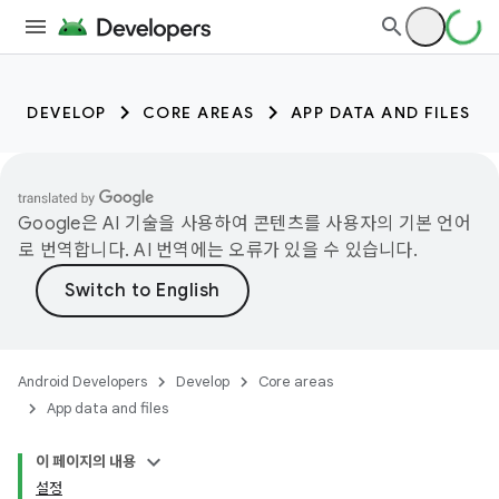
DEVELOP
CORE AREAS
APP DATA AND FILES
Google은 AI 기술을 사용하여 콘텐츠를 사용자의 기본 언어
로 번역합니다. AI 번역에는 오류가 있을 수 있습니다.
Android Developers
Develop
Core areas
App data and files
이 페이지의 내용
설정