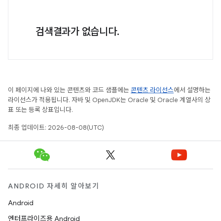
검색결과가 없습니다.
이 페이지에 나와 있는 콘텐츠와 코드 샘플에는
콘텐츠 라이선스
에서 설명하는
라이선스가 적용됩니다. 자바 및 OpenJDK는 Oracle 및 Oracle 계열사의 상
표 또는 등록 상표입니다.
최종 업데이트: 2026-08-08(UTC)
ANDROID 자세히 알아보기
Android
엔터프라이즈용 Android