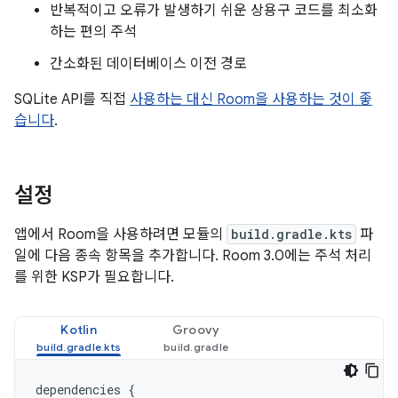
반복적이고 오류가 발생하기 쉬운 상용구 코드를 최소화
하는 편의 주석
간소화된 데이터베이스 이전 경로
SQLite API를 직접
사용하는 대신 Room을 사용하는 것이 좋
습니다
.
설정
앱에서 Room을 사용하려면 모듈의
build.gradle.kts
파
일에 다음 종속 항목을 추가합니다. Room 3.0에는 주석 처리
를 위한 KSP가 필요합니다.
Kotlin
Groovy
dependencies
{