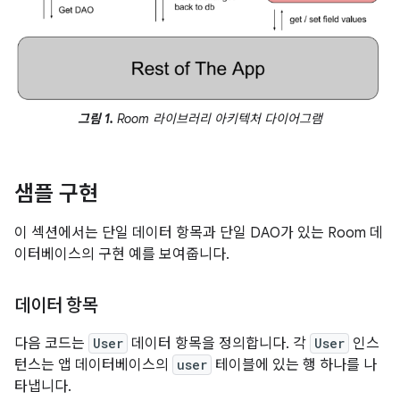
그림 1.
Room 라이브러리 아키텍처 다이어그램
샘플 구현
이 섹션에서는 단일 데이터 항목과 단일 DAO가 있는 Room 데
이터베이스의 구현 예를 보여줍니다.
데이터 항목
다음 코드는
User
데이터 항목을 정의합니다. 각
User
인스
턴스는 앱 데이터베이스의
user
테이블에 있는 행 하나를 나
타냅니다.