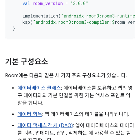
val
room_version
=
"3.0.0"
implementation
(
"androidx.room3:room3-runtime:
ksp
(
"androidx.room3:room3-compiler:
$
room_versi
}
기본 구성요소
Room에는 다음과 같은 세 가지 주요 구성요소가 있습니다.
데이터베이스 클래스
: 데이터베이스를 보유하고 앱의 영
구 데이터와의 기본 연결을 위한 기본 액세스 포인트 역
할을 합니다.
데이터 항목
: 앱 데이터베이스의 테이블을 나타냅니다.
데이터 액세스 객체 (DAO)
: 앱이 데이터베이스의 데이터
를 쿼리, 업데이트, 삽입, 삭제하는 데 사용할 수 있는 함