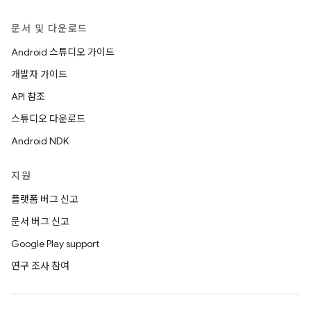
문서 및 다운로드
Android 스튜디오 가이드
개발자 가이드
API 참조
스튜디오 다운로드
Android NDK
지원
플랫폼 버그 신고
문서 버그 신고
Google Play support
연구 조사 참여