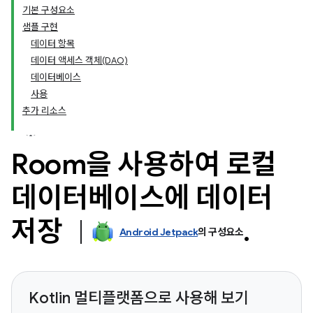
기본 구성요소
샘플 구현
데이터 항목
데이터 액세스 객체(DAO)
데이터베이스
사용
추가 리소스
Room을 사용하여 로컬
데이터베이스에 데이터
저장
.
Android Jetpack
의 구성요소
Kotlin 멀티플랫폼으로 사용해 보기