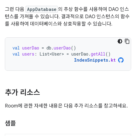
그런 다음
AppDatabase
의 추상 함수를 사용하여 DAO 인스
턴스를 가져올 수 있습니다. 결과적으로 DAO 인스턴스의 함수
를 사용하여 데이터베이스와 상호작용할 수 있습니다.
val
userDao
=
db
.
userDao
()
val
users
:
List<User>
=
userDao
.
getAll
()
IndexSnippets
.
kt
추가 리소스
Room에 관한 자세한 내용은 다음 추가 리소스를 참고하세요.
샘플