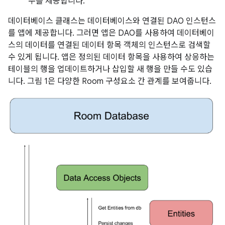
수를 제공합니다.
데이터베이스 클래스는 데이터베이스와 연결된 DAO 인스턴스
를 앱에 제공합니다. 그러면 앱은 DAO를 사용하여 데이터베이
스의 데이터를 연결된 데이터 항목 객체의 인스턴스로 검색할
수 있게 됩니다. 앱은 정의된 데이터 항목을 사용하여 상응하는
테이블의 행을 업데이트하거나 삽입할 새 행을 만들 수도 있습
니다. 그림 1은 다양한 Room 구성요소 간 관계를 보여줍니다.