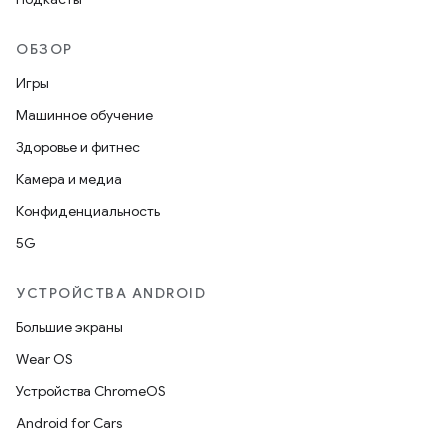
ОБЗОР
Игры
Машинное обучение
Здоровье и фитнес
Камера и медиа
Конфиденциальность
5G
УСТРОЙСТВА ANDROID
Большие экраны
Wear OS
Устройства ChromeOS
Android for Cars