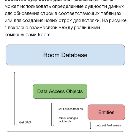
может использовать определенные сущности данных
для обновления строк в соответствующих таблицах
или для создания новых строк для вставки. На рисунке
1 показана взаимосвязь между различными
компонентами Room.