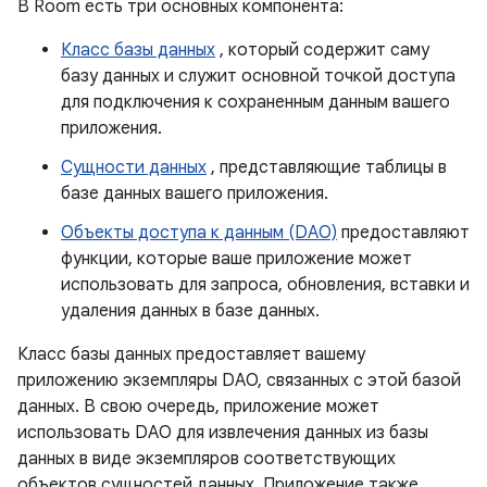
В Room есть три основных компонента:
Класс базы данных
, который содержит саму
базу данных и служит основной точкой доступа
для подключения к сохраненным данным вашего
приложения.
Сущности данных
, представляющие таблицы в
базе данных вашего приложения.
Объекты доступа к данным (DAO)
предоставляют
функции, которые ваше приложение может
использовать для запроса, обновления, вставки и
удаления данных в базе данных.
Класс базы данных предоставляет вашему
приложению экземпляры DAO, связанных с этой базой
данных. В свою очередь, приложение может
использовать DAO для извлечения данных из базы
данных в виде экземпляров соответствующих
объектов сущностей данных. Приложение также