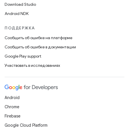
Download Studio
Android NDK
ПОДДЕРЖКА
Сообщить об ошибке на платформе
Сообщить об ошибке в документации
Google Play support
Участвовать в исследованиях
Android
Chrome
Firebase
Google Cloud Platform