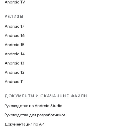
Android TV
РЕЛИЗЫ
Android 17
Android 16
Android 15
Android 14
Android 13
Android 12
Android 11
ДОКУМЕНТЫ И СКАЧАННЫЕ ФАЙЛЫ
Руководство по Android Studio
Руководства для разработчиков
Документация по API