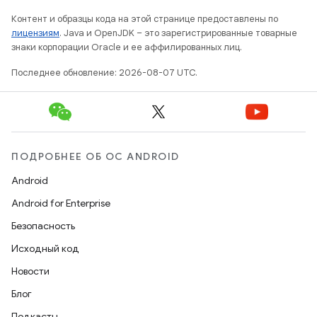
Контент и образцы кода на этой странице предоставлены по
лицензиям
. Java и OpenJDK – это зарегистрированные товарные
знаки корпорации Oracle и ее аффилированных лиц.
Последнее обновление: 2026-08-07 UTC.
ПОДРОБНЕЕ ОБ ОС ANDROID
Android
Android for Enterprise
Безопасность
Исходный код
Новости
Блог
Подкасты