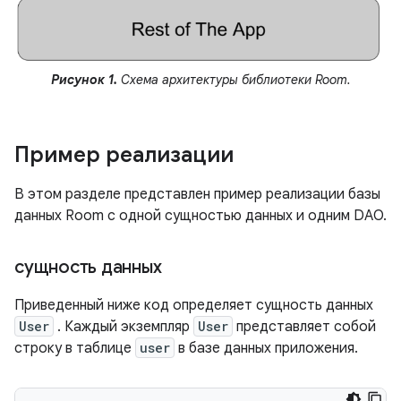
Рисунок 1.
Схема архитектуры библиотеки Room.
Пример реализации
В этом разделе представлен пример реализации базы
данных Room с одной сущностью данных и одним DAO.
сущность данных
Приведенный ниже код определяет сущность данных
User
. Каждый экземпляр
User
представляет собой
строку в таблице
user
в базе данных приложения.