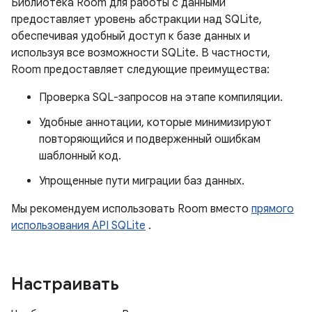
Библиотека Room для работы с данными
предоставляет уровень абстракции над SQLite,
обеспечивая удобный доступ к базе данных и
используя все возможности SQLite. В частности,
Room предоставляет следующие преимущества:
Проверка SQL-запросов на этапе компиляции.
Удобные аннотации, которые минимизируют
повторяющийся и подверженный ошибкам
шаблонный код.
Упрощенные пути миграции баз данных.
Мы рекомендуем использовать Room вместо
прямого
использования API SQLite
.
Настраивать