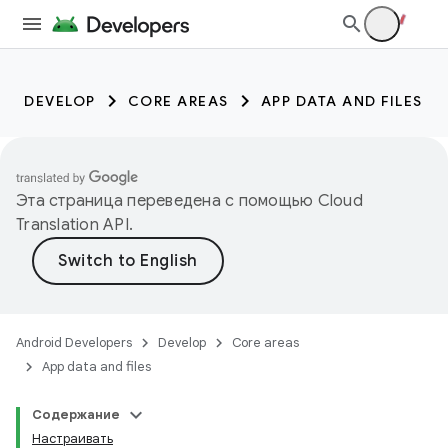
DEVELOP
CORE AREAS
APP DATA AND FILES
Эта страница переведена с помощью
Cloud
Translation API
.
Android Developers
Develop
Core areas
App data and files
Содержание
Настраивать