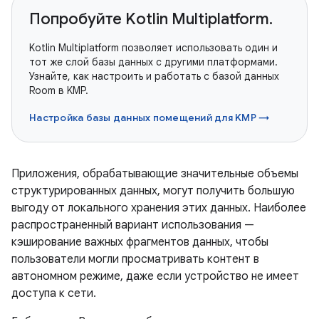
Попробуйте Kotlin Multiplatform.
Kotlin Multiplatform позволяет использовать один и
тот же слой базы данных с другими платформами.
Узнайте, как настроить и работать с базой данных
Room в KMP.
Настройка базы данных помещений для KMP →
Приложения, обрабатывающие значительные объемы
структурированных данных, могут получить большую
выгоду от локального хранения этих данных. Наиболее
распространенный вариант использования —
кэширование важных фрагментов данных, чтобы
пользователи могли просматривать контент в
автономном режиме, даже если устройство не имеет
доступа к сети.