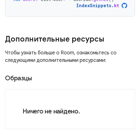
IndexSnippets
.
kt
Дополнительные ресурсы
Чтобы узнать больше о Room, ознакомьтесь со
следующими дополнительными ресурсами:
Образцы
Ничего не найдено.