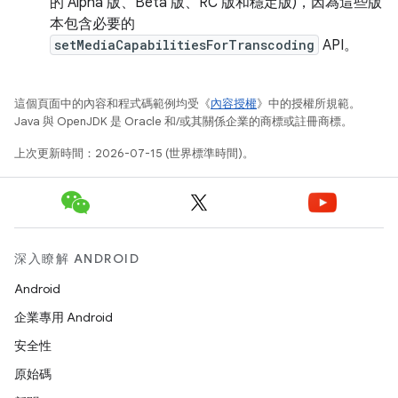
的 Alpha 版、Beta 版、RC 版和穩定版)，因為這些版
本包含必要的
setMediaCapabilitiesForTranscoding
API。
這個頁面中的內容和程式碼範例均受《
內容授權
》中的授權所規範。
Java 與 OpenJDK 是 Oracle 和/或其關係企業的商標或註冊商標。
上次更新時間：2026-07-15 (世界標準時間)。
深入瞭解 ANDROID
Android
企業專用 Android
安全性
原始碼