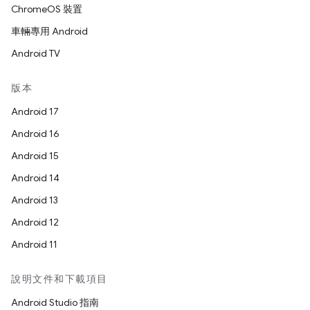
ChromeOS 裝置
車輛專用 Android
Android TV
版本
Android 17
Android 16
Android 15
Android 14
Android 13
Android 12
Android 11
說明文件和下載項目
Android Studio 指南