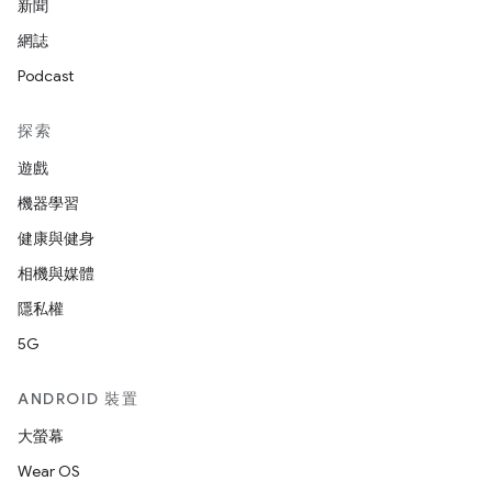
新聞
網誌
Podcast
探索
遊戲
機器學習
健康與健身
相機與媒體
隱私權
5G
ANDROID 裝置
大螢幕
Wear OS