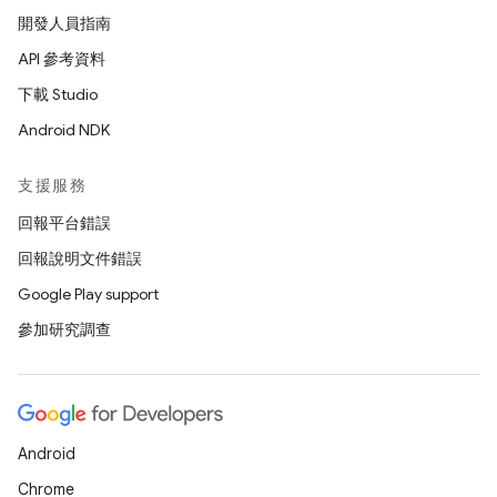
開發人員指南
API 參考資料
下載 Studio
Android NDK
支援服務
回報平台錯誤
回報說明文件錯誤
Google Play support
參加研究調查
Android
Chrome