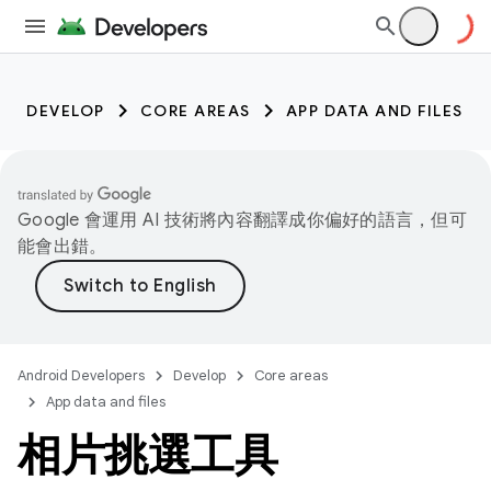
DEVELOP
CORE AREAS
APP DATA AND FILES
Google 會運用 AI 技術將內容翻譯成你偏好的語言，但可
能會出錯。
Android Developers
Develop
Core areas
App data and files
相片挑選工具