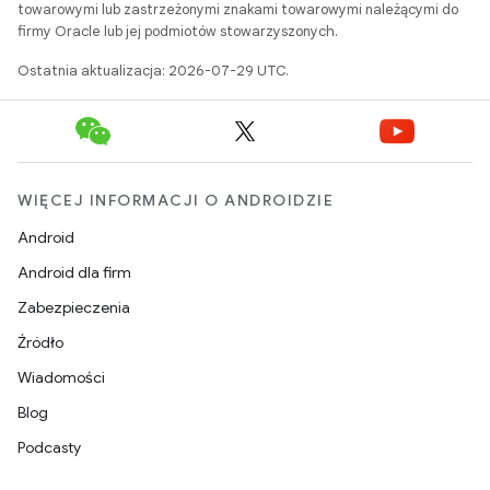
towarowymi lub zastrzeżonymi znakami towarowymi należącymi do
firmy Oracle lub jej podmiotów stowarzyszonych.
Ostatnia aktualizacja: 2026-07-29 UTC.
WIĘCEJ INFORMACJI O ANDROIDZIE
Android
Android dla firm
Zabezpieczenia
Źródło
Wiadomości
Blog
Podcasty