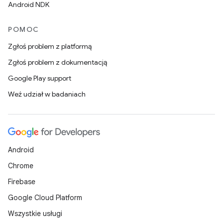
Android NDK
POMOC
Zgłoś problem z platformą
Zgłoś problem z dokumentacją
Google Play support
Weź udział w badaniach
Android
Chrome
Firebase
Google Cloud Platform
Wszystkie usługi