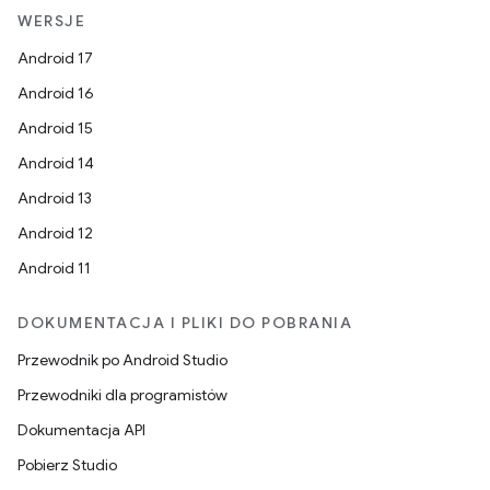
WERSJE
Android 17
Android 16
Android 15
Android 14
Android 13
Android 12
Android 11
DOKUMENTACJA I PLIKI DO POBRANIA
Przewodnik po Android Studio
Przewodniki dla programistów
Dokumentacja API
Pobierz Studio