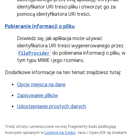
identyfikator URI treści pliku i otworzyć go za
pomocą identyfikatora URI treści.
Pobieranie informacji o pliku
Dowiedz się, jak aplikacja może używać
identyfikatora URI treści wygenerowanego przez
FileProvider
do pobierania informacji o pliku, w
tym typu MIME i jego rozmiaru.
Dodatkowe informacje na ten temat znajdziesz tutaj:
Opcje miejsca na dane
Zapisywanie plików
Udostępnianie prostych danych
Treść strony i umieszczone na niej fragmenty kodu podlegają
licencjom opisanym w
Licencji na treści
. Java i OpenJDK są znakami