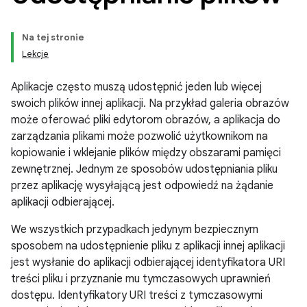
Na tej stronie
Lekcje
Aplikacje często muszą udostępnić jeden lub więcej
swoich plików innej aplikacji. Na przykład galeria obrazów
może oferować pliki edytorom obrazów, a aplikacja do
zarządzania plikami może pozwolić użytkownikom na
kopiowanie i wklejanie plików między obszarami pamięci
zewnętrznej. Jednym ze sposobów udostępniania pliku
przez aplikację wysyłającą jest odpowiedź na żądanie
aplikacji odbierającej.
We wszystkich przypadkach jedynym bezpiecznym
sposobem na udostępnienie pliku z aplikacji innej aplikacji
jest wysłanie do aplikacji odbierającej identyfikatora URI
treści pliku i przyznanie mu tymczasowych uprawnień
dostępu. Identyfikatory URI treści z tymczasowymi