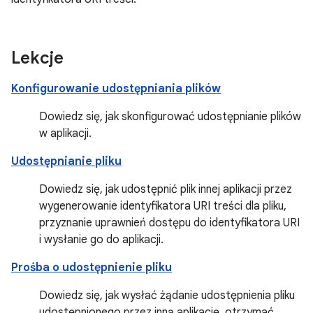
Lekcje
Konfigurowanie udostępniania plików
Dowiedz się, jak skonfigurować udostępnianie plików
w aplikacji.
Udostępnianie pliku
Dowiedz się, jak udostępnić plik innej aplikacji przez
wygenerowanie identyfikatora URI treści dla pliku,
przyznanie uprawnień dostępu do identyfikatora URI
i wysłanie go do aplikacji.
Prośba o udostępnienie pliku
Dowiedz się, jak wysłać żądanie udostępnienia pliku
udostępnionego przez inną aplikację, otrzymać