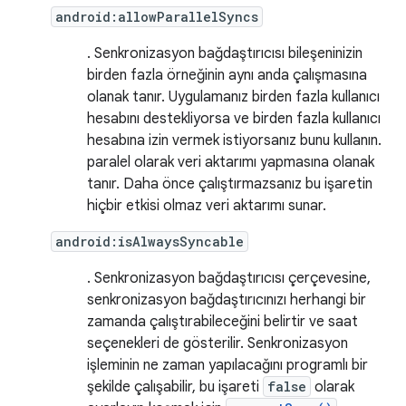
android:allowParallelSyncs
. Senkronizasyon bağdaştırıcısı bileşeninizin
birden fazla örneğinin aynı anda çalışmasına
olanak tanır. Uygulamanız birden fazla kullanıcı
hesabını destekliyorsa ve birden fazla kullanıcı
hesabına izin vermek istiyorsanız bunu kullanın.
paralel olarak veri aktarımı yapmasına olanak
tanır. Daha önce çalıştırmazsanız bu işaretin
hiçbir etkisi olmaz veri aktarımı sunar.
android:isAlwaysSyncable
. Senkronizasyon bağdaştırıcısı çerçevesine,
senkronizasyon bağdaştırıcınızı herhangi bir
zamanda çalıştırabileceğini belirtir ve saat
seçenekleri de gösterilir. Senkronizasyon
işleminin ne zaman yapılacağını programlı bir
şekilde çalışabilir, bu işareti
false
olarak