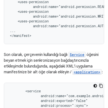
android:name="android.permission.AUTHE
...

</manifest>
Son olarak, çerçevenin kullandığı bağlı
Service
öğesini
beyan etmek için senkronizasyon bağdaştırıcınızla
etkileşimde bulunduğunda, aşağıdaki XML'i uygulama
manifestinize bir alt öğe olarak ekleyin /
<application>
: