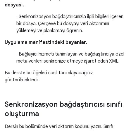
dosyası.
. Senkronizasyon bağdaştırıcınızla ilgili bilgileri içeren
bir dosya. Çerçeve bu dosyayı veri aktarımını
yüklemeyi ve planlamayı öğrenin.
Uygulama manifestindeki beyanlar.
. Bağlayıcı hizmeti tanımlayan ve bağdaştırıcıya özel
meta verileri senkronize etmeye işaret eden XML.
Bu derste bu öğeleri nasıl tanımlayacağınız
gösterilmektedir.
Senkronizasyon bağdaştırıcısı sınıfı
oluşturma
Dersin bu bölümünde veri aktarım kodunu yazın. Sınıfı