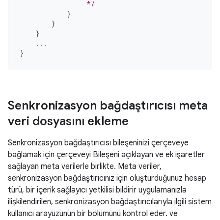
                 */
}
}
}
...
}
Senkronizasyon bağdaştırıcısı meta
veri dosyasını ekleme
Senkronizasyon bağdaştırıcısı bileşeninizi çerçeveye
bağlamak için çerçeveyi Bileşeni açıklayan ve ek işaretler
sağlayan meta verilerle birlikte. Meta veriler,
senkronizasyon bağdaştırıcınız için oluşturduğunuz hesap
türü, bir içerik sağlayıcı yetkilisi bildirir uygulamanızla
ilişkilendirilen, senkronizasyon bağdaştırıcılarıyla ilgili sistem
kullanıcı arayüzünün bir bölümünü kontrol eder. ve