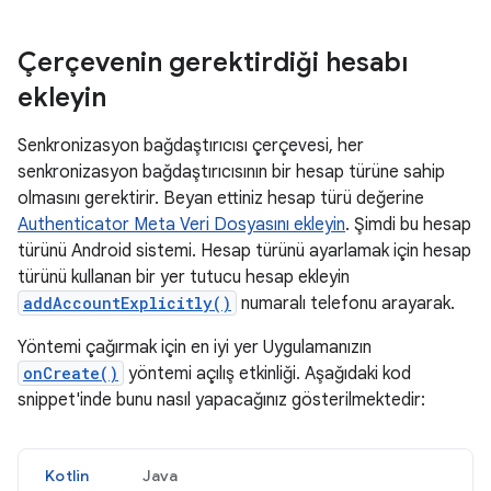
Çerçevenin gerektirdiği hesabı
ekleyin
Senkronizasyon bağdaştırıcısı çerçevesi, her
senkronizasyon bağdaştırıcısının bir hesap türüne sahip
olmasını gerektirir. Beyan ettiniz hesap türü değerine
Authenticator Meta Veri Dosyasını ekleyin
. Şimdi bu hesap
türünü Android sistemi. Hesap türünü ayarlamak için hesap
türünü kullanan bir yer tutucu hesap ekleyin
addAccountExplicitly()
numaralı telefonu arayarak.
Yöntemi çağırmak için en iyi yer Uygulamanızın
onCreate()
yöntemi açılış etkinliği. Aşağıdaki kod
snippet'inde bunu nasıl yapacağınız gösterilmektedir:
Kotlin
Java