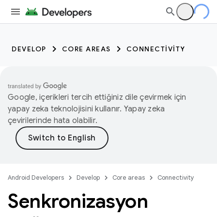
DEVELOP
CORE AREAS
CONNECTIVITY
Google, içerikleri tercih ettiğiniz dile çevirmek için
yapay zeka teknolojisini kullanır. Yapay zeka
çevirilerinde hata olabilir.
Android Developers
Develop
Core areas
Connectivity
Senkronizasyon