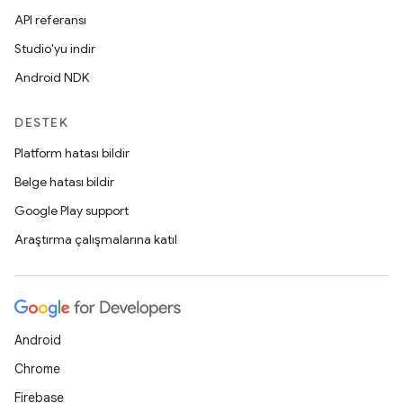
API referansı
Studio'yu indir
Android NDK
DESTEK
Platform hatası bildir
Belge hatası bildir
Google Play support
Araştırma çalışmalarına katıl
Android
Chrome
Firebase