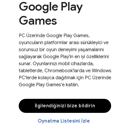
Google Play
Games
PC Üzerinde Google Play Games,
oyuncuların platformlar arası sürükleyici ve
sorunsuz bir oyun deneyimi yaşamalarını
sağlayarak Google Play'in en iyi özelliklerini
sunar. Oyunlarınızı mobil cihazlarda,
tabletlerde, Chromebook'larda ve Windows
PC'lerde kolayca dağıtmak için PC Üzerinde
Google Play Games'e katılın.
İlgilendiğinizi bize bildirin
Oynatma Listesini İzle