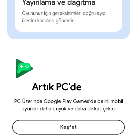
Yayınlama ve dağıtma
Oyununuz için gereksinimleri doğrulayıp
üretim kanalına gönderin.
Artık PC'de
PC Üzerinde Google Play Games'de belirli mobil
oyunlar daha büyük ve daha dikkat çekici
Keşfet