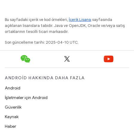
Bu sayfadaki içerik ve kod örnekleri,
İçerik Lisansı
sayfasında
açıklanan lisanslara tabidir. Java ve OpenJDK, Oracle ve/veya satış
ortaklarının tescilli ticari markasıdır.
Son güncelleme tarihi: 2025-04-10 UTC.
ANDROID HAKKINDA DAHA FAZLA
Android
İşletmeler için Android
Güvenlik
Kaynak
Haber