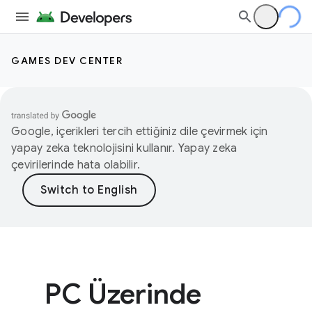
GAMES DEV CENTER
Google, içerikleri tercih ettiğiniz dile çevirmek için
yapay zeka teknolojisini kullanır. Yapay zeka
çevirilerinde hata olabilir.
PC Üzerinde