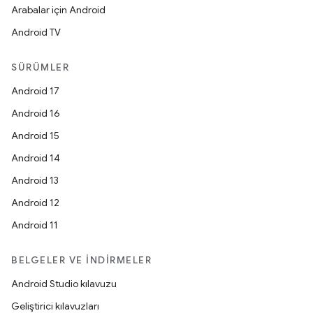
Arabalar için Android
Android TV
SÜRÜMLER
Android 17
Android 16
Android 15
Android 14
Android 13
Android 12
Android 11
BELGELER VE İNDIRMELER
Android Studio kılavuzu
Geliştirici kılavuzları