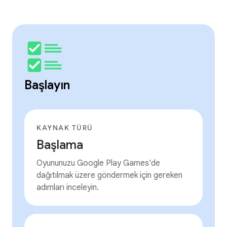
Başlayın
KAYNAK TÜRÜ
Başlama
Oyununuzu Google Play Games'de
dağıtılmak üzere göndermek için gereken
adımları inceleyin.