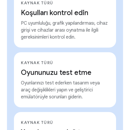
KAYNAK TÜRÜ
Koşulları kontrol edin
PC uyumluluğu, grafik yapılandırması, cihaz
girişi ve cihazlar arası oynatma ile ilgili
gereksinimleri kontrol edin.
KAYNAK TÜRÜ
Oyununuzu test etme
Oyunlarınızı test ederken tasarım veya
araç değişiklikleri yapın ve geliştirici
emülatörüyle sorunları giderin.
KAYNAK TÜRÜ