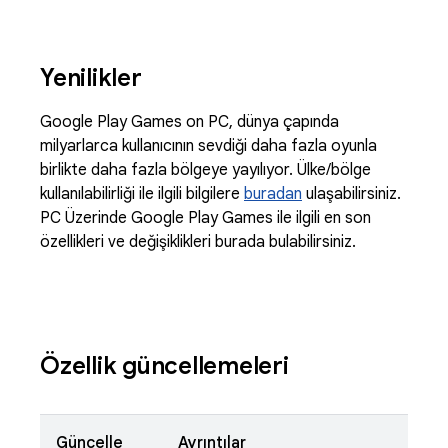
Yenilikler
Google Play Games on PC, dünya çapında
milyarlarca kullanıcının sevdiği daha fazla oyunla
birlikte daha fazla bölgeye yayılıyor. Ülke/bölge
kullanılabilirliği ile ilgili bilgilere
buradan
ulaşabilirsiniz.
PC Üzerinde Google Play Games ile ilgili en son
özellikleri ve değişiklikleri burada bulabilirsiniz.
Özellik güncellemeleri
Güncelle
Ayrıntılar