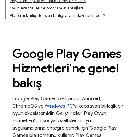
Play Games platformunun temel özellikleri
Oyun avantajları ve program avantajları
Platform kimliği ile oyun kimliği arasındaki fark nedir?
Google Play Games
Hizmetleri'ne genel
bakış
Google Play Games platformu, Android,
ChromeOS ve
Windows PC
'yi kapsayan birleşik bir
oyun ekosistemidir. Geliştiriciler, Play Oyun
Hizmetleri'nin sosyal özelliklerini oyun
uygulamalarına entegre etmek için Google Play
Games platformunu kullanır. Play Games