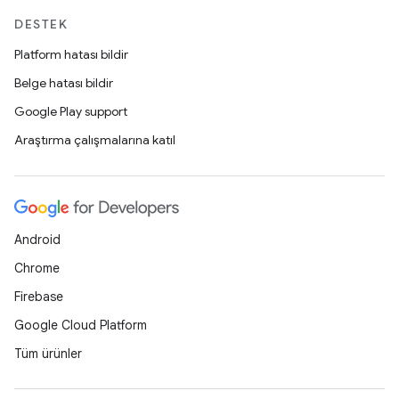
DESTEK
Platform hatası bildir
Belge hatası bildir
Google Play support
Araştırma çalışmalarına katıl
Android
Chrome
Firebase
Google Cloud Platform
Tüm ürünler