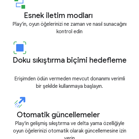
Esnek iletim modları
Play'in, oyun öğelerinizi ne zaman ve nasıl sunacağını
kontrol edin
Doku sıkıştırma biçimi hedefleme
Erişimden ödün vermeden mevcut donanımı verimli
bir şekilde kullanmaya başlayın.
Otomatik güncellemeler
Play'in gelişmiş sıkıştırma ve delta yama özelliğiyle
oyun öğelerinizi otomatik olarak güncellemesine izin
verin