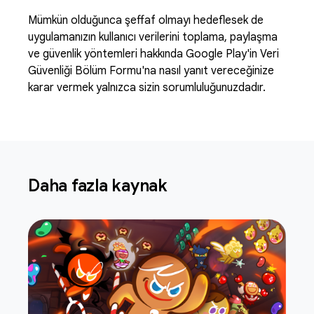
Mümkün olduğunca şeffaf olmayı hedeflesek de
uygulamanızın kullanıcı verilerini toplama, paylaşma
ve güvenlik yöntemleri hakkında Google Play'in Veri
Güvenliği Bölüm Formu'na nasıl yanıt vereceğinize
karar vermek yalnızca sizin sorumluluğunuzdadır.
Daha fazla kaynak