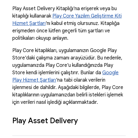
Play Asset Delivery Kitaplığı'na erişerek veya bu
kitaplığı kullanarak
Play Core Yazılım Geliştirme Kiti
Hizmet Şartları
'nı kabul etmiş olursunuz. Kitaplığa
erişmeden önce lütfen geçerli tüm şartları ve
politikaları okuyup anlayın.
Play Core kitaplıkları, uygulamanızın Google Play
Store'daki çalışma zamanı arayüzüdür. Bu nedenle,
uygulamanızda Play Core'u kullandığınızda Play
Store kendi işlemlerini çalıştırır. Bunlar da
Google
Play Hizmet Şartları
'na tabi olarak verilerin
işlenmesi de dahildir. Aşağıdaki bilgilerde, Play Core
kitaplıklarının uygulamanızdan belirli istekleri işlemek
için verileri nasıl işlediği açıklanmaktadır.
Play Asset Delivery