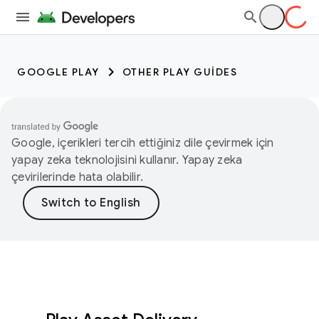
GOOGLE PLAY
OTHER PLAY GUIDES
Google, içerikleri tercih ettiğiniz dile çevirmek için
yapay zeka teknolojisini kullanır. Yapay zeka
çevirilerinde hata olabilir.