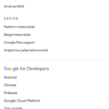
Android NDK
DESTEK
Platform hatası bildir
Belge hatası bildir
Google Play support
Araştırma çalışmalarına katıl
Android
Chrome
Firebase
Google Cloud Platform
Tüm ürünler