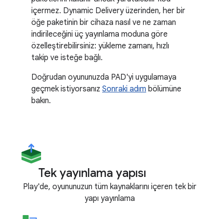
içermez. Dynamic Delivery üzerinden, her bir
öğe paketinin bir cihaza nasıl ve ne zaman
indirileceğini üç yayınlama moduna göre
özelleştirebilirsiniz: yükleme zamanı, hızlı
takip ve isteğe bağlı.
Doğrudan oyununuzda PAD'yi uygulamaya
geçmek istiyorsanız
Sonraki adım
bölümüne
bakın.
Tek yayınlama yapısı
Play'de, oyununuzun tüm kaynaklarını içeren tek bir
yapı yayınlama