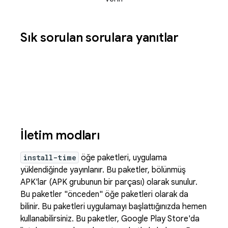
Sık sorulan sorulara yanıtlar
İletim modları
install-time
öğe paketleri, uygulama
yüklendiğinde yayınlanır. Bu paketler, bölünmüş
APK'lar (APK grubunun bir parçası) olarak sunulur.
Bu paketler "önceden" öğe paketleri olarak da
bilinir. Bu paketleri uygulamayı başlattığınızda hemen
kullanabilirsiniz. Bu paketler, Google Play Store'da