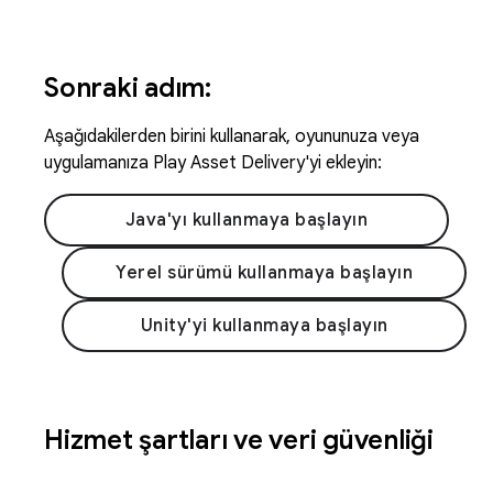
Sonraki adım:
Aşağıdakilerden birini kullanarak, oyununuza veya
uygulamanıza Play Asset Delivery'yi ekleyin:
Java'yı kullanmaya başlayın
Yerel sürümü kullanmaya başlayın
Unity'yi kullanmaya başlayın
Hizmet şartları ve veri güvenliği