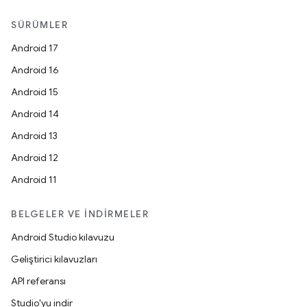
SÜRÜMLER
Android 17
Android 16
Android 15
Android 14
Android 13
Android 12
Android 11
BELGELER VE İNDIRMELER
Android Studio kılavuzu
Geliştirici kılavuzları
API referansı
Studio'yu indir