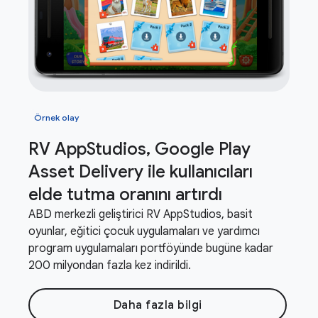
Örnek olay
RV App
Studios
,
Google Play
Asset Delivery ile kullanıcıları
elde tutma oranını artırdı
ABD merkezli geliştirici RV AppStudios, basit
oyunlar, eğitici çocuk uygulamaları ve yardımcı
program uygulamaları portföyünde bugüne kadar
200 milyondan fazla kez indirildi.
Daha fazla bilgi