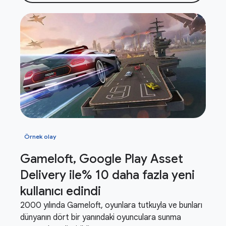
Örnek olay
Gameloft
,
Google Play Asset
Delivery ile% 10 daha fazla yeni
kullanıcı edindi
2000 yılında Gameloft, oyunlara tutkuyla ve bunları
dünyanın dört bir yanındaki oyunculara sunma