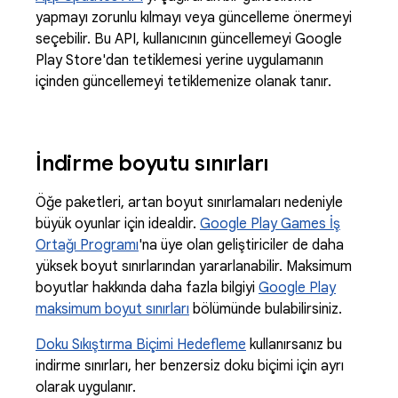
yapmayı zorunlu kılmayı veya güncelleme önermeyi
seçebilir. Bu API, kullanıcının güncellemeyi Google
Play Store'dan tetiklemesi yerine uygulamanın
içinden güncellemeyi tetiklemenize olanak tanır.
İndirme boyutu sınırları
Öğe paketleri, artan boyut sınırlamaları nedeniyle
büyük oyunlar için idealdir.
Google Play Games İş
Ortağı Programı
'na üye olan geliştiriciler de daha
yüksek boyut sınırlarından yararlanabilir. Maksimum
boyutlar hakkında daha fazla bilgiyi
Google Play
maksimum boyut sınırları
bölümünde bulabilirsiniz.
Doku Sıkıştırma Biçimi Hedefleme
kullanırsanız bu
indirme sınırları, her benzersiz doku biçimi için ayrı
olarak uygulanır.