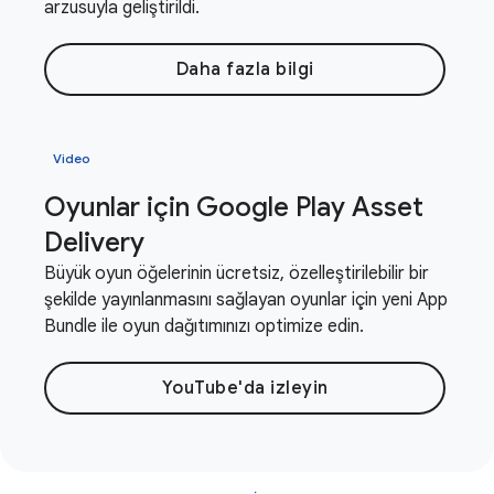
arzusuyla geliştirildi.
Daha fazla bilgi
Video
Oyunlar için Google Play Asset
Delivery
Büyük oyun öğelerinin ücretsiz, özelleştirilebilir bir
şekilde yayınlanmasını sağlayan oyunlar için yeni App
Bundle ile oyun dağıtımınızı optimize edin.
YouTube'da izleyin