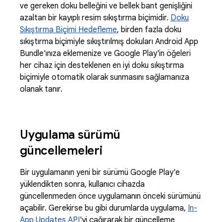
ve gereken doku belleğini ve bellek bant genişliğini
azaltan bir kayıplı resim sıkıştırma biçimidir.
Doku
Sıkıştırma Biçimi Hedefleme
, birden fazla doku
sıkıştırma biçimiyle sıkıştırılmış dokuları Android App
Bundle'ınıza eklemenize ve Google Play'in öğeleri
her cihaz için desteklenen en iyi doku sıkıştırma
biçimiyle otomatik olarak sunmasını sağlamanıza
olanak tanır.
Uygulama sürümü
güncellemeleri
Bir uygulamanın yeni bir sürümü Google Play'e
yüklendikten sonra, kullanıcı cihazda
güncellenmeden önce uygulamanın önceki sürümünü
açabilir. Gerekirse bu gibi durumlarda uygulama,
In-
App Updates API
'yi çağırarak bir güncelleme