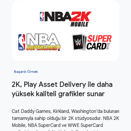
Başarılı Örnek
2K
,
Play Asset Delivery ile daha
yüksek kaliteli grafikler sunar
Cat Daddy Games, Kirkland, Washington'da bulunan
tamamıyla sahip olduğu bir 2K stüdyosudur. NBA 2K
Mobile, NBA SuperCard ve WWE SuperCard