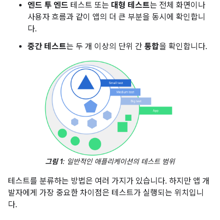
엔드 투 엔드
테스트 또는
대형 테스트
는 전체 화면이나
사용자 흐름과 같이 앱의 더 큰 부분을 동시에 확인합니
다.
중간 테스트
는 두 개 이상의 단위 간
통합
을 확인합니다.
그림 1
: 일반적인 애플리케이션의 테스트 범위
테스트를 분류하는 방법은 여러 가지가 있습니다. 하지만 앱 개
발자에게 가장 중요한 차이점은 테스트가 실행되는 위치입니
다.