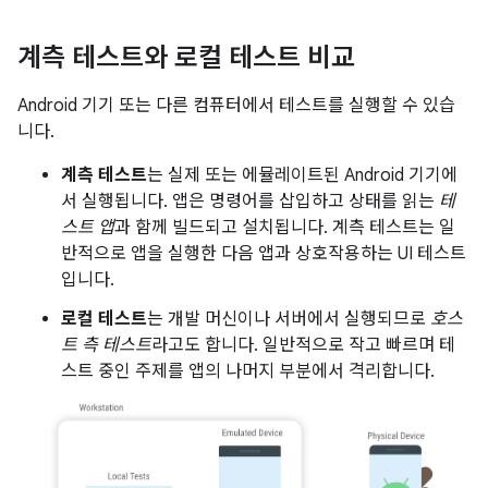
계측 테스트와 로컬 테스트 비교
Android 기기 또는 다른 컴퓨터에서 테스트를 실행할 수 있습
니다.
계측 테스트
는 실제 또는 에뮬레이트된 Android 기기에
서 실행됩니다. 앱은 명령어를 삽입하고 상태를 읽는
테
스트 앱
과 함께 빌드되고 설치됩니다. 계측 테스트는 일
반적으로 앱을 실행한 다음 앱과 상호작용하는 UI 테스트
입니다.
로컬 테스트
는 개발 머신이나 서버에서 실행되므로
호스
트 측 테스트
라고도 합니다. 일반적으로 작고 빠르며 테
스트 중인 주제를 앱의 나머지 부분에서 격리합니다.