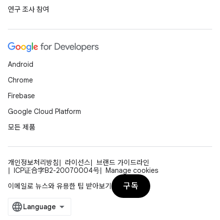
연구 조사 참여
Android
Chrome
Firebase
Google Cloud Platform
모든 제품
개인정보처리방침
라이선스
브랜드 가이드라인
ICP证合字B2-20070004号
Manage cookies
구독
이메일로 뉴스와 유용한 팁 받아보기