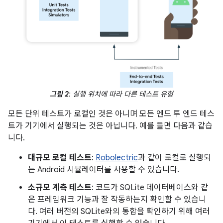
그림 2
: 실행 위치에 따라 다른 테스트 유형
모든 단위 테스트가 로컬인 것은 아니며 모든 엔드 투 엔드 테스
트가 기기에서 실행되는 것은 아닙니다. 예를 들면 다음과 같습
니다.
대규모 로컬 테스트
:
Robolectric
과 같이 로컬로 실행되
는 Android 시뮬레이터를 사용할 수 있습니다.
소규모 계측 테스트
: 코드가 SQLite 데이터베이스와 같
은 프레임워크 기능과 잘 작동하는지 확인할 수 있습니
다. 여러 버전의 SQLite와의 통합을 확인하기 위해 여러