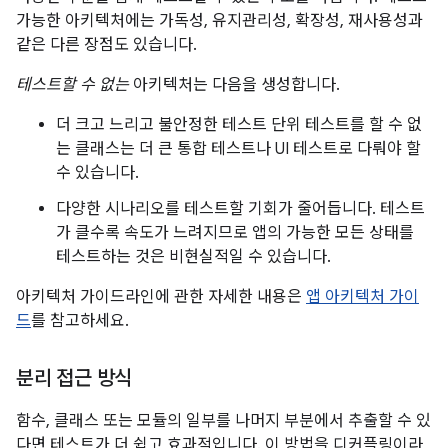
가능한 아키텍처에는 가독성, 유지관리성, 확장성, 재사용성과
같은 다른 장점도 있습니다.
테스트할 수 없는
아키텍처는 다음을 생성합니다.
더 크고 느리고 불안정한 테스트 단위 테스트를 할 수 없
는 클래스는 더 큰 통합 테스트나 UI 테스트로 다뤄야 할
수 있습니다.
다양한 시나리오를 테스트할 기회가 줄어듭니다. 테스트
가 클수록 속도가 느려지므로 앱의 가능한 모든 상태를
테스트하는 것은 비현실적일 수 있습니다.
아키텍처 가이드라인에 관한 자세한 내용은
앱 아키텍처 가이
드
를 참고하세요.
분리 접근 방식
함수, 클래스 또는 모듈의 일부를 나머지 부분에서 추출할 수 있
다면 테스트가 더 쉽고 효과적입니다. 이 방법을 디커플링이라