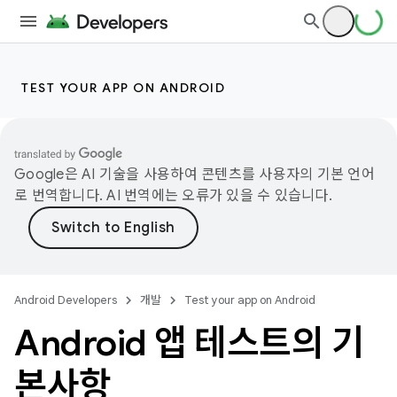
TEST YOUR APP ON ANDROID
Google은 AI 기술을 사용하여 콘텐츠를 사용자의 기본 언어
로 번역합니다. AI 번역에는 오류가 있을 수 있습니다.
Android Developers
개발
Test your app on Android
Android 앱 테스트의 기
본사항