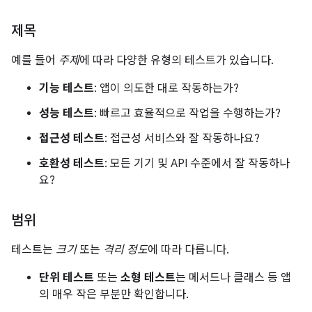
제목
예를 들어
주제
에 따라 다양한 유형의 테스트가 있습니다.
기능 테스트
: 앱이 의도한 대로 작동하는가?
성능 테스트
: 빠르고 효율적으로 작업을 수행하는가?
접근성 테스트
: 접근성 서비스와 잘 작동하나요?
호환성 테스트
: 모든 기기 및 API 수준에서 잘 작동하나
요?
범위
테스트는
크기
또는
격리 정도
에 따라 다릅니다.
단위 테스트
또는
소형 테스트
는 메서드나 클래스 등 앱
의 매우 작은 부분만 확인합니다.