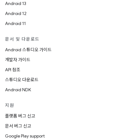
Android 13
Android 12
Android 11
문서 및 다운로드
Android 스튜디오 가이드
개발자 가이드
API 참조
스튜디오 다운로드
Android NDK
지원
플랫폼 버그 신고
문서 버그 신고
Google Play support