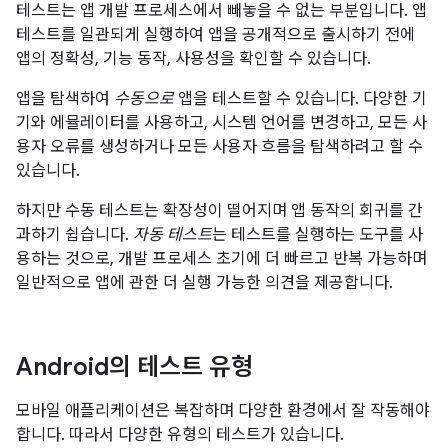
테스트는 앱 개발 프로세스에서 빼놓을 수 없는 부분입니다. 앱
테스트를 일관되게 실행하여 앱을 공개적으로 출시하기 전에
앱의 정확성, 기능 동작, 사용성을 확인할 수 있습니다.
앱을 탐색하여
수동으로
앱을 테스트할 수 있습니다. 다양한 기
기와 에뮬레이터를 사용하고, 시스템 언어를 변경하고, 모든 사
용자 오류를 생성하거나 모든 사용자 흐름을 탐색하려고 할 수
있습니다.
하지만 수동 테스트는 확장성이 떨어지며 앱 동작의 회귀를 간
과하기 쉽습니다.
자동 테스트
는 테스트를 실행하는 도구를 사
용하는 것으로, 개발 프로세스 초기에 더 빠르고 반복 가능하며
일반적으로 앱에 관한 더 실행 가능한 의견을 제공합니다.
Android의 테스트 유형
모바일 애플리케이션은 복잡하며 다양한 환경에서 잘 작동해야
합니다. 따라서 다양한 유형의 테스트가 있습니다.