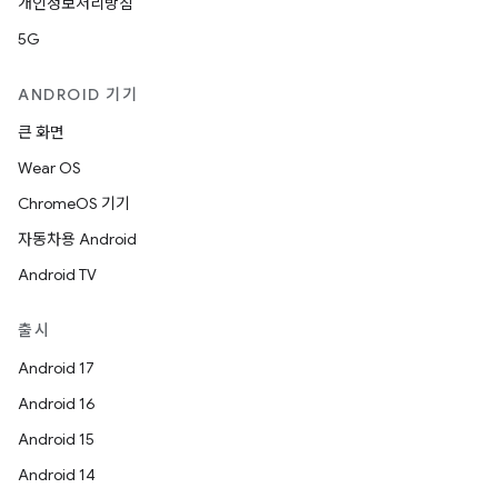
개인정보처리방침
5G
ANDROID 기기
큰 화면
Wear OS
ChromeOS 기기
자동차용 Android
Android TV
출시
Android 17
Android 16
Android 15
Android 14