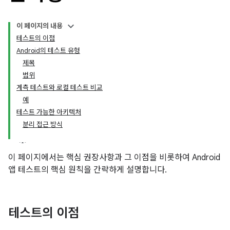
이 페이지의 내용
테스트의 이점
Android의 테스트 유형
제목
범위
계측 테스트와 로컬 테스트 비교
예
테스트 가능한 아키텍처
분리 접근 방식
이 페이지에서는 핵심 권장사항과 그 이점을 비롯하여 Android
앱 테스트의 핵심 원칙을 간략하게 설명합니다.
테스트의 이점