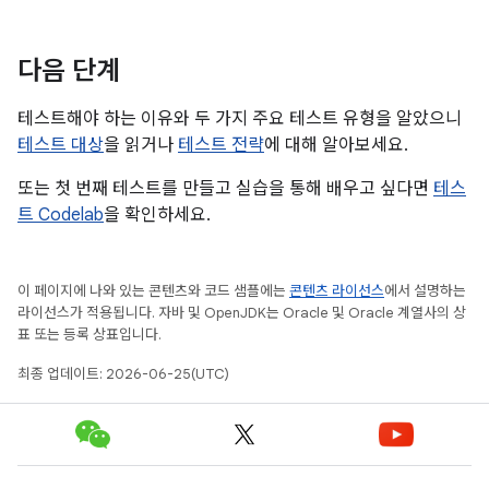
다음 단계
테스트해야 하는 이유와 두 가지 주요 테스트 유형을 알았으니
테스트 대상
을 읽거나
테스트 전략
에 대해 알아보세요.
또는 첫 번째 테스트를 만들고 실습을 통해 배우고 싶다면
테스
트 Codelab
을 확인하세요.
이 페이지에 나와 있는 콘텐츠와 코드 샘플에는
콘텐츠 라이선스
에서 설명하는
라이선스가 적용됩니다. 자바 및 OpenJDK는 Oracle 및 Oracle 계열사의 상
표 또는 등록 상표입니다.
최종 업데이트: 2026-06-25(UTC)