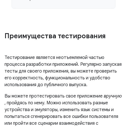
Преимущества тестирования
Тестирование является неотъемлемой частью
процесса разработки приложений. Регулярно запуская
тесты для своего приложения, вы можете проверить
его корректность, функциональность и удобство
использования до публичного выпуска.
Вы можете протестировать свое приложение
вручную
, пройдясь по нему. Можно использовать разные
устройства и эмуляторы, изменить язык системы и
попытаться сгенерировать все ошибки пользователя
или пройти все сценарии взаимодействия с