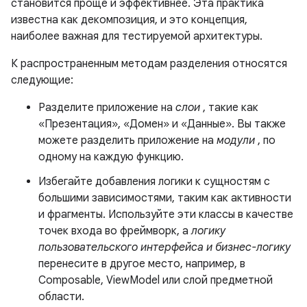
становится проще и эффективнее. Эта практика
известна как декомпозиция, и это концепция,
наиболее важная для тестируемой архитектуры.
К распространенным методам разделения относятся
следующие:
Разделите приложение на
слои
, такие как
«Презентация», «Домен» и «Данные». Вы также
можете разделить приложение на
модули
, по
одному на каждую функцию.
Избегайте добавления логики к сущностям с
большими зависимостями, таким как активности
и фрагменты. Используйте эти классы в качестве
точек входа во фреймворк, а
логику
пользовательского интерфейса и бизнес-логику
перенесите в другое место, например, в
Composable, ViewModel или слой предметной
области.