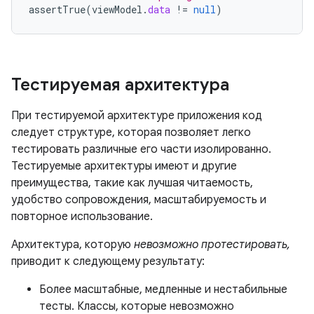
assertTrue
(
viewModel
.
data
!=
null
)
Тестируемая архитектура
При тестируемой архитектуре приложения код
следует структуре, которая позволяет легко
тестировать различные его части изолированно.
Тестируемые архитектуры имеют и другие
преимущества, такие как лучшая читаемость,
удобство сопровождения, масштабируемость и
повторное использование.
Архитектура, которую
невозможно протестировать,
приводит к следующему результату:
Более масштабные, медленные и нестабильные
тесты. Классы, которые невозможно