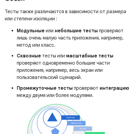
Тесты также различаются в зависимости от
размера
или
степени изоляции
:
Модульные
или
небольшие тесты
проверяют
лишь очень малую часть приложения, например,
метод или класс.
Сквозные
тесты или
масштабные тесты
проверяют одновременно большие части
приложения, например, весь экран или
пользовательский сценарий.
Промежуточные тесты
проверяют
интеграцию
между двумя или более модулями.