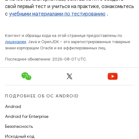
свой первый тест и учиться на практике, ознакомьтесь
с
учебными материалами по тестированию
.
Контент и образцы кода на этой странице предоставлены по
лицензиям
. Java и OpenJDK – это зарегистрированные товарные
знаки корпорации Oracle и ее аффилированных лиц.
Последнее обновление: 2026-08-07 UTC.
ПОДРОБНЕЕ ОБ ОС ANDROID
Android
Android for Enterprise
Безопасность
Исходный код