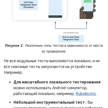
Рисунок 2
: Различные типы тестов в зависимости от места
их проведения.
Не все модульные тесты выполняются локально, и не
все сквозные тесты запускаются на устройстве.
Например:
Для масштабного локального тестирования
можно использовать Android-симулятор,
работающий локально, например,
Robolectric
.
Небольшой инструментальный тест
: Вы