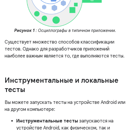
Рисунок 1
: Осциллографы в типичном приложении.
Существует множество способов классификации
тестов. Однако для разработчиков приложений
наиболее важным является то, где выполняются тесты.
Инструментальные и локальные
тесты
Вы можете запускать тесты на устройстве Android или
на другом компьютере:
Инструментальные тесты
запускаются на
устройстве Android, как физическом, так и