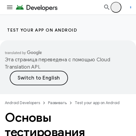
TEST YOUR APP ON ANDROID
Эта страница переведена с помощью
Cloud
Translation API
.
Android Developers
Развивать
Test your app on Android
Основы
тестирования