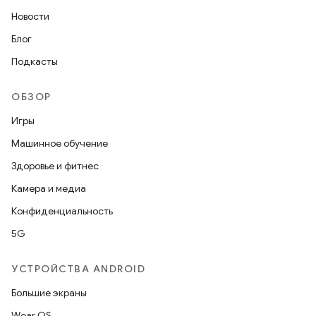
Новости
Блог
Подкасты
ОБЗОР
Игры
Машинное обучение
Здоровье и фитнес
Камера и медиа
Конфиденциальность
5G
УСТРОЙСТВА ANDROID
Большие экраны
Wear OS