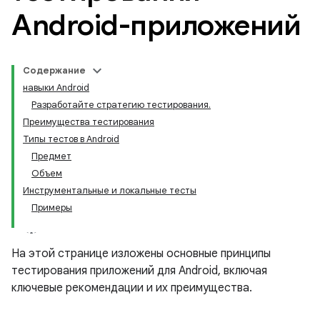
Android-приложений
Содержание
навыки Android
Разработайте стратегию тестирования.
Преимущества тестирования
Типы тестов в Android
Предмет
Объем
Инструментальные и локальные тесты
Примеры
На этой странице изложены основные принципы
тестирования приложений для Android, включая
ключевые рекомендации и их преимущества.