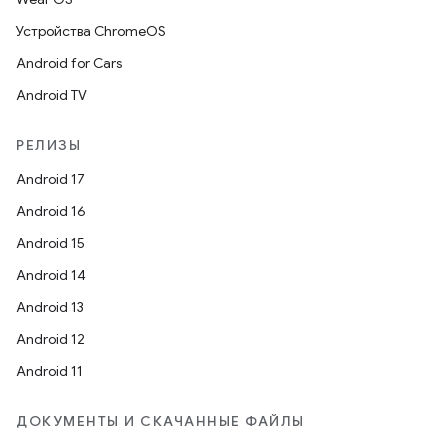
Устройства ChromeOS
Android for Cars
Android TV
РЕЛИЗЫ
Android 17
Android 16
Android 15
Android 14
Android 13
Android 12
Android 11
ДОКУМЕНТЫ И СКАЧАННЫЕ ФАЙЛЫ