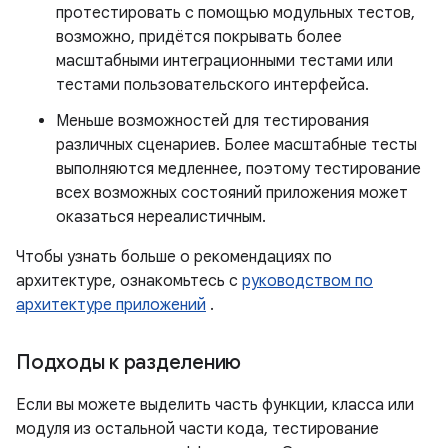
протестировать с помощью модульных тестов,
возможно, придётся покрывать более
масштабными интеграционными тестами или
тестами пользовательского интерфейса.
Меньше возможностей для тестирования
различных сценариев. Более масштабные тесты
выполняются медленнее, поэтому тестирование
всех возможных состояний приложения может
оказаться нереалистичным.
Чтобы узнать больше о рекомендациях по
архитектуре, ознакомьтесь с
руководством по
архитектуре приложений
.
Подходы к разделению
Если вы можете выделить часть функции, класса или
модуля из остальной части кода, тестирование