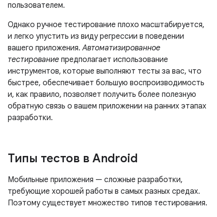
пользователем.
Однако ручное тестирование плохо масштабируется,
и легко упустить из виду регрессии в поведении
вашего приложения.
Автоматизированное
тестирование
предполагает использование
инструментов, которые выполняют тесты за вас, что
быстрее, обеспечивает большую воспроизводимость
и, как правило, позволяет получить более полезную
обратную связь о вашем приложении на ранних этапах
разработки.
Типы тестов в Android
Мобильные приложения — сложные разработки,
требующие хорошей работы в самых разных средах.
Поэтому существует множество типов тестирования.