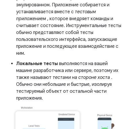
эмулированном. Приложение собирается и
устанавливается вместе с
тестовым
приложением
, которое внедряет команды и
считывает состояние. Инструментальные тесты
обычно представляют собой тесты
пользовательского интерфейса, запускающие
приложение и последующее взаимодействие с
ним.
Локальные тесты
выполняются на вашей
машине разработчика или сервере, поэтому их
также называют
тестами на стороне хоста
.
Обычно они небольшие и быстрые, изолируя
тестируемый объект от остальной части
приложения.