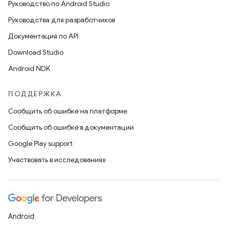
Руководство по Android Studio
Руководства для разработчиков
Документация по API
Download Studio
Android NDK
ПОДДЕРЖКА
Сообщить об ошибке на платформе
Сообщить об ошибке в документации
Google Play support
Участвовать в исследованиях
Android