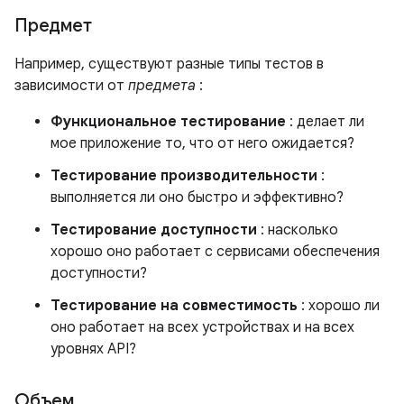
Предмет
Например, существуют разные типы тестов в
зависимости от
предмета
:
Функциональное тестирование
: делает ли
мое приложение то, что от него ожидается?
Тестирование производительности
:
выполняется ли оно быстро и эффективно?
Тестирование доступности
: насколько
хорошо оно работает с сервисами обеспечения
доступности?
Тестирование на совместимость
: хорошо ли
оно работает на всех устройствах и на всех
уровнях API?
Объем