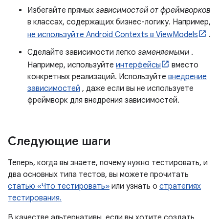
Избегайте прямых
зависимостей от фреймворков
в классах, содержащих бизнес-логику. Например,
не используйте Android Contexts в ViewModels
.
Сделайте зависимости легко
заменяемыми
.
Например, используйте
интерфейсы
вместо
конкретных реализаций. Используйте
внедрение
зависимостей
, даже если вы не используете
фреймворк для внедрения зависимостей.
Следующие шаги
Теперь, когда вы знаете, почему нужно тестировать, и
два основных типа тестов, вы можете прочитать
статью «Что тестировать»
или узнать о
стратегиях
тестирования.
В качестве альтернативы, если вы хотите создать