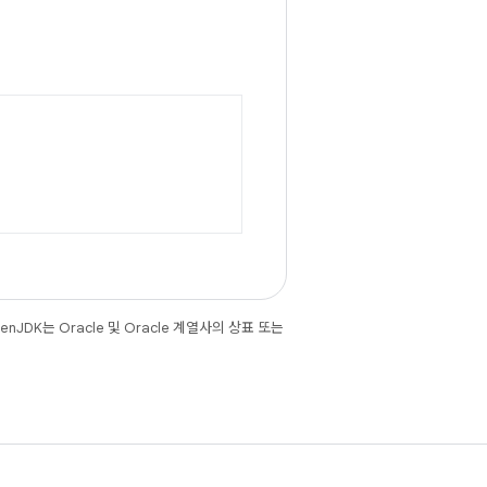
JDK는 Oracle 및 Oracle 계열사의 상표 또는