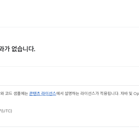
과가 없습니다.
츠와 코드 샘플에는
콘텐츠 라이선스
에서 설명하는 라이선스가 적용됩니다. 자바 및 Open
(UTC)