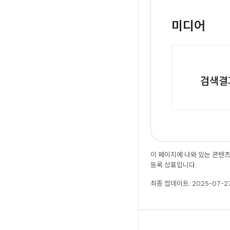
미디어
검색결
이 페이지에 나와 있는 콘텐
등록 상표입니다.
최종 업데이트: 2025-07-27