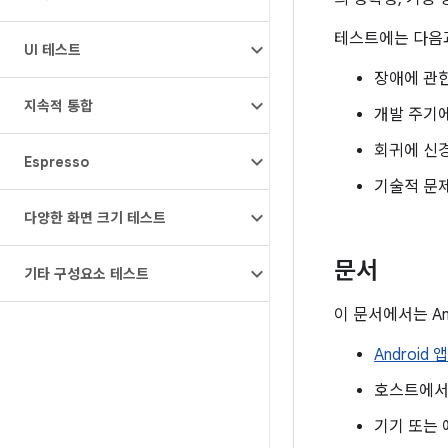
테스트에는 다음과
UI 테스트
장애에 관
지속적 통합
개발 주기
회귀에 신경
Espresso
기술적 문
다양한 화면 크기 테스트
문서
기타 구성요소 테스트
이 문서에서는 An
Androi
호스트에서
기기 또는