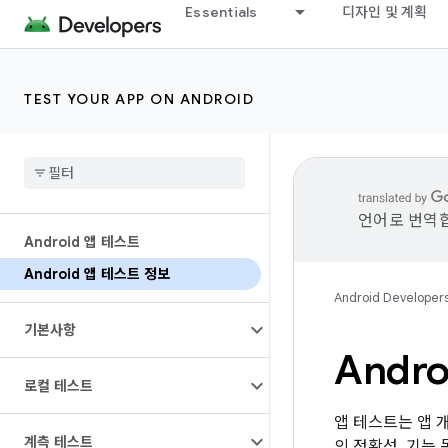
Essentials
디자인 및 계획
TEST YOUR APP ON ANDROID
언어로 번역합
Android 앱 테스트
Android 앱 테스트 정보
Android Developer
기본사항
Andr
로컬 테스트
앱 테스트는 앱 
계측 테스트
의 정확성, 기능 