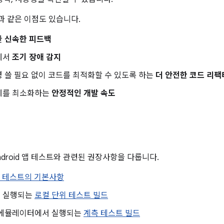
 같은 이점도 있습니다.
한
신속한 피드백
에서
조기 장애 감지
 쓸 필요 없이 코드를 최적화할 수 있도록 하는
더 안전한 코드 리
제를 최소화하는
안정적인 개발 속도
droid 앱 테스트와 관련된 권장사항을 다룹니다.
d 앱 테스트의 기본사항
 실행되는
로컬 단위 테스트 빌드
 에뮬레이터에서 실행되는
계측 테스트 빌드