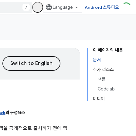
/
Android 스튜디오
이 페이지의 내용
문서
추가 리소스
샘플
Codelab
미디어
ack
의 구성요소
 앱을 공개적으로 출시하기 전에 앱