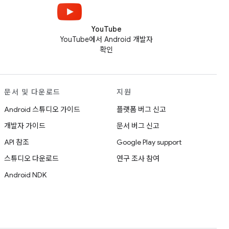
YouTube
YouTube에서 Android 개발자
확인
문서 및 다운로드
지원
Android 스튜디오 가이드
플랫폼 버그 신고
개발자 가이드
문서 버그 신고
API 참조
Google Play support
스튜디오 다운로드
연구 조사 참여
Android NDK