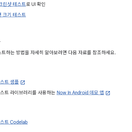
크린샷 테스트
로 UI 확인
면 크기 테스트
스
 테스트하는 방법을 자세히 알아보려면 다음 자료를 참조하세요.
 테스트 샘플
d 테스트 라이브러리를 사용하는
Now In Android 데모 앱
테스트 Codelab