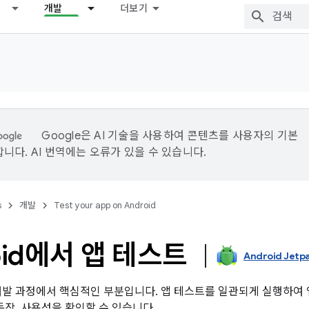
개발
더보기
Google은 AI 기술을 사용하여 콘텐츠를 사용자의 기본
니다. AI 번역에는 오류가 있을 수 있습니다.
s
개발
Test your app on Android
oid에서 앱 테스트
Android Jetp
개발 과정에서 핵심적인 부분입니다. 앱 테스트를 일관되게 실행하여
동작, 사용성을 확인할 수 있습니다.