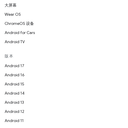
大屏幕
Wear OS
ChromeOS 设备
Android for Cars
Android TV
版本
Android 17
Android 16
Android 15
Android 14
Android 13
Android 12
Android 11