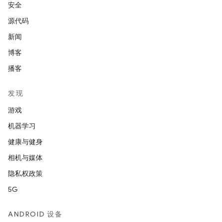
安全
源代码
新闻
博客
播客
发现
游戏
机器学习
健康与健身
相机与媒体
隐私权政策
5G
ANDROID 设备