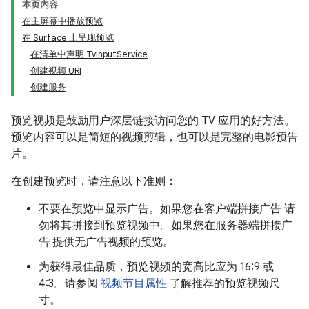
本页内容
在主屏幕中播放预览
在 Surface 上呈现预览
在清单中声明 TvInputService
创建视频 URI
创建服务
预览视频是鼓励用户深层链接访问您的 TV 应用的好方法。
预览内容可以是简短的视频剪辑，也可以是完整的电影预告
片。
在创建预览时，请注意以下准则：
不要在预览中显示广告。如果您在客户端拼接广告 请
勿将其拼接到预览视频中。如果您在服务器端拼接广
告 提供无广告视频的预览。
为获得最佳品质，预览视频的宽高比应为 16:9 或
4:3。请参阅
视频节目属性
了解推荐的预览视频尺
寸。