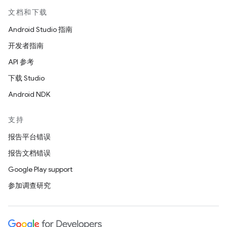
文档和下载
Android Studio 指南
开发者指南
API 参考
下载 Studio
Android NDK
支持
报告平台错误
报告文档错误
Google Play support
参加调查研究