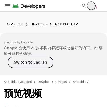
DEVELOP
DEVICES
ANDROID TV
Google 会使用 AI 技术将内容翻译成您偏好的语言。AI 翻
译可能包含错误。
Android Developers
Develop
Devices
Android TV
预览视频