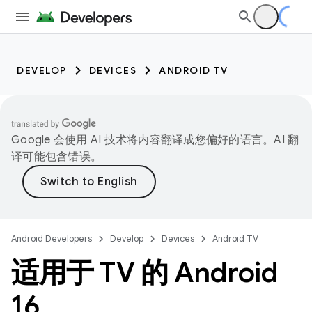
DEVELOP
DEVICES
ANDROID TV
Google 会使用 AI 技术将内容翻译成您偏好的语言。AI 翻
译可能包含错误。
Android Developers
Develop
Devices
Android TV
适用于 TV 的 Android
16