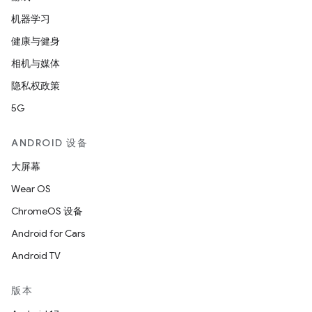
机器学习
健康与健身
相机与媒体
隐私权政策
5G
ANDROID 设备
大屏幕
Wear OS
ChromeOS 设备
Android for Cars
Android TV
版本