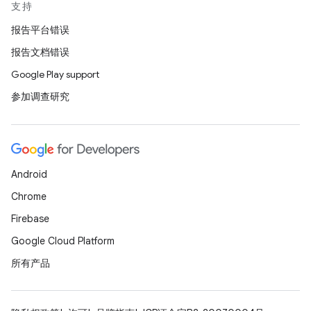
支持
报告平台错误
报告文档错误
Google Play support
参加调查研究
Android
Chrome
Firebase
Google Cloud Platform
所有产品