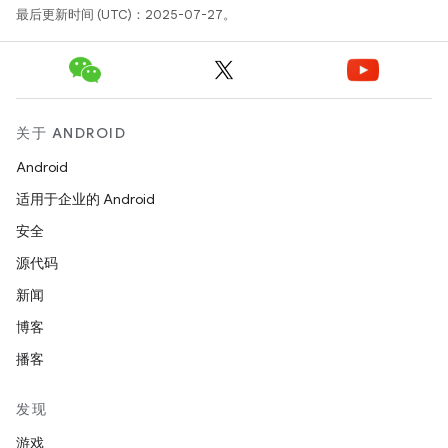
最后更新时间 (UTC)：2025-07-27。
关于 ANDROID
Android
适用于企业的 Android
安全
源代码
新闻
博客
播客
发现
游戏