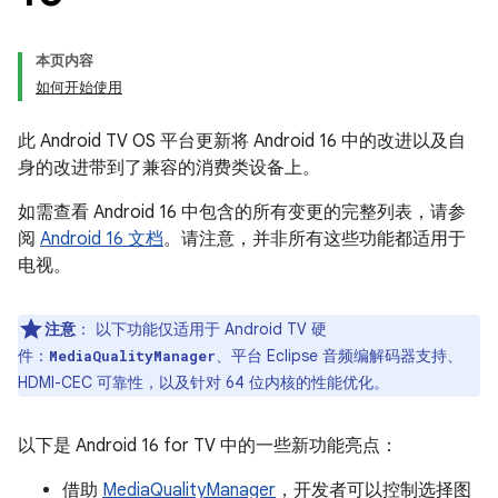
本页内容
如何开始使用
此 Android TV OS 平台更新将 Android 16 中的改进以及自
身的改进带到了兼容的消费类设备上。
如需查看 Android 16 中包含的所有变更的完整列表，请参
阅
Android 16 文档
。请注意，并非所有这些功能都适用于
电视。
注意
：
以下功能仅适用于 Android TV 硬
件：
、平台 Eclipse 音频编解码器支持、
MediaQualityManager
HDMI-CEC 可靠性，以及针对 64 位内核的性能优化。
以下是 Android 16 for TV 中的一些新功能亮点：
借助
MediaQualityManager
，开发者可以控制选择图