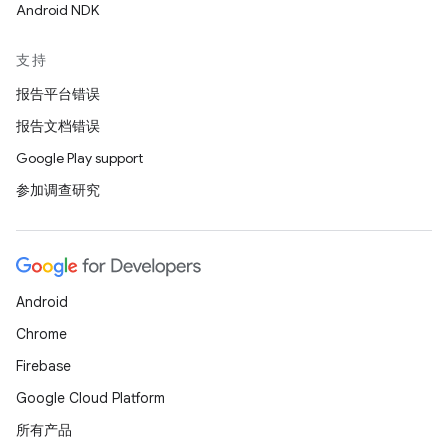
Android NDK
支持
报告平台错误
报告文档错误
Google Play support
参加调查研究
Android
Chrome
Firebase
Google Cloud Platform
所有产品