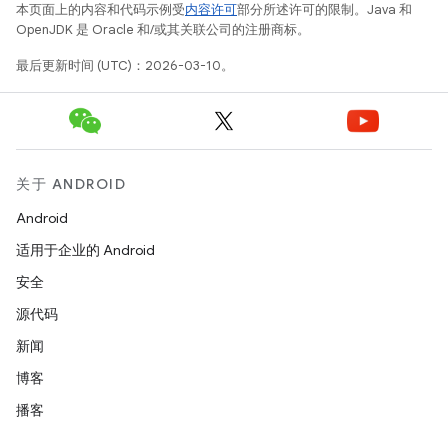
本页面上的内容和代码示例受
内容许可
部分所述许可的限制。Java 和
OpenJDK 是 Oracle 和/或其关联公司的注册商标。
最后更新时间 (UTC)：2026-03-10。
关于 ANDROID
Android
适用于企业的 Android
安全
源代码
新闻
博客
播客