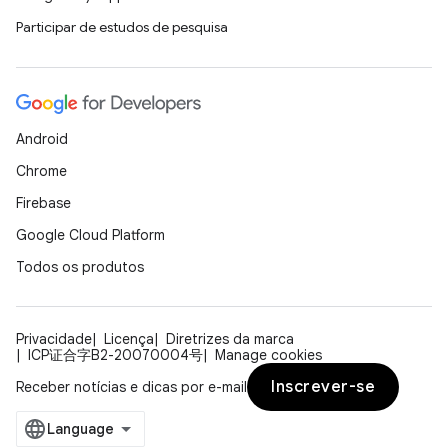
Participar de estudos de pesquisa
Android
Chrome
Firebase
Google Cloud Platform
Todos os produtos
Privacidade
Licença
Diretrizes da marca
ICP证合字B2-20070004号
Manage cookies
Inscrever-se
Receber notícias e dicas por e-mail