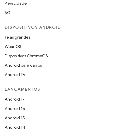
Privacidade
5G
DISPOSITIVOS ANDROID
Telas grandes
Wear OS
Dispositivos ChromeOS
Android para carros
Android TV
LANÇAMENTOS
Android 17
Android 16
Android 15
Android 14