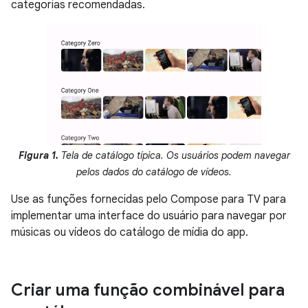
categorias recomendadas.
Figura 1.
Tela de catálogo típica. Os usuários podem navegar
pelos dados do catálogo de vídeos.
Use as funções fornecidas pelo Compose para TV para
implementar uma interface do usuário para navegar por
músicas ou vídeos do catálogo de mídia do app.
Criar uma função combinável para