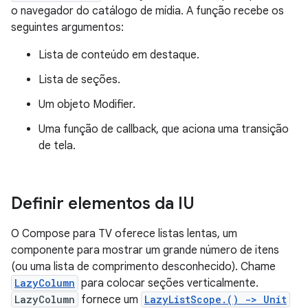
o navegador do catálogo de mídia. A função recebe os
seguintes argumentos:
Lista de conteúdo em destaque.
Lista de seções.
Um objeto Modifier.
Uma função de callback, que aciona uma transição
de tela.
Definir elementos da IU
O Compose para TV oferece listas lentas, um
componente para mostrar um grande número de itens
(ou uma lista de comprimento desconhecido). Chame
LazyColumn
para colocar seções verticalmente.
LazyColumn
fornece um
LazyListScope.() -> Unit