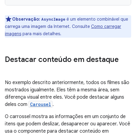
Observação:
é um elemento combinável que
AsyncImage
carrega uma imagem da Internet. Consulte
Como carregar
imagens
para mais detalhes.
Destacar conteúdo em destaque
No exemplo descrito anteriormente, todos os filmes são
mostrados igualmente. Eles têm a mesma área, sem
diferença visual entre eles. Você pode destacar alguns
deles com
Carousel
.
O carrossel mostra as informações em um conjunto de
itens que podem deslizar, desaparecer ou aparecer. Você
usa o componente para destacar conteúdo em