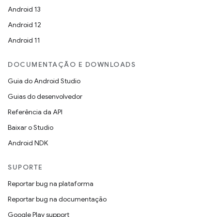
Android 13
Android 12
Android 11
DOCUMENTAÇÃO E DOWNLOADS
Guia do Android Studio
Guias do desenvolvedor
Referência da API
Baixar o Studio
Android NDK
SUPORTE
Reportar bug na plataforma
Reportar bug na documentação
Google Play support