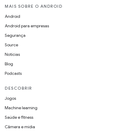
MAIS SOBRE O ANDROID
Android
Android para empresas
Segurança
Source
Notícias
Blog
Podcasts
DESCOBRIR
Jogos
Machine learning
Saúde e fitness
Câmera e mídia