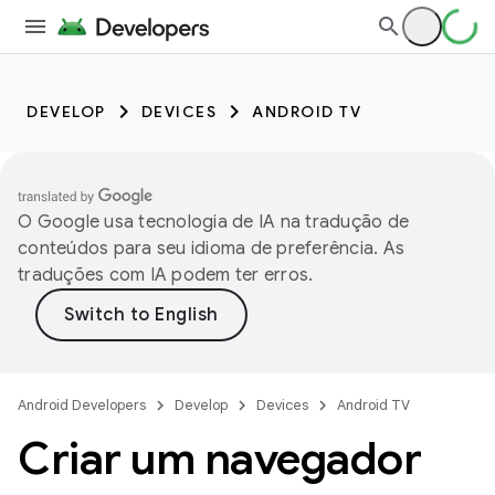
DEVELOP
DEVICES
ANDROID TV
O Google usa tecnologia de IA na tradução de
conteúdos para seu idioma de preferência. As
traduções com IA podem ter erros.
Android Developers
Develop
Devices
Android TV
Criar um navegador