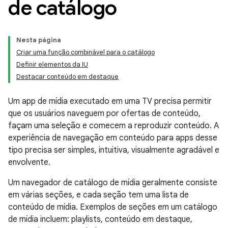
de catálogo
Nesta página
Criar uma função combinável para o catálogo
Definir elementos da IU
Destacar conteúdo em destaque
Um app de mídia executado em uma TV precisa permitir
que os usuários naveguem por ofertas de conteúdo,
façam uma seleção e comecem a reproduzir conteúdo. A
experiência de navegação em conteúdo para apps desse
tipo precisa ser simples, intuitiva, visualmente agradável e
envolvente.
Um navegador de catálogo de mídia geralmente consiste
em várias seções, e cada seção tem uma lista de
conteúdo de mídia. Exemplos de seções em um catálogo
de mídia incluem: playlists, conteúdo em destaque,