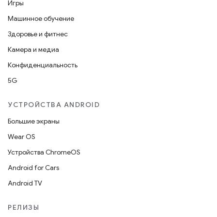
Игры
Машинное обучение
Здоровье и фитнес
Камера и медиа
Конфиденциальность
5G
УСТРОЙСТВА ANDROID
Большие экраны
Wear OS
Устройства ChromeOS
Android for Cars
Android TV
РЕЛИЗЫ