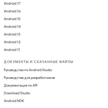
Android 17
Android 16
Android 15
Android 14
Android 13
Android 12
Android 11
ДОКУМЕНТЫ И СКАЧАННЫЕ ФАЙЛЫ
Руководство по Android Studio
Руководства для разработчиков
Документация по API
Download Studio
Android NDK