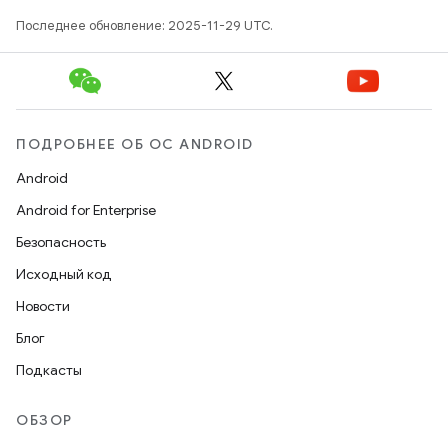
Последнее обновление: 2025-11-29 UTC.
ПОДРОБНЕЕ ОБ ОС ANDROID
Android
Android for Enterprise
Безопасность
Исходный код
Новости
Блог
Подкасты
ОБЗОР