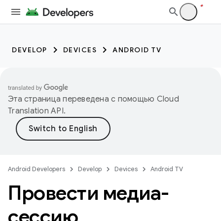
DEVELOP
DEVICES
ANDROID TV
Эта страница переведена с помощью
Cloud
Translation API
.
Android Developers
Develop
Devices
Android TV
Провести медиа-
сессию