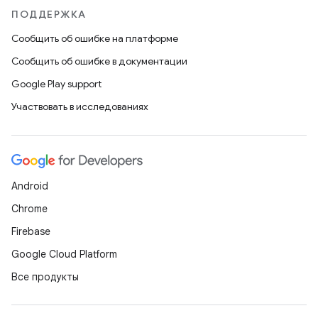
ПОДДЕРЖКА
Сообщить об ошибке на платформе
Сообщить об ошибке в документации
Google Play support
Участвовать в исследованиях
Android
Chrome
Firebase
Google Cloud Platform
Все продукты