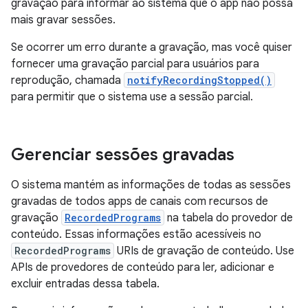
gravação para informar ao sistema que o app não possa
mais gravar sessões.
Se ocorrer um erro durante a gravação, mas você quiser
fornecer uma gravação parcial para usuários para
reprodução, chamada
notifyRecordingStopped()
para permitir que o sistema use a sessão parcial.
Gerenciar sessões gravadas
O sistema mantém as informações de todas as sessões
gravadas de todos apps de canais com recursos de
gravação
RecordedPrograms
na tabela do provedor de
conteúdo. Essas informações estão acessíveis no
RecordedPrograms
URIs de gravação de conteúdo. Use
APIs de provedores de conteúdo para ler, adicionar e
excluir entradas dessa tabela.