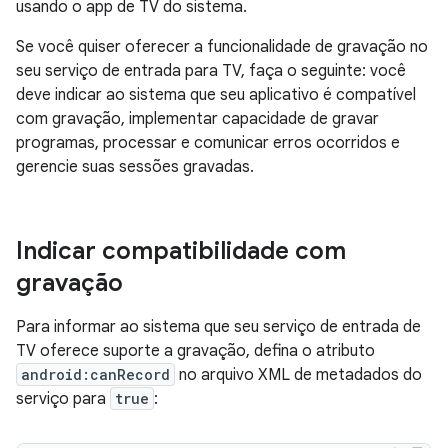
usando o app de TV do sistema.
Se você quiser oferecer a funcionalidade de gravação no
seu serviço de entrada para TV, faça o seguinte: você
deve indicar ao sistema que seu aplicativo é compatível
com gravação, implementar capacidade de gravar
programas, processar e comunicar erros ocorridos e
gerencie suas sessões gravadas.
Indicar compatibilidade com
gravação
Para informar ao sistema que seu serviço de entrada de
TV oferece suporte a gravação, defina o atributo
android:canRecord
no arquivo XML de metadados do
serviço para
true
: