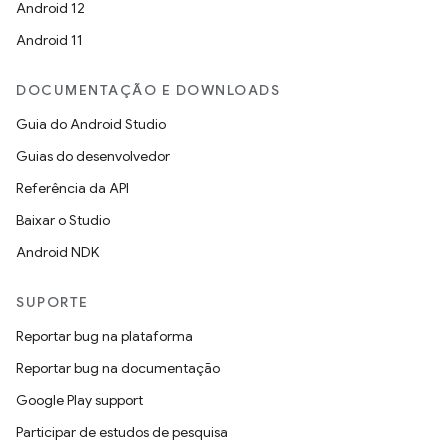
Android 12
Android 11
DOCUMENTAÇÃO E DOWNLOADS
Guia do Android Studio
Guias do desenvolvedor
Referência da API
Baixar o Studio
Android NDK
SUPORTE
Reportar bug na plataforma
Reportar bug na documentação
Google Play support
Participar de estudos de pesquisa