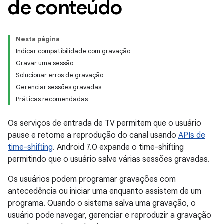
de conteúdo
Nesta página
Indicar compatibilidade com gravação
Gravar uma sessão
Solucionar erros de gravação
Gerenciar sessões gravadas
Práticas recomendadas
Os serviços de entrada de TV permitem que o usuário
pause e retome a reprodução do canal usando
APIs de
time-shifting
. Android 7.0 expande o time-shifting
permitindo que o usuário salve várias sessões gravadas.
Os usuários podem programar gravações com
antecedência ou iniciar uma enquanto assistem de um
programa. Quando o sistema salva uma gravação, o
usuário pode navegar, gerenciar e reproduzir a gravação