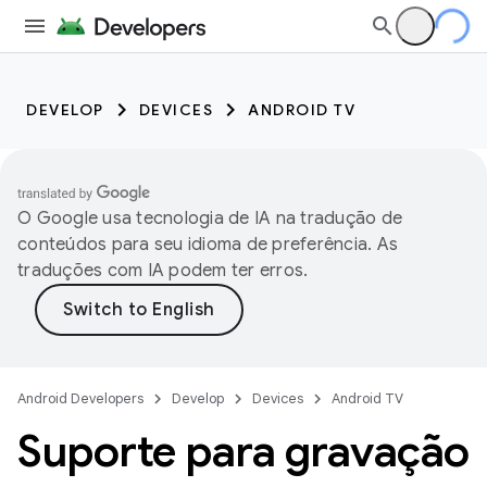
DEVELOP
DEVICES
ANDROID TV
O Google usa tecnologia de IA na tradução de
conteúdos para seu idioma de preferência. As
traduções com IA podem ter erros.
Android Developers
Develop
Devices
Android TV
Suporte para gravação