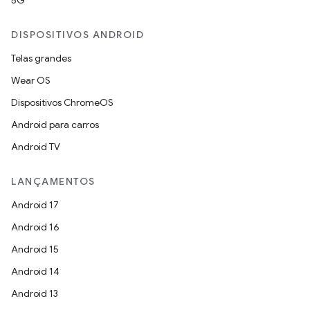
5G
DISPOSITIVOS ANDROID
Telas grandes
Wear OS
Dispositivos ChromeOS
Android para carros
Android TV
LANÇAMENTOS
Android 17
Android 16
Android 15
Android 14
Android 13