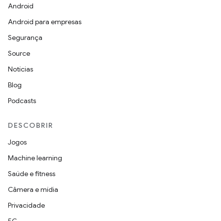
Android
Android para empresas
Segurança
Source
Notícias
Blog
Podcasts
DESCOBRIR
Jogos
Machine learning
Saúde e fitness
Câmera e mídia
Privacidade