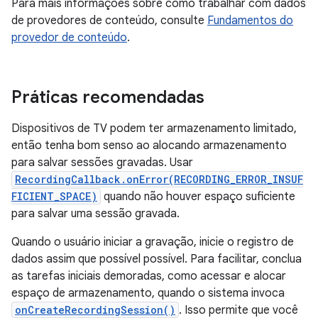
Para mais informações sobre como trabalhar com dados
de provedores de conteúdo, consulte
Fundamentos do
provedor de conteúdo
.
Práticas recomendadas
Dispositivos de TV podem ter armazenamento limitado,
então tenha bom senso ao alocando armazenamento
para salvar sessões gravadas. Usar
RecordingCallback.onError(RECORDING_ERROR_INSUF
FICIENT_SPACE)
quando não houver espaço suficiente
para salvar uma sessão gravada.
Quando o usuário iniciar a gravação, inicie o registro de
dados assim que possível possível. Para facilitar, conclua
as tarefas iniciais demoradas, como acessar e alocar
espaço de armazenamento, quando o sistema invoca
onCreateRecordingSession()
. Isso permite que você