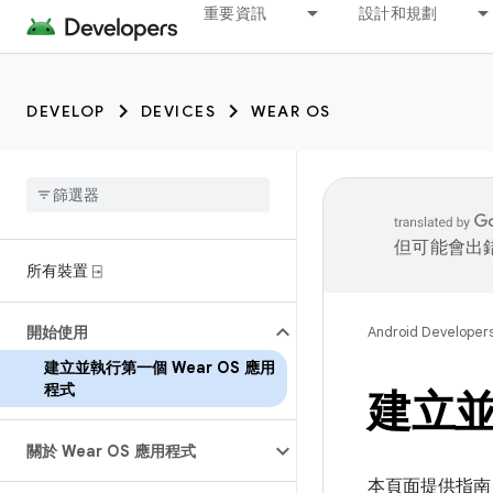
重要資訊
設計和規劃
DEVELOP
DEVICES
WEAR OS
但可能會出
所有裝置 ⍈
開始使用
Android Developer
建立並執行第一個 Wear OS 應用
程式
建立並
關於 Wear OS 應用程式
本頁面提供指南，協