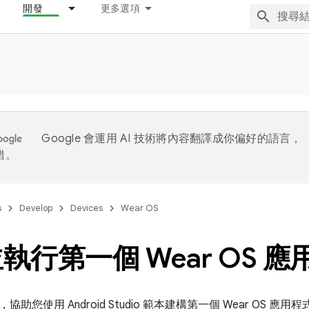
開發
更多選項
Google 會運用 AI 技術將內容翻譯成你偏好的語言，
錯。
s
Develop
Devices
Wear OS
執行第一個 Wear OS 應
助您使用 Android Studio 範本建構第一個 Wear OS 