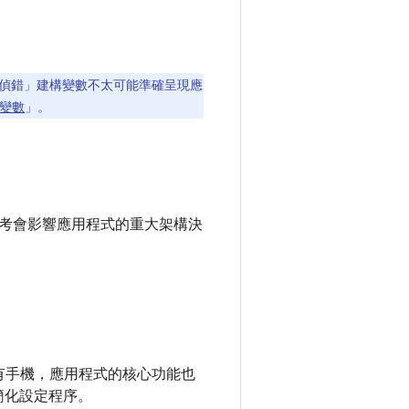
偵錯」建構變數不太可能準確呈現應
變數
」。
考會影響應用程式的重大架構決
有手機，應用程式的核心功能也
簡化設定程序。