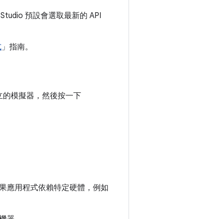
dio 預設會選取最新的 API
式
」指南。
立的模擬器，然後按一下
果應用程式依賴特定硬體，例如