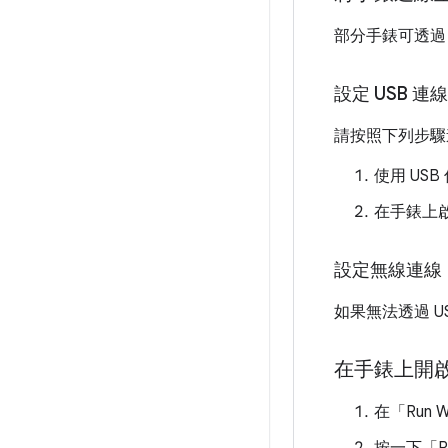
部分手錶可透過
設定 USB 連線
請按照下列步驟
使用 US
在手錶上
設定無線連線
如果無法透過 U
在手錶上開
在「Run W