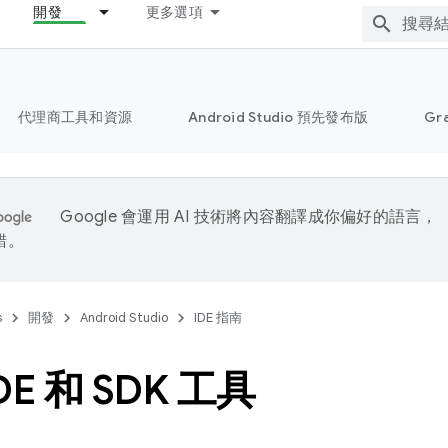
開發
更多選項
代理商工具和資源
Android Studio 預先發布版
Gr
Google 會運用 AI 技術將內容翻譯成你偏好的語言，
錯。
s
開發
Android Studio
IDE 指南
DE 和 SDK 工具