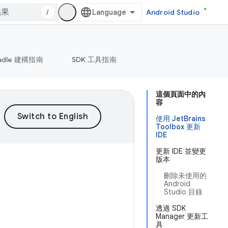
/
Android Studio
adle 建構指南
SDK 工具指南
這個頁面中的內
容
使用 JetBrains
Toolbox 更新
IDE
更新 IDE 並變更
版本
刪除未使用的
Android
Studio 目錄
透過 SDK
Manager 更新工
具