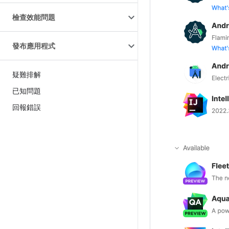
檢查效能問題
發布應用程式
疑難排解
已知問題
回報錯誤