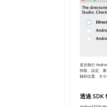
首次執行 Andr
快取、設定、索引和記錄
錄的位置、大小
透過 SDK
Android 