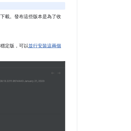
面下載。發布這些版本是為了收
使用穩定版，可以
並行安裝這兩個