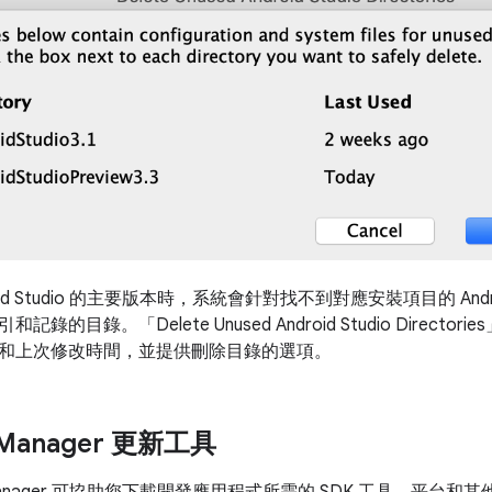
oid Studio 的主要版本時，系統會針對找不到對應安裝項目的 Andro
的目錄。「Delete Unused Android Studio Directories
和上次修改時間，並提供刪除目錄的選項。
 Manager 更新工具
SDK Manager 可協助您下載開發應用程式所需的 SDK 工具、平