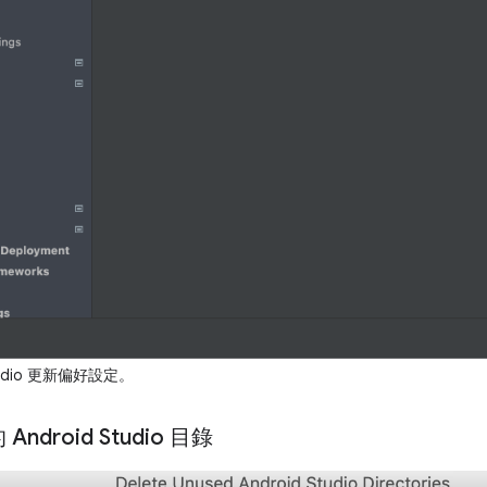
Studio 更新偏好設定。
ndroid Studio 目錄