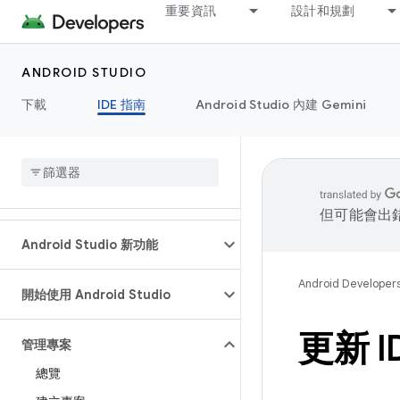
重要資訊
設計和規劃
ANDROID STUDIO
下載
IDE 指南
Android Studio 內建 Gemini
但可能會出
Android Studio 新功能
Android Developer
開始使用 Android Studio
更新 I
管理專案
總覽