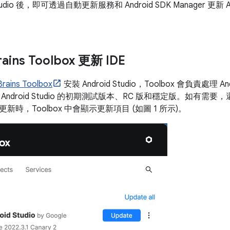
tudio 後，即可透過自動更新服務和 Android SDK Manager 更新 Andro
rains Toolbox 更新 IDE
Brains Toolbox
安裝 Android Studio，Toolbox 會負責處理 And
Android Studio 的初期測試版本、RC 版和穩定版。如有
時，Toolbox 中會顯示更新項目 (如圖 1 所示)。