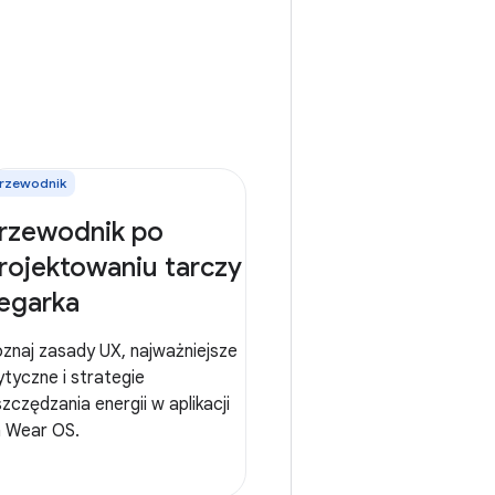
rzewodnik
rzewodnik po
rojektowaniu tarczy
egarka
znaj zasady UX, najważniejsze
tyczne i strategie
zczędzania energii w aplikacji
 Wear OS.