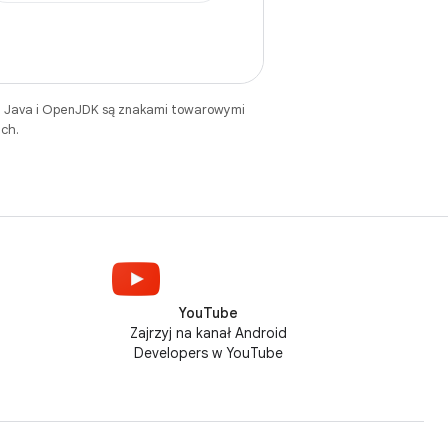
. Java i OpenJDK są znakami towarowymi
ch.
YouTube
Zajrzyj na kanał Android
Developers w YouTube