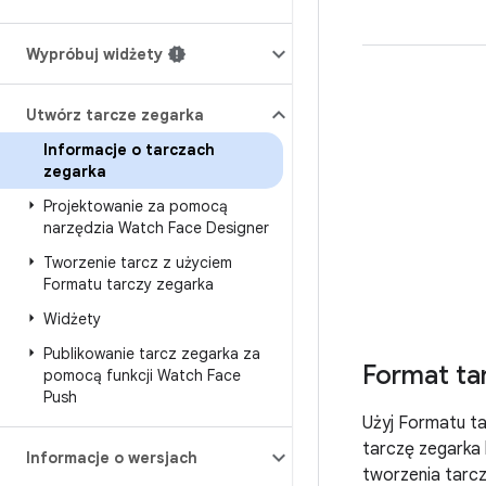
Wypróbuj widżety
Utwórz tarcze zegarka
Informacje o tarczach
zegarka
Projektowanie za pomocą
narzędzia Watch Face Designer
Tworzenie tarcz z użyciem
Formatu tarczy zegarka
Widżety
Publikowanie tarcz zegarka za
Format ta
pomocą funkcji Watch Face
Push
Użyj Formatu t
tarczę zegarka
Informacje o wersjach
tworzenia tarcz