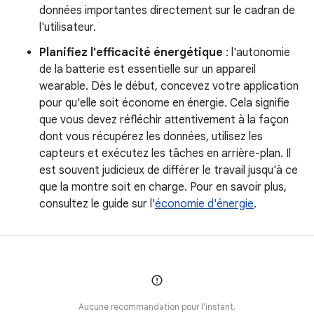
données importantes directement sur le cadran de
l'utilisateur.
Planifiez l'efficacité énergétique
: l'autonomie
de la batterie est essentielle sur un appareil
wearable. Dès le début, concevez votre application
pour qu'elle soit économe en énergie. Cela signifie
que vous devez réfléchir attentivement à la façon
dont vous récupérez les données, utilisez les
capteurs et exécutez les tâches en arrière-plan. Il
est souvent judicieux de différer le travail jusqu'à ce
que la montre soit en charge. Pour en savoir plus,
consultez le guide sur l'
économie d'énergie
.
Aucune recommandation pour l'instant.