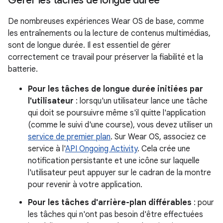
Gérer les tâches de longue durée
De nombreuses expériences Wear OS de base, comme
les entraînements ou la lecture de contenus multimédias,
sont de longue durée. Il est essentiel de gérer
correctement ce travail pour préserver la fiabilité et la
batterie.
Pour les tâches de longue durée initiées par
l'utilisateur
: lorsqu'un utilisateur lance une tâche
qui doit se poursuivre même s'il quitte l'application
(comme le suivi d'une course), vous devez utiliser un
service de premier plan
. Sur Wear OS, associez ce
service à l'
API Ongoing Activity
. Cela crée une
notification persistante et une icône sur laquelle
l'utilisateur peut appuyer sur le cadran de la montre
pour revenir à votre application.
Pour les tâches d'arrière-plan différables
: pour
les tâches qui n'ont pas besoin d'être effectuées