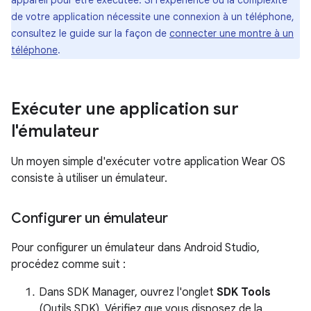
appareil pour être exécutée. Si l'expérience ou la complexité
de votre application nécessite une connexion à un téléphone,
consultez le guide sur la façon de
connecter une montre à un
téléphone
.
Exécuter une application sur
l'émulateur
Un moyen simple d'exécuter votre application Wear OS
consiste à utiliser un émulateur.
Configurer un émulateur
Pour configurer un émulateur dans Android Studio,
procédez comme suit :
Dans SDK Manager, ouvrez l'onglet
SDK Tools
(Outils SDK). Vérifiez que vous disposez de la