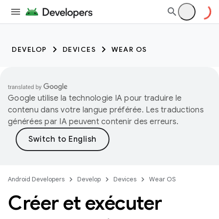
DEVELOP
DEVICES
WEAR OS
Google utilise la technologie IA pour traduire le
contenu dans votre langue préférée. Les traductions
générées par IA peuvent contenir des erreurs.
Android Developers
Develop
Devices
Wear OS
Créer et exécuter