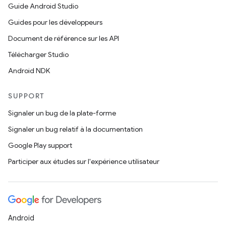
Guide Android Studio
Guides pour les développeurs
Document de référence sur les API
Télécharger Studio
Android NDK
SUPPORT
Signaler un bug de la plate-forme
Signaler un bug relatif à la documentation
Google Play support
Participer aux études sur l'expérience utilisateur
Android