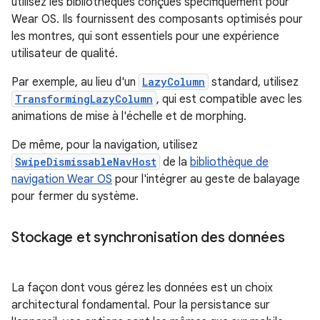
utilisez les bibliothèques conçues spécifiquement pour
Wear OS. Ils fournissent des composants optimisés pour
les montres, qui sont essentiels pour une expérience
utilisateur de qualité.
Par exemple, au lieu d'un
LazyColumn
standard, utilisez
TransformingLazyColumn
, qui est compatible avec les
animations de mise à l'échelle et de morphing.
De même, pour la navigation, utilisez
SwipeDismissableNavHost
de la
bibliothèque de
navigation Wear OS
pour l'intégrer au geste de balayage
pour fermer du système.
Stockage et synchronisation des données
La façon dont vous gérez les données est un choix
architectural fondamental. Pour la persistance sur