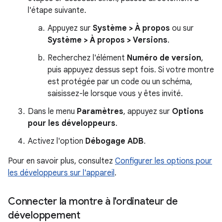
l'étape suivante.
Appuyez sur
Système > À propos
ou sur
Système > À propos > Versions
.
Recherchez l'élément
Numéro de version
,
puis appuyez dessus sept fois. Si votre montre
est protégée par un code ou un schéma,
saisissez-le lorsque vous y êtes invité.
Dans le menu
Paramètres
, appuyez sur
Options
pour les développeurs
.
Activez l'option
Débogage ADB
.
Pour en savoir plus, consultez
Configurer les options pour
les développeurs sur l'appareil
.
Connecter la montre à l'ordinateur de
développement