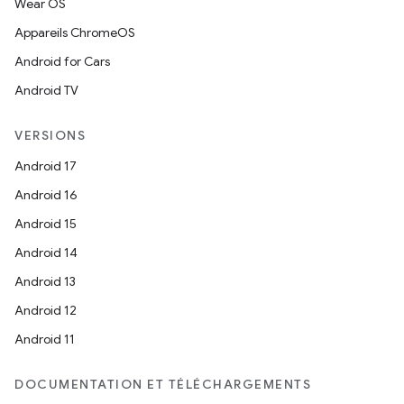
Wear OS
Appareils ChromeOS
Android for Cars
Android TV
VERSIONS
Android 17
Android 16
Android 15
Android 14
Android 13
Android 12
Android 11
DOCUMENTATION ET TÉLÉCHARGEMENTS