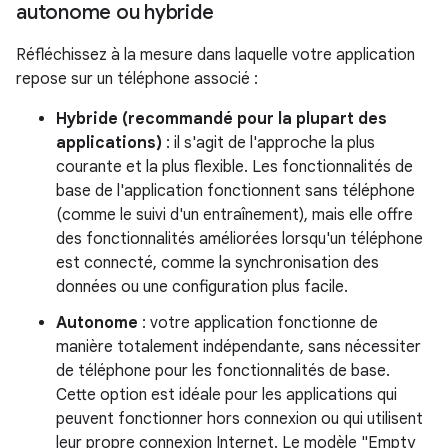
autonome ou hybride
Réfléchissez à la mesure dans laquelle votre application
repose sur un téléphone associé :
Hybride (recommandé pour la plupart des
applications)
: il s'agit de l'approche la plus
courante et la plus flexible. Les fonctionnalités de
base de l'application fonctionnent sans téléphone
(comme le suivi d'un entraînement), mais elle offre
des fonctionnalités améliorées lorsqu'un téléphone
est connecté, comme la synchronisation des
données ou une configuration plus facile.
Autonome
: votre application fonctionne de
manière totalement indépendante, sans nécessiter
de téléphone pour les fonctionnalités de base.
Cette option est idéale pour les applications qui
peuvent fonctionner hors connexion ou qui utilisent
leur propre connexion Internet. Le modèle "Empty