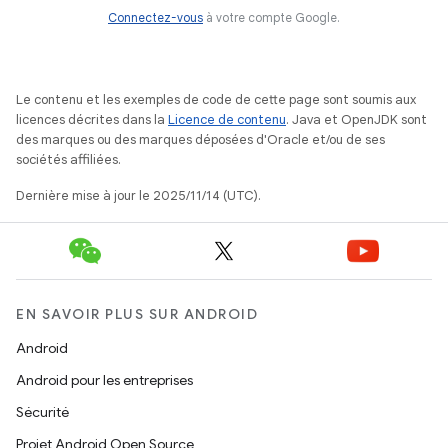
Connectez-vous
à votre compte Google.
Le contenu et les exemples de code de cette page sont soumis aux
licences décrites dans la
Licence de contenu
. Java et OpenJDK sont
des marques ou des marques déposées d'Oracle et/ou de ses
sociétés affiliées.
Dernière mise à jour le 2025/11/14 (UTC).
EN SAVOIR PLUS SUR ANDROID
Android
Android pour les entreprises
Sécurité
Projet Android Open Source