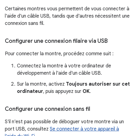
Certaines montres vous permettent de vous connecter à
l'aide d'un câble USB, tandis que d'autres nécessitent une
connexion sans fil.
Configurer une connexion filaire via USB
Pour connecter la montre, procédez comme suit :
Connectez la montre à votre ordinateur de
développement à l'aide d'un câble USB.
Sur la montre, activez
Toujours autoriser sur cet
ordinateur
, puis appuyez sur
OK
.
Configurer une connexion sans fil
S'il n'est pas possible de déboguer votre montre via un
port USB, consultez
Se connecter à votre appareil à