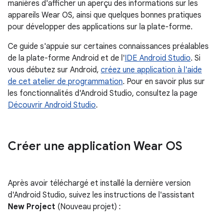
manières d'afficher un aperçu des informations sur les
appareils Wear OS, ainsi que quelques bonnes pratiques
pour développer des applications sur la plate-forme.
Ce guide s'appuie sur certaines connaissances préalables
de la plate-forme Android et de l'
IDE Android Studio
. Si
vous débutez sur Android,
créez une application à l'aide
de cet atelier de programmation
. Pour en savoir plus sur
les fonctionnalités d'Android Studio, consultez la page
Découvrir Android Studio
.
Créer une application Wear OS
Après avoir téléchargé et installé la dernière version
d'Android Studio, suivez les instructions de l'assistant
New Project
(Nouveau projet) :