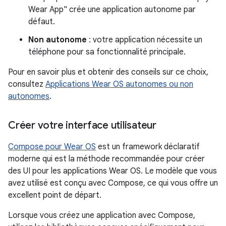
Wear App" crée une application autonome par
défaut.
Non autonome
: votre application nécessite un
téléphone pour sa fonctionnalité principale.
Pour en savoir plus et obtenir des conseils sur ce choix,
consultez
Applications Wear OS autonomes ou non
autonomes
.
Créer votre interface utilisateur
Compose pour Wear OS
est un framework déclaratif
moderne qui est la méthode recommandée pour créer
des UI pour les applications Wear OS. Le modèle que vous
avez utilisé est conçu avec Compose, ce qui vous offre un
excellent point de départ.
Lorsque vous créez une application avec Compose,