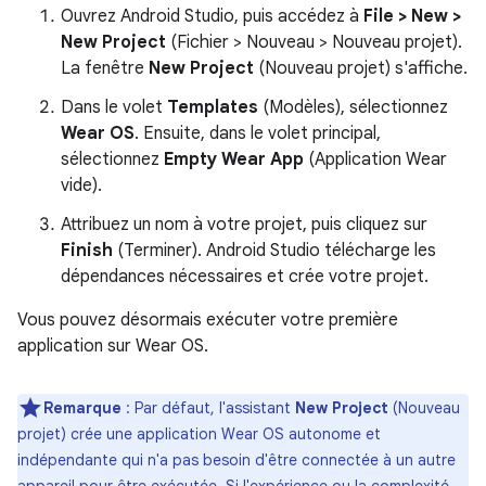
Ouvrez Android Studio, puis accédez à
File > New >
New Project
(Fichier > Nouveau > Nouveau projet).
La fenêtre
New Project
(Nouveau projet) s'affiche.
Dans le volet
Templates
(Modèles), sélectionnez
Wear OS
. Ensuite, dans le volet principal,
sélectionnez
Empty Wear App
(Application Wear
vide).
Attribuez un nom à votre projet, puis cliquez sur
Finish
(Terminer). Android Studio télécharge les
dépendances nécessaires et crée votre projet.
Vous pouvez désormais exécuter votre première
application sur Wear OS.
Remarque
: Par défaut, l'assistant
New Project
(Nouveau
projet) crée une application Wear OS autonome et
indépendante qui n'a pas besoin d'être connectée à un autre