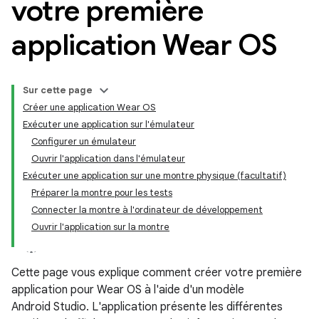
votre première
application Wear OS
Sur cette page
Créer une application Wear OS
Exécuter une application sur l'émulateur
Configurer un émulateur
Ouvrir l'application dans l'émulateur
Exécuter une application sur une montre physique (facultatif)
Préparer la montre pour les tests
Connecter la montre à l'ordinateur de développement
Ouvrir l'application sur la montre
Cette page vous explique comment créer votre première
application pour Wear OS à l'aide d'un modèle
Android Studio. L'application présente les différentes