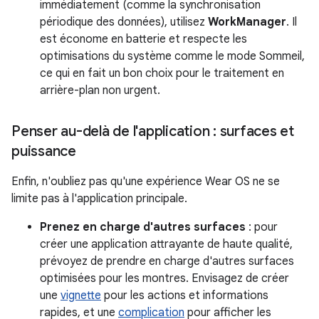
immédiatement (comme la synchronisation
périodique des données), utilisez
WorkManager
. Il
est économe en batterie et respecte les
optimisations du système comme le mode Sommeil,
ce qui en fait un bon choix pour le traitement en
arrière-plan non urgent.
Penser au-delà de l'application : surfaces et
puissance
Enfin, n'oubliez pas qu'une expérience Wear OS ne se
limite pas à l'application principale.
Prenez en charge d'autres surfaces
: pour
créer une application attrayante de haute qualité,
prévoyez de prendre en charge d'autres surfaces
optimisées pour les montres. Envisagez de créer
une
vignette
pour les actions et informations
rapides, et une
complication
pour afficher les