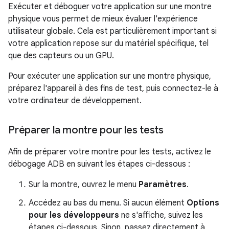
Exécuter et déboguer votre application sur une montre
physique vous permet de mieux évaluer l'expérience
utilisateur globale. Cela est particulièrement important si
votre application repose sur du matériel spécifique, tel
que des capteurs ou un GPU.
Pour exécuter une application sur une montre physique,
préparez l'appareil à des fins de test, puis connectez-le à
votre ordinateur de développement.
Préparer la montre pour les tests
Afin de préparer votre montre pour les tests, activez le
débogage ADB en suivant les étapes ci-dessous :
Sur la montre, ouvrez le menu
Paramètres
.
Accédez au bas du menu. Si aucun élément
Options
pour les développeurs
ne s'affiche, suivez les
étapes ci-dessous. Sinon, passez directement à