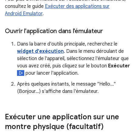
consultez le guide
Exécuter des applications sur
Android Emulator
.
Ouvrir l'application dans l'émulateur
Dans la barre d'outils principale, recherchez le
widget d'exécution
. Dans le menu déroulant de
sélection de l'appareil, sélectionnez l'émulateur que
vous avez créé, puis cliquez sur le bouton
Exécuter
pour lancer l'application.
Après quelques instants, le message "Hello…"
(Bonjour…) s'affiche dans l'émulateur.
Exécuter une application sur une
montre physique (facultatif)