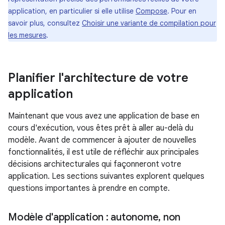
application, en particulier si elle utilise
Compose
. Pour en
savoir plus, consultez
Choisir une variante de compilation pour
les mesures
.
Planifier l'architecture de votre
application
Maintenant que vous avez une application de base en
cours d'exécution, vous êtes prêt à aller au-delà du
modèle. Avant de commencer à ajouter de nouvelles
fonctionnalités, il est utile de réfléchir aux principales
décisions architecturales qui façonneront votre
application. Les sections suivantes explorent quelques
questions importantes à prendre en compte.
Modèle d'application : autonome
,
non