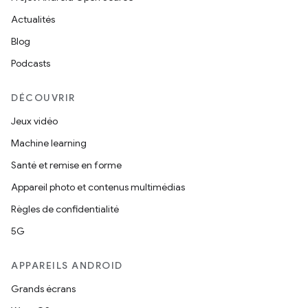
Actualités
Blog
Podcasts
DÉCOUVRIR
Jeux vidéo
Machine learning
Santé et remise en forme
Appareil photo et contenus multimédias
Règles de confidentialité
5G
APPAREILS ANDROID
Grands écrans