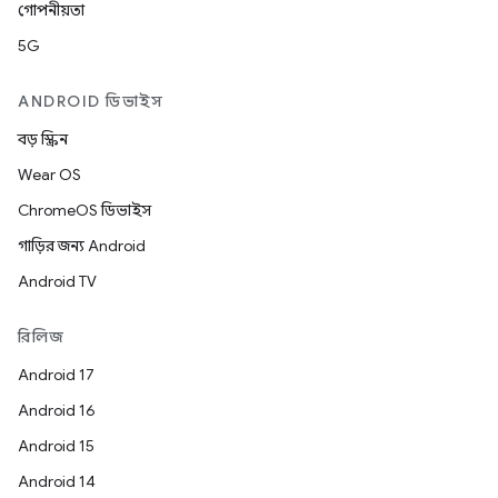
গোপনীয়তা
5G
ANDROID ডিভাইস
বড় স্ক্রিন
Wear OS
ChromeOS ডিভাইস
গাড়ির জন্য Android
Android TV
রিলিজ
Android 17
Android 16
Android 15
Android 14