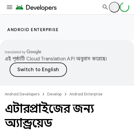
ANDROID ENTERPRISE
এই পৃষ্ঠাটি
Cloud Translation API
অনুবাদ করেছে।
Android Developers
Develop
Android Enterprise
এন্টারপ্রাইজের জন্য
অ্যান্ড্রয়েড