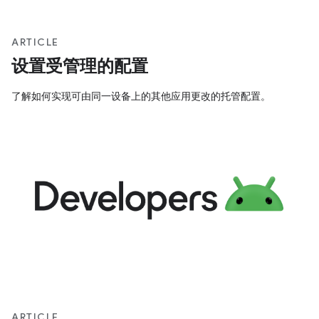
ARTICLE
设置受管理的配置
了解如何实现可由同一设备上的其他应用更改的托管配置。
ARTICLE