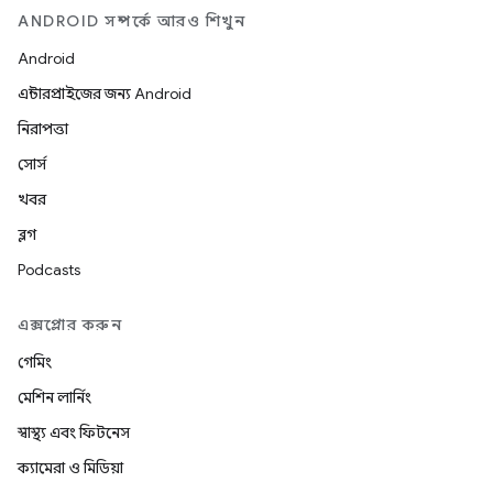
ANDROID সম্পর্কে আরও শিখুন
Android
এন্টারপ্রাইজের জন্য Android
নিরাপত্তা
সোর্স
খবর
ব্লগ
Podcasts
এক্সপ্লোর করুন
গেমিং
মেশিন লার্নিং
স্বাস্থ্য এবং ফিটনেস
ক্যামেরা ও মিডিয়া