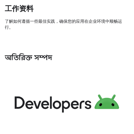
工作资料
了解如何遵循一些最佳实践，确保您的应用在企业环境中顺畅运
行。
অতিরিক্ত সম্পদ