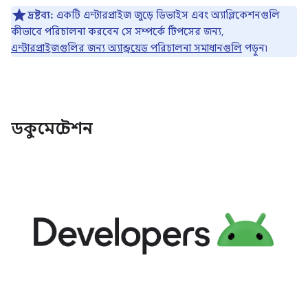
দ্রষ্টব্য:
একটি এন্টারপ্রাইজ জুড়ে ডিভাইস এবং অ্যাপ্লিকেশনগুলি
কীভাবে পরিচালনা করবেন সে সম্পর্কে টিপসের জন্য,
এন্টারপ্রাইজগুলির জন্য অ্যান্ড্রয়েড পরিচালনা সমাধানগুলি
পড়ুন৷
ডকুমেন্টেশন