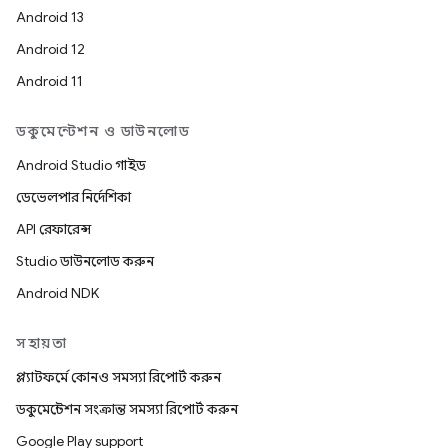
Android 13
Android 12
Android 11
ডকুমেন্টেশন ও ডাউনলোড
Android Studio গাইড
ডেভেলপার নির্দেশিকা
API রেফারেন্স
Studio ডাউনলোড করুন
Android NDK
সহায়তা
প্ল্যাটফর্মে কোনও সমস্যা রিপোর্ট করুন
ডকুমেন্টেশন সংক্রান্ত সমস্যা রিপোর্ট করুন
Google Play support