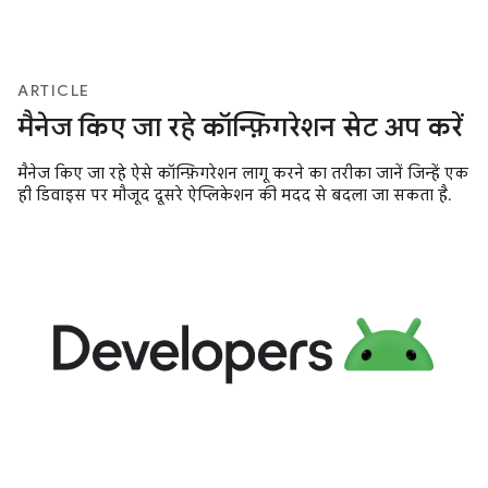
ARTICLE
मैनेज किए जा रहे कॉन्फ़िगरेशन सेट अप करें
मैनेज किए जा रहे ऐसे कॉन्फ़िगरेशन लागू करने का तरीका जानें जिन्हें एक
ही डिवाइस पर मौजूद दूसरे ऐप्लिकेशन की मदद से बदला जा सकता है.