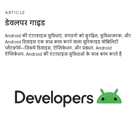
ARTICLE
डेवलपर गाइड
Android की एंटरप्राइज़ सुविधाएं, संगठनों को सुरक्षित, सुविधाजनक, और
Android डिवाइस एक साथ काम करने वाला यूनिफ़ाइड मोबिलिटी
प्लैटफ़ॉर्म—जिसमें डिवाइस, ऐप्लिकेशन, और प्रबंधन. Android
ऐप्लिकेशन, Android की एंटरप्राइज़ सुविधाओं के साथ काम करते हैं