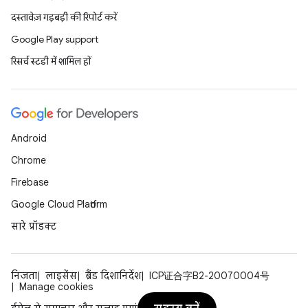
दस्तावेज़ गड़बड़ी की रिपोर्ट करें
Google Play support
रिसर्च स्टडी में शामिल हों
Android
Chrome
Firebase
Google Cloud Platform
सारे प्रॉडक्ट
निजता
लाइसेंस
ब्रैंड दिशानिर्देश
ICP证合字B2-20070004号
Manage cookies