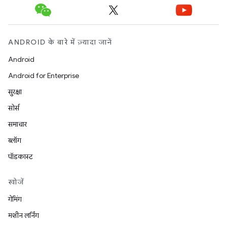
ANDROID के बारे में ज़्यादा जानें
Android
Android for Enterprise
सुरक्षा
सोर्स
समाचार
ब्लॉग
पॉडकास्ट
खोजें
गेमिंग
मशीन लर्निंग