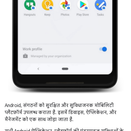
Android, संगठनों को सुरक्षित और सुविधाजनक मोबिलिटी
प्लैटफ़ॉर्म उपलब्ध कराता है. इसमें डिवाइस, ऐप्लिकेशन, और
मैनेजमेंट को एक साथ जोड़ा जाता है.