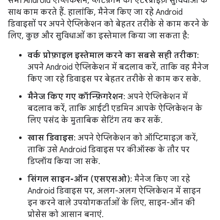
सभी Android ऐप्लिकेशन, प्लैटफ़ॉर्म की एंटरप्राइज़ सुविधाओं के
साथ काम करते हैं. हालांकि, मैनेज किए जा रहे Android
डिवाइसों पर अपने ऐप्लिकेशन को बेहतर तरीके से काम करने के
लिए, कुछ और सुविधाओं का इस्तेमाल किया जा सकता है:
वर्क प्रोफ़ाइल इस्तेमाल करने का सबसे सही तरीका
:
अपने Android ऐप्लिकेशन में बदलाव करें, ताकि वह मैनेज
किए जा रहे डिवाइस पर बेहतर तरीके से काम कर सके.
मैनेज किए गए कॉन्फ़िगरेशन
: अपने ऐप्लिकेशन में
बदलाव करें, ताकि आईटी एडमिन आपके ऐप्लिकेशन के
लिए पसंद के मुताबिक सेटिंग तय कर सकें.
खास डिवाइस
: अपने ऐप्लिकेशन को ऑप्टिमाइज़ करें,
ताकि उसे Android डिवाइस पर कीऑस्क के तौर पर
डिप्लॉय किया जा सके.
सिंगल साइन-ऑन (एसएसओ)
: मैनेज किए जा रहे
Android डिवाइस पर, अलग-अलग ऐप्लिकेशन में साइन
इन करने वाले उपयोगकर्ताओं के लिए, साइन-ऑन की
प्रोसेस को आसान बनाएं.