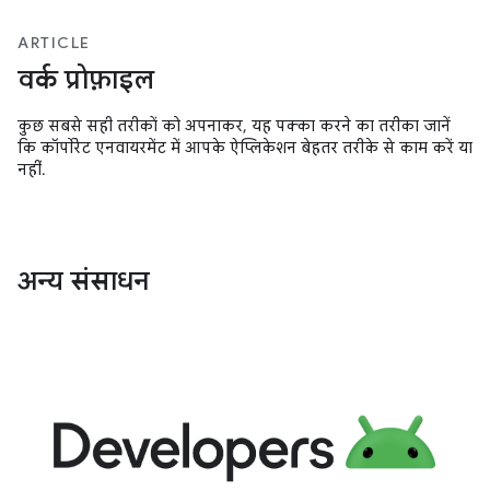
ARTICLE
वर्क प्रोफ़ाइल
कुछ सबसे सही तरीकों को अपनाकर, यह पक्का करने का तरीका जानें
कि कॉर्पोरेट एनवायरमेंट में आपके ऐप्लिकेशन बेहतर तरीके से काम करें या
नहीं.
अन्य संसाधन