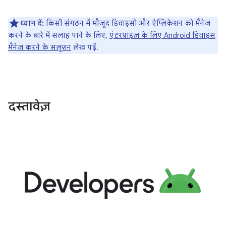
ध्यान दें:
किसी संगठन में मौजूद डिवाइसों और ऐप्लिकेशन को मैनेज
करने के बारे में सलाह पाने के लिए,
एंटरप्राइज़ के लिए Android डिवाइस
मैनेज करने के सलूशन
लेख पढ़ें.
दस्तावेज़