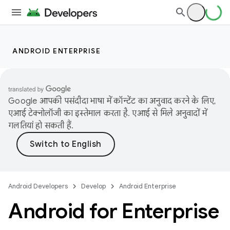
ANDROID ENTERPRISE
Google आपकी पसंदीदा भाषा में कॉन्टेंट का अनुवाद करने के लिए,
एआई टेक्नोलॉजी का इस्तेमाल करता है. एआई से मिले अनुवादों में
गलतियां हो सकती हैं.
Android Developers
Develop
Android Enterprise
Android for Enterprise