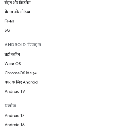
सेहत और फ़िटनेस
कैमरा और मीडिया
निजता
5G
ANDROID डिवाइस
बड़ी स्क्रीन
Wear OS
ChromeOS डिवाइस
कार के लिए Android
Android TV
रिलीज़
Android 17
Android 16