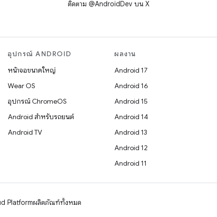
ติดตาม @AndroidDev บน X
อุปกรณ์ ANDROID
ผลงาน
หน้าจอขนาดใหญ่
Android 17
Wear OS
Android 16
อุปกรณ์ ChromeOS
Android 15
Android สำหรับรถยนต์
Android 14
Android TV
Android 13
Android 12
Android 11
d Platform
ผลิตภัณฑ์ทั้งหมด