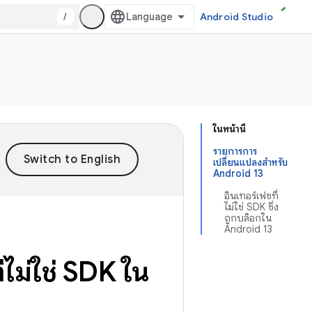
/
Android Studio
ในหน้านี้
รายการการ
เปลี่ยนแปลงสำหรับ
Android 13
อินเทอร์เฟซที่
ไม่ใช่ SDK ซึ่ง
ถูกบล็อกใน
Android 13
ไม่ใช่ SDK ใน