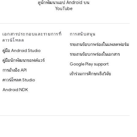
ดูนักพัฒนาแอป Android บน
YouTube
เอกสารประกอบและรายการที่
การสนับสนุน
ดาวน์โหลด
รายงานข้อบกพร่องในแพลตฟอร์ม
คู่มือ Android Studio
รายงานข้อบกพร่องในเอกสาร
คู่มือนักพัฒนาซอฟต์แวร์
Google Play support
การอ้างอิง API
เข้าร่วมการศึกษาเชิงวิจัย
ดาวน์โหลด Studio
Android NDK