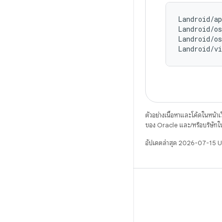
Landroid/ap
Landroid/o
Landroid/o
Landroid/vi
ตัวอย่างเนื้อหาและโค้ดในหน้าเว็
ของ Oracle และ/หรือบริษัทใ
อัปเดตล่าสุด 2026-07-15 
WeChat