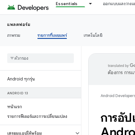
Essentials
ออกแบบและวางแ
แพลตฟอร์ม
ภาพรวม
รายการที่เผยแพร่
เทคโนโลยี
ต้องการ การแ
Android ทุกรุ่น
ANDROID 13
Android Developer
หน้าแรก
การอัป
รายการฟีเจอร์และการเปลี่ยนแปลง
Andro
เตรียมแอปให้พร้อม