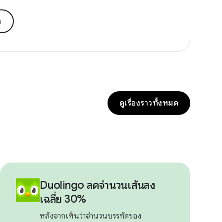
n
ดูเรื่องราวทั้งหมด
Duolingo ลดจํานวนเส้นลง
เฉลี่ย 30%
หลังจากเห็นว่าจำนวนบรรทัดของ