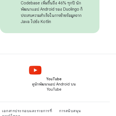
Codebase เพิ่มขึ้นถึง 46% ทุกปี นัก
พัฒนาแอป Android ของ Duolingo ก็
ประสบความสำเร็จในการย้ายข้อมูลจาก
Java ไปยัง Kotlin
YouTube
ดูนักพัฒนาแอป Android บน
YouTube
เอกสารประกอบและรายการที่
การสนับสนุน