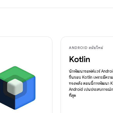
ANDROID สมัยใหม่
Kotlin
นักพัฒนาซอฟต์แวร์ Andro
ชื่นชอบ Kotlin เพราะมีควา
ทรงพลัง ตอนนี้การพัฒนา K
Android เป็นประสบการณ์การ
ที่สุด