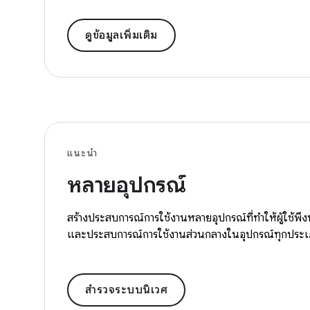
ดูข้อมูลเพิ่มเติม
แนะนำ
หลายอุปกรณ์
สร้างประสบการณ์การใช้งานหลายอุปกรณ์ที่ทำให้ผู้ใช้พ
และประสบการณ์การใช้งานส่วนกลางในอุปกรณ์ทุกประ
สำรวจระบบนิเวศ