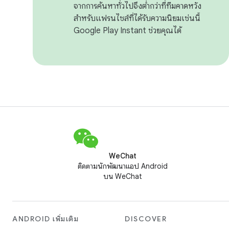
จากการค้นหาทั่วไปจึงต่ำกว่าที่ทีมคาดหวัง
สำหรับแฟรนไชส์ที่ได้รับความนิยมเช่นนี้
Google Play Instant ช่วยคุณได้
WeChat
ติดตามนักพัฒนาแอป Android
บน WeChat
ANDROID เพิ่มเติม
DISCOVER