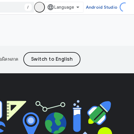
/
Android Studio
้อผิดพลาด