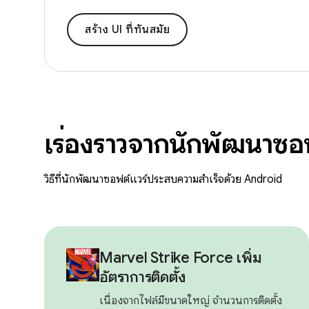
สร้าง UI ที่ทันสมัย
เรื่องราวจากนักพัฒนาซอ
วิธีที่นักพัฒนาซอฟต์แวร์ประสบความสำเร็จด้วย Android
Marvel Strike Force เพิ่ม
อัตราการติดตั้ง
เนื่องจากไฟล์มีขนาดใหญ่ จำนวนการติดตั้ง