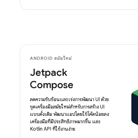
ANDROID สมัยใหม่
Jetpack
Compose
ลดความซับซ้อนและเร่งการพัฒนา UI ด้วย
ชุดเครื่องมือสมัยใหม่สำหรับการสร้าง UI
แบบดั้งเดิม พัฒนาแอปโดยใช้โค้ดน้อยลง
เครื่องมือที่มีประสิทธิภาพมากขึ้น และ
Kotlin API ที่ใช้งานง่าย