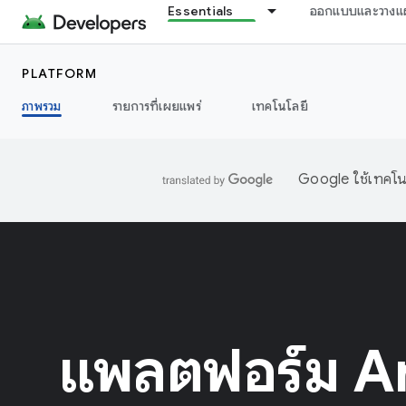
Essentials
ออกแบบและวางแ
PLATFORM
ภาพรวม
รายการที่เผยแพร่
เทคโนโลยี
Google ใช้เทคโนโ
แพลตฟอร์ม A