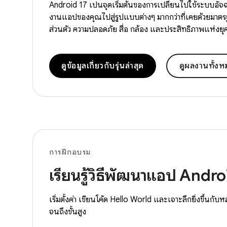
Android 17 เป็นจุดเริ่มต้นของการเปลี่ยนไปใช้ระบบอ
งานแอปของคุณไปสู่รูปแบบต่างๆ มากกว่าที่เคยด้วยมาต
ส่วนตัว ความปลอดภัย สื่อ กล้อง และประสิทธิภาพแห่งยุ
ดูข้อมูลเกี่ยวกับรุ่นล่าสุด
ดูผลงานทั้ง
การฝึกอบรม
เรียนรู้วิธีพัฒนาแอป Andro
เริ่มตั้งค่า เขียนโค้ด Hello World และเจาะลึกยิ่งขึ้นกับ
จนถึงขั้นสูง