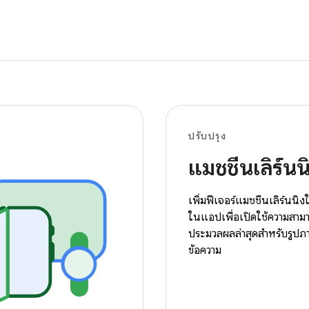
ปรับปรุง
แมชชีนเลิร์นน
เพิ่มฟีเจอร์แมชชีนเลิร์นนิ
ในแอปเพื่อเปิดใช้ความสาม
ประมวลผลล่าสุดสำหรับรูปภ
ข้อความ