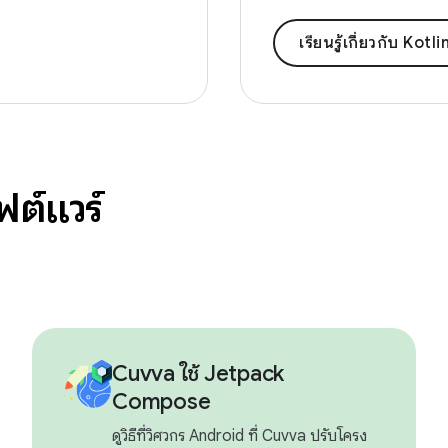
เรียนรู้เกี่ยวกับ Kotli
ฟต์แวร์
Cuvva ใช้ Jetpack
Compose
ดูวิธีที่วิศวกร Android ที่ Cuvva ปรับโครง