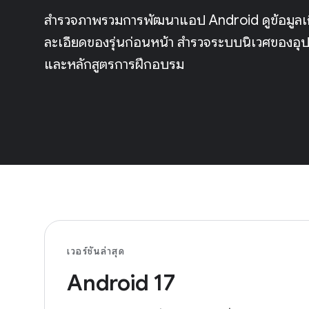
สำรวจภาพรวมการพัฒนาแอป Android ดูข้อมูลเกี
ละเอียดของรุ่นก่อนหน้า สำรวจระบบนิเวศของอุป
และหลักสูตรการฝึกอบรม
เวอร์ชันล่าสุด
Android 17