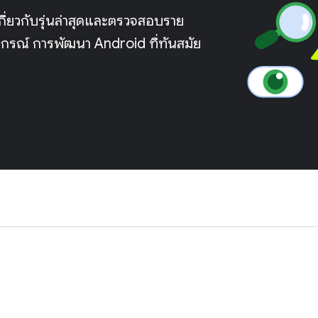
่ยวกับรุ่นล่าสุดและตรวจสอบราย
กรณ์ การพัฒนา Android ที่ทันสมัย