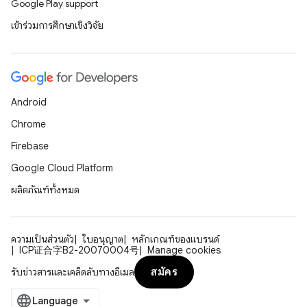
Google Play support
เข้าร่วมการศึกษาเชิงวิจัย
Android
Chrome
Firebase
Google Cloud Platform
ผลิตภัณฑ์ทั้งหมด
ความเป็นส่วนตัว
ใบอนุญาต
หลักเกณฑ์ของแบรนด์
ICP证合字B2-20070004号
Manage cookies
สมัคร
รับข่าวสารและเคล็ดลับทางอีเมล