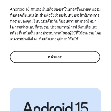
Android 16 สานต่อพันธกิจของเราในการสร้างแพลตฟอร์ม
ที่ปลอดภัยและเป็นส่วนตัวซึ่งช่วยปรับปรุงประสิทธิภาพการ
ทำงานของคุณ ในขณะเดียวกันก็มอบความสามารถใหม่ๆ
ในการสร้างแอปที่สวยงาม ประสบการณ์การใช้งานสื่อและ
กล้องที่เหนือชั้น และประสบการณ์ของผู้ใช้ที่ใช้งานง่าย โดย
เฉพาะอย่างยิ่งในแท็บเล็ตและอุปกรณ์พับได้
หน้าแรก