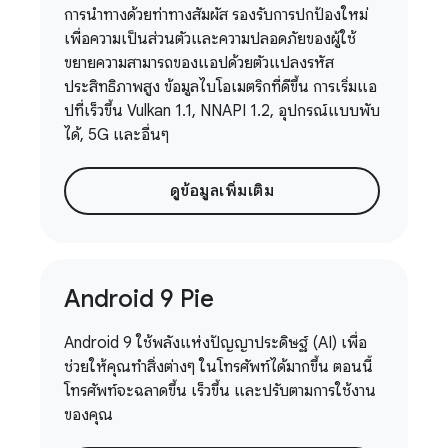
การนำทางด้วยท่าทางสัมผัส รองรับการปกป้องใหม่
เพื่อความเป็นส่วนตัวและความปลอดภัยของผู้ใช้
ขยายความสามารถของแอปด้วยตัวแปลงรหัส
ประสิทธิภาพสูง ข้อมูลไบโอเมตริกที่ดีขึ้น การเริ่มแอ
ปที่เร็วขึ้น Vulkan 1.1, NNAPI 1.2, อุปกรณ์แบบพับ
ได้, 5G และอื่นๆ
ดูข้อมูลเพิ่มเติม
Android 9 Pie
Android 9 ใช้พลังแห่งปัญญาประดิษฐ์ (AI) เพื่อ
ช่วยให้คุณทำสิ่งต่างๆ ในโทรศัพท์ได้มากขึ้น ตอนนี้
โทรศัพท์จะฉลาดขึ้น เร็วขึ้น และปรับตามการใช้งาน
ของคุณ