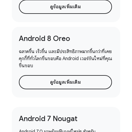
ดูข้อมูลเพิ่มเติม
Android 8 Oreo
ฉลาดขึ้น เร็วขึ้น และมีประสิทธิภาพมากขึ้นกว่าที่เคย
คุกกี้ที่ทั่วโลกชื่นชอบคือ Android เวอร์ชันใหม่ที่คุณ
ชื่นชอบ
ดูข้อมูลเพิ่มเติม
Android 7 Nougat
Android 7.0 มาพร้อมฟีเจอร์ใหม่ๆ สำหรับ