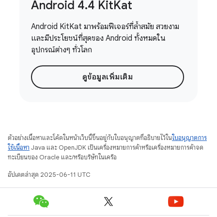
Android 4
.
4 Kit
Kat
Android KitKat มาพร้อมฟีเจอร์ที่ล้ำสมัย สวยงาม
และมีประโยชน์ที่สุดของ Android ทั้งหมดใน
อุปกรณ์ต่างๆ ทั่วโลก
ดูข้อมูลเพิ่มเติม
ตัวอย่างเนื้อหาและโค้ดในหน้าเว็บนี้ขึ้นอยู่กับใบอนุญาตที่อธิบายไว้ใน
ใบอนุญาตการ
ใช้เนื้อหา
Java และ OpenJDK เป็นเครื่องหมายการค้าหรือเครื่องหมายการค้าจด
ทะเบียนของ Oracle และ/หรือบริษัทในเครือ
อัปเดตล่าสุด 2025-06-11 UTC