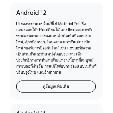
Android 12
UI ของระบบแบบใหม่ที่ใช้ Material You ซึ่ง
แสดงออกได้ ปรับเปลี่ยนได้ และมีความเฉพาะตัว
ขยายความสามารถของแอปด้วยวิดเจ็ตที่ออกแบบ
ใหม่, AppSearch, โหมดเกม และตัวแปลงรหัส
ใหม่ รองรับการป้องกันใหม่ เช่น แดชบอร์ดความ
เป็นส่วนตัวและตำแหน่งโดยประมาณ เพิ่ม
ประสิทธิภาพการทำงานด้วยแทรกเนื้อหาที่สมบูรณ์
การเบลอที่ง่ายขึ้น การแก้ไขข้อบกพร่องแบบเนทีฟที่
ปรับปรุงใหม่ และอีกมากมาย
ดูข้อมูลเพิ่มเติม