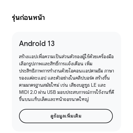
รุ่นก่อนหน้า
Android 13
สร้างแอปเพื่อความเป็นส่วนตัวของผู้ใช้ด้วยเครื่องมือ
เลือกรูปภาพและสิทธิ์การแจ้งเตือน เพิ่ม
ประสิทธิภาพการทำงานด้วยไอคอนแอปตามธีม ภาษา
ของแต่ละแอป และตัวอย่างในคลิปบอร์ด สร้างขึ้น
ตามมาตรฐานสมัยใหม่ เช่น เสียงบลูทูธ LE และ
MIDI 2.0 ผ่าน USB มอบประสบการณ์การใช้งานที่ดี
ขึ้นบนแท็บเล็ตและหน้าจอขนาดใหญ่
ดูข้อมูลเพิ่มเติม