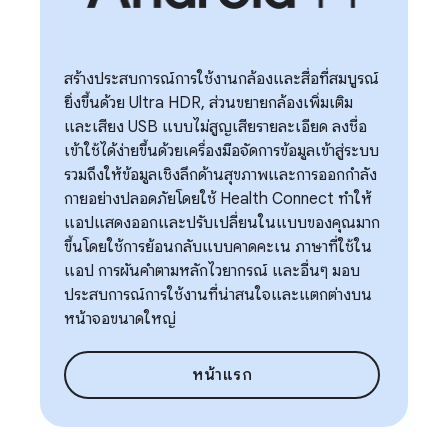
สร้างประสบการณ์การใช้งานกล้องและสื่อที่สมบูรณ์
ยิ่งขึ้นด้วย Ultra HDR, ส่วนขยายกล้องเพิ่มเติม
และเสียง USB แบบไม่สูญเสียรายละเอียด ลงชื่อ
เข้าใช้ได้ง่ายขึ้นด้วยเครื่องมือจัดการข้อมูลเข้าสู่ระบบ
รวมถึงให้ข้อมูลเชิงลึกด้านสุขภาพและการออกกำลัง
กายอย่างปลอดภัยโดยใช้ Health Connect ทำให้
แอปแสดงออกและปรับเปลี่ยนในแบบของคุณมาก
ขึ้นโดยใช้การย้อนกลับแบบคาดคะเน ภาษาที่ใช้ใน
แอป การผันคำตามหลักไวยากรณ์ และอื่นๆ มอบ
ประสบการณ์การใช้งานที่น่าสนใจและแตกต่างบน
หน้าจอขนาดใหญ่
หน้าแรก