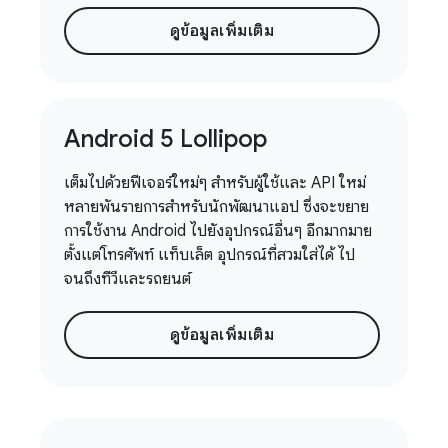
ดูข้อมูลเพิ่มเติม
Android 5 Lollipop
เต็มไปด้วยฟีเจอร์ใหม่ๆ สําหรับผู้ใช้และ API ใหม่
หลายพันรายการสําหรับนักพัฒนาแอป ซึ่งจะขยาย
การใช้งาน Android ไปยังอุปกรณ์อื่นๆ อีกมากมาย
ตั้งแต่โทรศัพท์ แท็บเล็ต อุปกรณ์ที่สวมใส่ได้ ไป
จนถึงทีวีและรถยนต์
ดูข้อมูลเพิ่มเติม