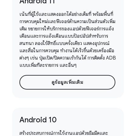
Android 11
เน้นที่ผู้ใช้และแสดงออกได้อย่างเต็มที่ พร้อมพื้นที่
การควบคุมใหม่และฟีเจอร์ด้านความเป็นส่วนตัวเพิ่ม
เติม ขยายการให้บริการของแอปด้วยฟีเจอร์การแจ้ง
เตือนและการแจ้งเตือนแบบป๊อปอัปสำหรับการ
สนทนา ลองใช้สิทธิ์แบบครั้งเดียว แสดงอุปกรณ์
และสื่อในการควบคุม ทำงานได้เร็วขึ้นด้วยเครื่องมือ
ต่างๆ เช่น ปุ่มเปิด/ปิดความเข้ากันได้ การติดตั้ง ADB
แบบเพิ่มทีละรายการ และอื่นๆ
ดูข้อมูลเพิ่มเติม
Android 10
สร้างประสบการณ์การใช้งานแอปด้วยธีมมืดและ