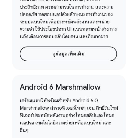
ประสิทธิภาพ ความสามารถในการทำงาน และความ
ปลอดภัย ทดสอบแอปด้วยลักษณะการทํางานของ
ระบบแบบใหม่เพื่อประหยัดพลังงานและหน่วย
ความจํา ใช้ประโยชน์จาก UI แบบหลายหน้าต่าง การ
แจ้งเตือนการตอบกลับโดยตรง และอีกมากมาย
ดูข้อมูลเพิ่มเติม
Android 6 Marshmallow
เตรียมแอปให้พร้อมสำหรับ Android 6.0
Marshmallow สำรวจฟีเจอร์ใหม่ๆ เช่น สิทธิ์รันไทม์
ฟีเจอร์ประหยัดพลังงานอย่างโหมดสลีปและโหมด
แอปรอ เทคโนโลยีความช่วยเหลือแบบใหม่ และ
อื่นๆ