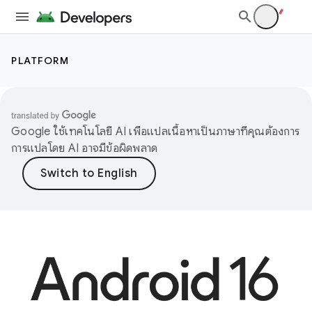
PLATFORM
Google ใช้เทคโนโลยี AI เพื่อแปลเนื้อหาเป็นภาษาที่คุณต้องการ
การแปลโดย AI อาจมีข้อผิดพลาด