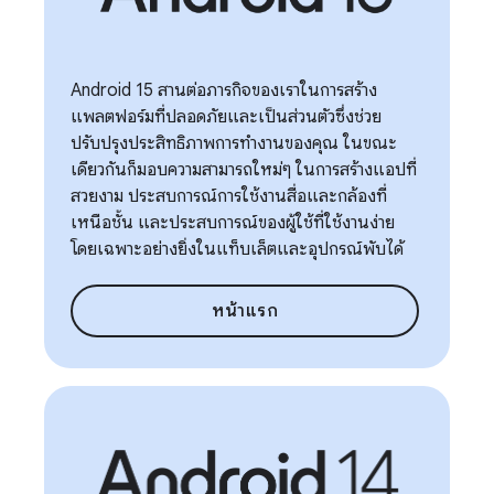
Android 15 สานต่อภารกิจของเราในการสร้าง
แพลตฟอร์มที่ปลอดภัยและเป็นส่วนตัวซึ่งช่วย
ปรับปรุงประสิทธิภาพการทำงานของคุณ ในขณะ
เดียวกันก็มอบความสามารถใหม่ๆ ในการสร้างแอปที่
สวยงาม ประสบการณ์การใช้งานสื่อและกล้องที่
เหนือชั้น และประสบการณ์ของผู้ใช้ที่ใช้งานง่าย
โดยเฉพาะอย่างยิ่งในแท็บเล็ตและอุปกรณ์พับได้
หน้าแรก