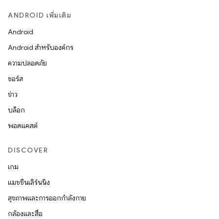
ANDROID เพิ่มเติม
Android
Android สำหรับองค์กร
ความปลอดภัย
ซอร์ส
ข่าว
บล็อก
พอดแคสต์
DISCOVER
เกม
แมชชีนเลิร์นนิง
สุขภาพและการออกกำลังกาย
กล้องและสื่อ