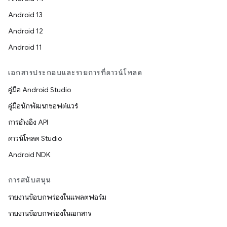
Android 13
Android 12
Android 11
เอกสารประกอบและรายการที่ดาวน์โหลด
คู่มือ Android Studio
คู่มือนักพัฒนาซอฟต์แวร์
การอ้างอิง API
ดาวน์โหลด Studio
Android NDK
การสนับสนุน
รายงานข้อบกพร่องในแพลตฟอร์ม
รายงานข้อบกพร่องในเอกสาร