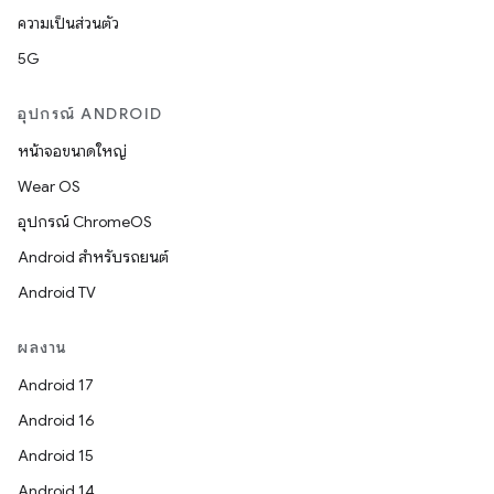
ความเป็นส่วนตัว
5G
อุปกรณ์ ANDROID
หน้าจอขนาดใหญ่
Wear OS
อุปกรณ์ ChromeOS
Android สำหรับรถยนต์
Android TV
ผลงาน
Android 17
Android 16
Android 15
Android 14