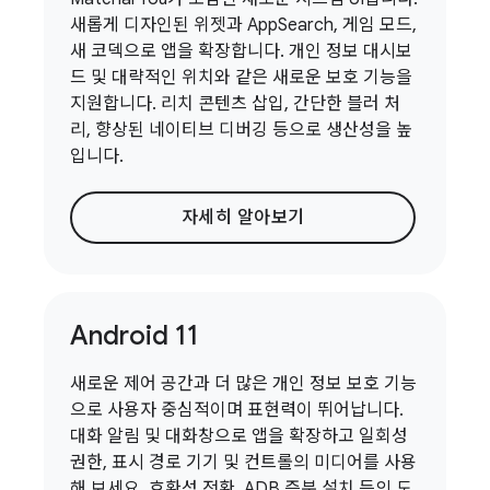
새롭게 디자인된 위젯과 AppSearch, 게임 모드,
새 코덱으로 앱을 확장합니다. 개인 정보 대시보
드 및 대략적인 위치와 같은 새로운 보호 기능을
지원합니다. 리치 콘텐츠 삽입, 간단한 블러 처
리, 향상된 네이티브 디버깅 등으로 생산성을 높
입니다.
자세히 알아보기
Android 11
새로운 제어 공간과 더 많은 개인 정보 보호 기능
으로 사용자 중심적이며 표현력이 뛰어납니다.
대화 알림 및 대화창으로 앱을 확장하고 일회성
권한, 표시 경로 기기 및 컨트롤의 미디어를 사용
해 보세요. 호환성 전환, ADB 증분 설치 등의 도