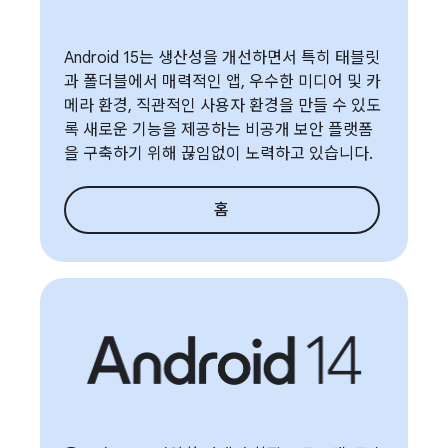
Android 15는 생산성을 개선하면서 특히 태블릿
과 폴더블에서 매력적인 앱, 우수한 미디어 및 카
메라 환경, 직관적인 사용자 환경을 만들 수 있도
록 새로운 기능을 제공하는 비공개 보안 플랫폼
을 구축하기 위해 끊임없이 노력하고 있습니다.
홈