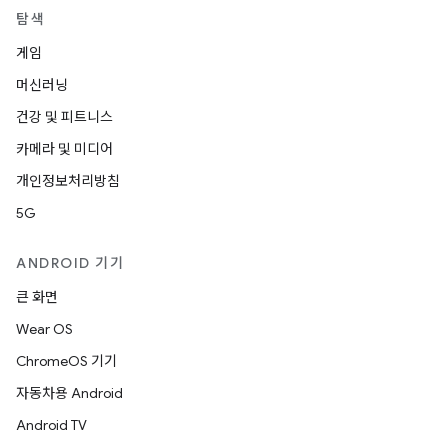
탐색
게임
머신러닝
건강 및 피트니스
카메라 및 미디어
개인정보처리방침
5G
ANDROID 기기
큰 화면
Wear OS
ChromeOS 기기
자동차용 Android
Android TV