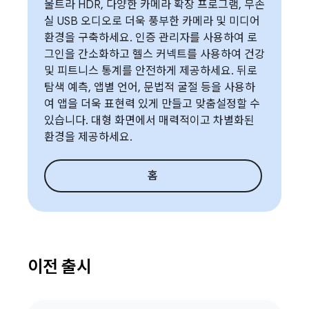
울트라 HDR, 다양한 카메라 확장 프로그램, 무손
실 USB 오디오로 더욱 풍부한 카메라 및 미디어
환경을 구축하세요. 인증 관리자를 사용하여 로
그인을 간소화하고 헬스 커넥트를 사용하여 건강
및 피트니스 통계를 안전하게 제공하세요. 뒤로
탐색 예측, 앱별 언어, 문법적 굴절 등을 사용하
여 앱을 더욱 표현력 있게 만들고 맞춤설정할 수
있습니다. 대형 화면에서 매력적이고 차별화된
환경을 제공하세요.
홈
이전 출시