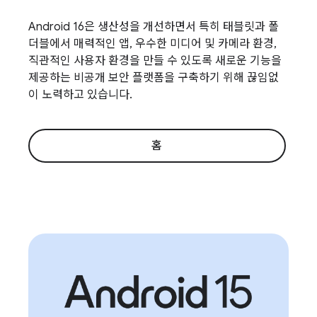
Android 16은 생산성을 개선하면서 특히 태블릿과 폴
더블에서 매력적인 앱, 우수한 미디어 및 카메라 환경,
직관적인 사용자 환경을 만들 수 있도록 새로운 기능을
제공하는 비공개 보안 플랫폼을 구축하기 위해 끊임없
이 노력하고 있습니다.
홈