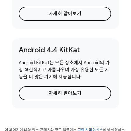
자세히 알아보기
Android 4
.
4 Kit
Kat
Android KitKat는 모든 장소에서 Android의 가
장 혁신적이고 아름다우며 가장 유용한 모든 기
능을 더 많은 기기에 제공합니다.
자세히 알아보기
이 페이지에 나와 있는 콘텐츠와 코드 샘플에는
콘텐츠 라이선스
에서 설명하는