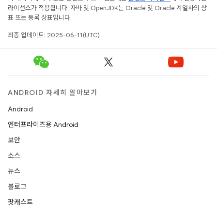
라이선스가 적용됩니다. 자바 및 OpenJDK는 Oracle 및 Oracle 계열사의 상
표 또는 등록 상표입니다.
최종 업데이트: 2025-06-11(UTC)
ANDROID 자세히 알아보기
Android
엔터프라이즈용 Android
보안
소스
뉴스
블로그
팟캐스트