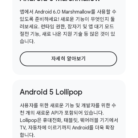
앱에서 Android 6.0 Marshmallow를 사용할 수
있도록 준비하세요! 새로운 기능이 무엇인지 둘
러보세요. 런타임 권한, 잠자기 및 앱 대기 모드
절전 기능, 새로 나온 지원 기술 등 많은 것이 있
습니다.
자세히 알아보기
Android 5 Lollipop
사용자를 위한 새로운 기능 및 개발자를 위한 수
천 개의 새로운 API가 포함되어 있습니다.
Lollipop은 휴대전화, 태블릿, 웨어러블 기기에서
TV, 자동차에 이르기까지 Android를 더욱 확장
합니다.