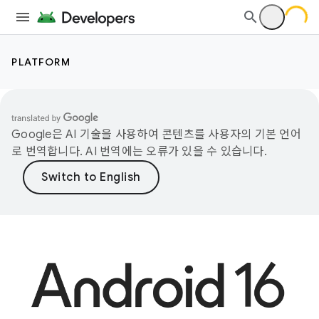
PLATFORM
Google은 AI 기술을 사용하여 콘텐츠를 사용자의 기본 언어
로 번역합니다. AI 번역에는 오류가 있을 수 있습니다.