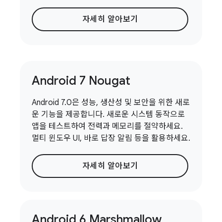
자세히 알아보기
Android 7 Nougat
Android 7.0은 성능, 생산성 및 보안을 위한 새로
운 기능을 제공합니다. 새로운 시스템 동작으로
앱을 테스트하여 전력과 메모리를 절약하세요.
멀티 윈도우 UI, 바로 답장 알림 등을 활용하세요.
자세히 알아보기
Android 6 Marshmallow