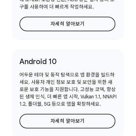
구를 사용하여 더 빠르게 작업하세요.
자세히 알아보기
Android 10
어두운 테마 및 동작 탐색으로 앱 환경을 빌드하
세요. 사용자 개인 정보 보호 및 보안을 위한 새
로운 보호 기능을 지원합니다. 고성능 코덱, 향상
된 생체 인식, 더 빠른 앱 시작, Vulkan 1.1, NNAPI
1.2, 폴더블, 5G 등으로 앱을 확장하세요.
자세히 알아보기