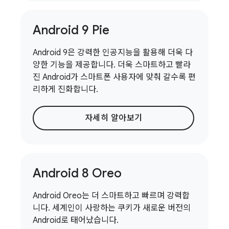
Android 9 Pie
Android 9은 강력한 인공지능을 활용해 더욱 다
양한 기능을 제공합니다. 더욱 스마트하고 빨라
진 Android가 스마트폰 사용자에 맞춰 갈수록 편
리하게 진화합니다.
자세히 알아보기
Android 8 Oreo
Android Oreo는 더 스마트하고 빠르며 강력합
니다. 세계인이 사랑하는 쿠키가 새로운 버전의
Android로 태어났습니다.