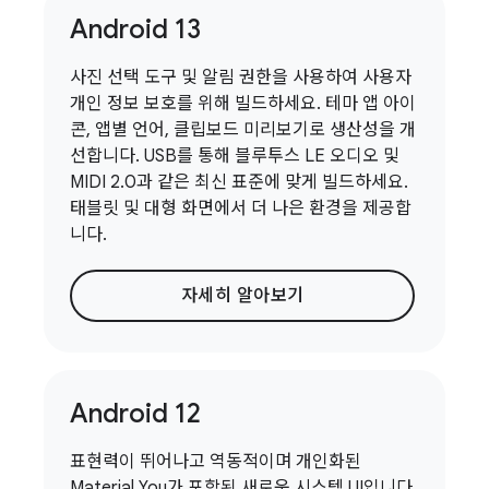
Android 13
사진 선택 도구 및 알림 권한을 사용하여 사용자
개인 정보 보호를 위해 빌드하세요. 테마 앱 아이
콘, 앱별 언어, 클립보드 미리보기로 생산성을 개
선합니다. USB를 통해 블루투스 LE 오디오 및
MIDI 2.0과 같은 최신 표준에 맞게 빌드하세요.
태블릿 및 대형 화면에서 더 나은 환경을 제공합
니다.
자세히 알아보기
Android 12
표현력이 뛰어나고 역동적이며 개인화된
Material You가 포함된 새로운 시스템 UI입니다.