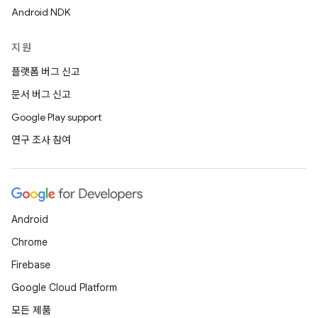
Android NDK
지원
플랫폼 버그 신고
문서 버그 신고
Google Play support
연구 조사 참여
Android
Chrome
Firebase
Google Cloud Platform
모든 제품