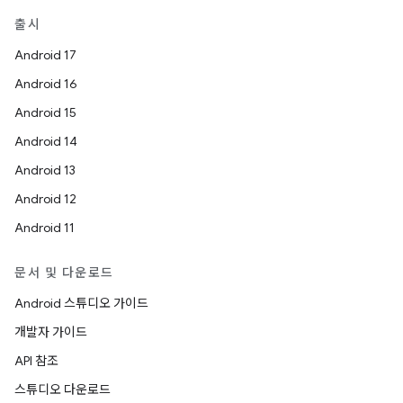
출시
Android 17
Android 16
Android 15
Android 14
Android 13
Android 12
Android 11
문서 및 다운로드
Android 스튜디오 가이드
개발자 가이드
API 참조
스튜디오 다운로드