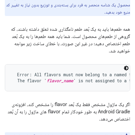
محصول یک شناسه منحصر به فرد برای بسته‌بندی و توزیع بدون نیاز به تغییر کد
منبع خود بدهید.
همه طعم‌ها باید به یک بُعد طعم نامگذاری شده تعلق داشته باشند، که
گروهی از طعم‌های محصول است. شما باید همه طعم‌ها را به یک بُعد
طعم اختصاص دهید؛ در غیر این صورت، با خطای ساخت زیر مواجه
خواهید شد.
  Error: All flavors must now belong to a named fla
  The flavor '
flavor_name
اگر یک ماژول مشخص فقط یک بُعد flavor را مشخص کند، افزونه‌ی
Android Gradle به طور خودکار تمام flavor های ماژول را به آن بُعد
اختصاص می‌دهد.