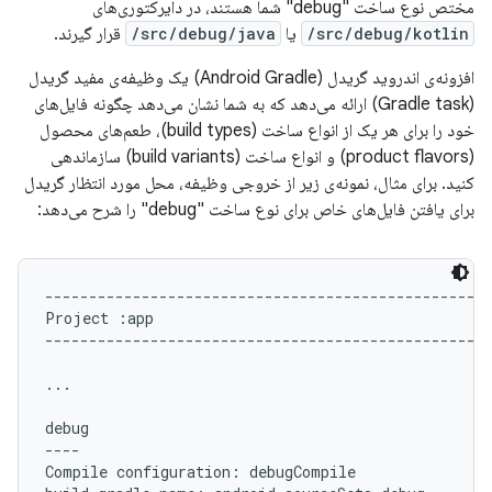
مختص نوع ساخت "debug" شما هستند، در دایرکتوری‌های
src/debug/kotlin/
یا
src/debug/java/
قرار گیرند.
افزونه‌ی اندروید گریدل (Android Gradle) یک وظیفه‌ی مفید گریدل
(Gradle task) ارائه می‌دهد که به شما نشان می‌دهد چگونه فایل‌های
خود را برای هر یک از انواع ساخت (build types)، طعم‌های محصول
(product flavors) و انواع ساخت (build variants) سازماندهی
کنید. برای مثال، نمونه‌ی زیر از خروجی وظیفه، محل مورد انتظار گریدل
برای یافتن فایل‌های خاص برای نوع ساخت "debug" را شرح می‌دهد:
---------------------------------------------------
Project :app

---------------------------------------------------
...

debug

----

Compile configuration: debugCompile
