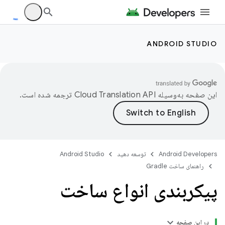
ANDROID STUDIO
این صفحه به‌وسیله
ترجمه شده است.
Android Developers
توسعه دهید
Android Studio
راهنمای ساخت Gradle
پیکربندی انواع ساخت
در این صفحه