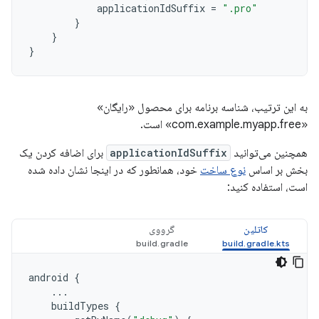
applicationIdSuffix
=
".pro"
}
}
}
به این ترتیب، شناسه برنامه برای محصول «رایگان»
«com.example.myapp.free» است.
همچنین می‌توانید
applicationIdSuffix
برای اضافه کردن یک
بخش بر اساس
نوع ساخت
خود، همانطور که در اینجا نشان داده شده
است، استفاده کنید:
کاتلین
گرووی
android
{
...
buildTypes
{