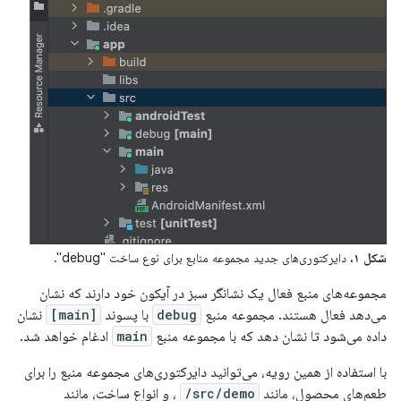
شکل ۱.
دایرکتوری‌های جدید مجموعه منابع برای نوع ساخت "debug".
مجموعه‌های منبع فعال یک نشانگر سبز در آیکون خود دارند که نشان
می‌دهد فعال هستند. مجموعه منبع
debug
با پسوند
[main]
نشان
داده می‌شود تا نشان دهد که با مجموعه منبع
main
ادغام خواهد شد.
با استفاده از همین رویه، می‌توانید دایرکتوری‌های مجموعه منبع را برای
طعم‌های محصول، مانند
src/demo/
، و انواع ساخت، مانند