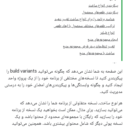
پیکربندی انواع ساخت
پیکربندی طعم‌های محصول
شناسه برنامه را برای انواع ساخت تغییر دهید
ترکیب طعم‌های مختلف محصول با ابعاد طعمی
انواع فیلتر
ایجاد مجموعه‌های منبع
تغییر تنظیمات پیش‌فرض مجموعه منبع
ساخت با مجموعه‌های منبع
این صفحه به شما نشان می‌دهد که چگونه می‌توانید build variants را
پیکربندی کنید تا نسخه‌های مختلفی از برنامه خود را از یک پروژه واحد
ایجاد کنید و چگونه وابستگی‌ها و پیکربندی‌های امضای خود را به درستی
مدیریت کنید.
هر
نوع ساخت،
نسخه متفاوتی از برنامه شما را نشان می‌دهد که
می‌توانید بسازید. برای مثال، ممکن است بخواهید یک نسخه از برنامه
خود را بسازید که رایگان با مجموعه‌ای محدود از محتوا باشد و یک
نسخه پولی دیگر که شامل محتوای بیشتری باشد. همچنین می‌توانید