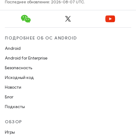
Последнее обновление: 2026-08-07 UTC.
ПОДРОБНЕЕ ОБ ОС ANDROID
Android
Android for Enterprise
Безопасность
Исходный код
Новости
Блог
Подкасты
ОБЗОР
Игры