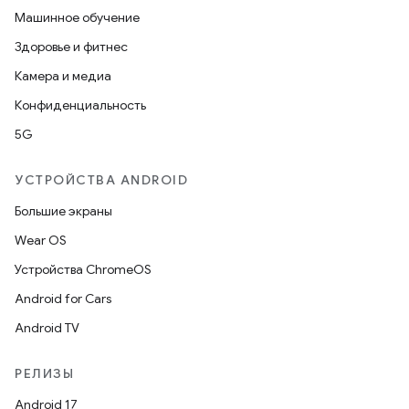
Машинное обучение
Здоровье и фитнес
Камера и медиа
Конфиденциальность
5G
УСТРОЙСТВА ANDROID
Большие экраны
Wear OS
Устройства ChromeOS
Android for Cars
Android TV
РЕЛИЗЫ
Android 17