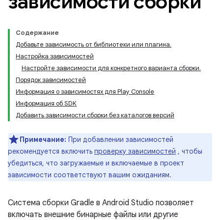
зависимости сборки
Содержание
Добавьте зависимость от библиотеки или плагина.
Настройка зависимостей
Настройте зависимости для конкретного варианта сборки.
Порядок зависимостей
Информация о зависимостях для Play Console
Информация об SDK
Добавить зависимости сборки без каталогов версий
Примечание:
При добавлении зависимостей
рекомендуется включить
проверку зависимостей
, чтобы
убедиться, что загружаемые и включаемые в проект
зависимости соответствуют вашим ожиданиям.
Система сборки Gradle в Android Studio позволяет
включать внешние бинарные файлы или другие