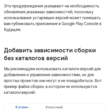
Эти предупреждения указывают на необходимость
обновления указанных зависимостей, поскольку
использование устаревших версий может помешать
вам публиковать приложение в Google Play Console в
будущем.
Добавить зависимости сборки
без каталогов версий
Мы рекомендуем использовать каталоги версий для
добавления и управления зависимостями, но для
простых проектов они могут и не понадобиться. Вот
пример файла сборки, в котором не используются
каталоги версий:
Котлин
Классный