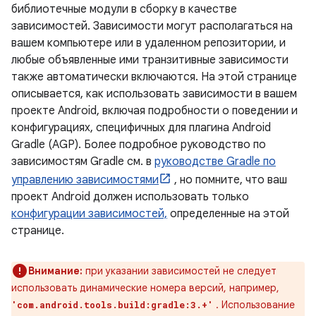
библиотечные модули в сборку в качестве
зависимостей. Зависимости могут располагаться на
вашем компьютере или в удаленном репозитории, и
любые объявленные ими транзитивные зависимости
также автоматически включаются. На этой странице
описывается, как использовать зависимости в вашем
проекте Android, включая подробности о поведении и
конфигурациях, специфичных для плагина Android
Gradle (AGP). Более подробное руководство по
зависимостям Gradle см. в
руководстве Gradle по
управлению зависимостями
, но помните, что ваш
проект Android должен использовать только
конфигурации зависимостей,
определенные на этой
странице.
Внимание:
при указании зависимостей не следует
использовать динамические номера версий, например,
. Использование
'com.android.tools.build:gradle:3.+'