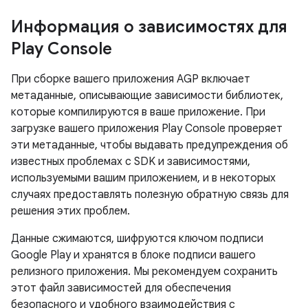
Информация о зависимостях для
Play Console
При сборке вашего приложения AGP включает
метаданные, описывающие зависимости библиотек,
которые компилируются в ваше приложение. При
загрузке вашего приложения Play Console проверяет
эти метаданные, чтобы выдавать предупреждения об
известных проблемах с SDK и зависимостями,
используемыми вашим приложением, и в некоторых
случаях предоставлять полезную обратную связь для
решения этих проблем.
Данные сжимаются, шифруются ключом подписи
Google Play и хранятся в блоке подписи вашего
релизного приложения. Мы рекомендуем сохранить
этот файл зависимостей для обеспечения
безопасного и удобного взаимодействия с