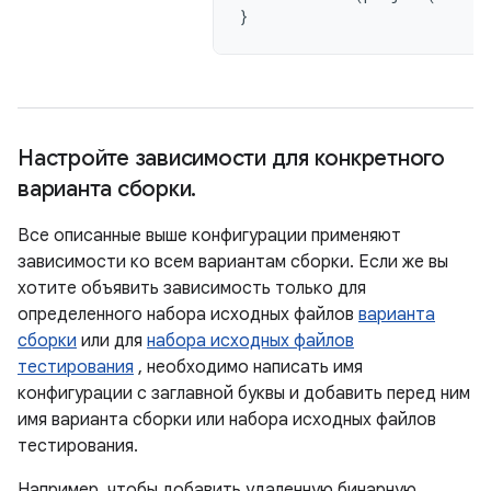
}
Настройте зависимости для конкретного
варианта сборки
.
Все описанные выше конфигурации применяют
зависимости ко всем вариантам сборки. Если же вы
хотите объявить зависимость только для
определенного набора исходных файлов
варианта
сборки
или для
набора исходных файлов
тестирования
, необходимо написать имя
конфигурации с заглавной буквы и добавить перед ним
имя варианта сборки или набора исходных файлов
тестирования.
Например, чтобы добавить удаленную бинарную