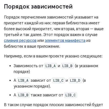
Порядок зависимостей
Порядок перечисления зависимостей указывает на
приоритет каждой из них: первая библиотека имеет
более высокий приоритет, чем вторая, вторая — выше
третьей и так далее. Этот порядок важен в случае
слияния ресурсов
или
элементов манифеста
из
библиотек в ваше приложение.
Например, если в вашем проекте указано следующее:
Зависимость от
LIB_A
и
LIB_B
(в указанном
порядке)
А
LIB_A
зависит от
LIB_C
и
LIB_D
(в
указанном порядке).
А
LIB_B
также зависит от
LIB_C
В таком случае порядок плоских зависимостей будет