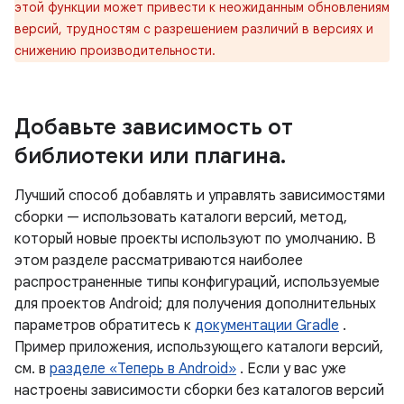
этой функции может привести к неожиданным обновлениям
версий, трудностям с разрешением различий в версиях и
снижению производительности.
Добавьте зависимость от
библиотеки или плагина
.
Лучший способ добавлять и управлять зависимостями
сборки — использовать каталоги версий, метод,
который новые проекты используют по умолчанию. В
этом разделе рассматриваются наиболее
распространенные типы конфигураций, используемые
для проектов Android; для получения дополнительных
параметров обратитесь к
документации Gradle
.
Пример приложения, использующего каталоги версий,
см. в
разделе «Теперь в Android»
. Если у вас уже
настроены зависимости сборки без каталогов версий