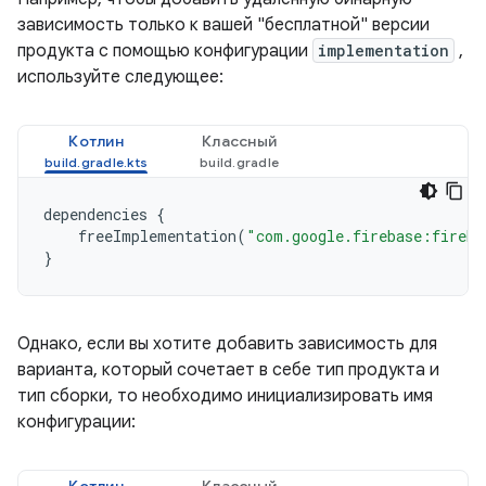
зависимость только к вашей "бесплатной" версии
продукта с помощью конфигурации
implementation
,
используйте следующее:
Котлин
Классный
dependencies
{
freeImplementation
(
"com.google.firebase:fireba
}
Однако, если вы хотите добавить зависимость для
варианта, который сочетает в себе тип продукта и
тип сборки, то необходимо инициализировать имя
конфигурации: