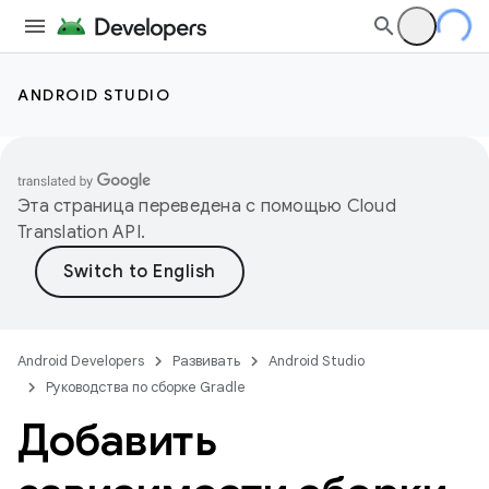
ANDROID STUDIO
Эта страница переведена с помощью
Cloud
Translation API
.
Android Developers
Развивать
Android Studio
Руководства по сборке Gradle
Добавить