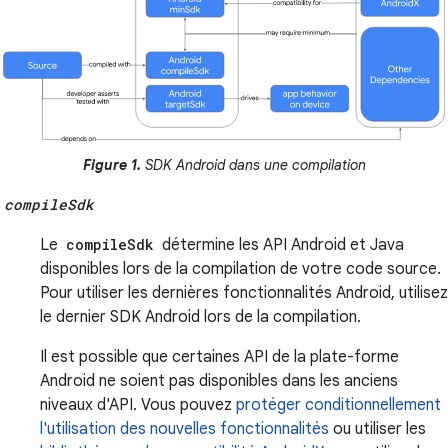
Figure 1.
SDK Android dans une compilation
compileSdk
Le
compileSdk
détermine les API Android et Java
disponibles lors de la compilation de votre code source.
Pour utiliser les dernières fonctionnalités Android, utilisez
le dernier SDK Android lors de la compilation.
Il est possible que certaines API de la plate-forme
Android ne soient pas disponibles dans les anciens
niveaux d'API. Vous pouvez
protéger conditionnellement
l'utilisation des nouvelles fonctionnalités
ou utiliser les