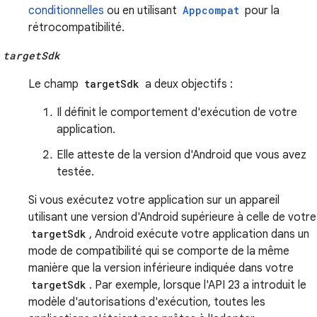
conditionnelles
ou en utilisant
Appcompat
pour la
rétrocompatibilité.
targetSdk
Le champ
targetSdk
a deux objectifs :
Il définit le comportement d'exécution de votre
application.
Elle atteste de la version d'Android que vous avez
testée.
Si vous exécutez votre application sur un appareil
utilisant une version d'Android supérieure à celle de votre
targetSdk
, Android exécute votre application dans un
mode de compatibilité qui se comporte de la même
manière que la version inférieure indiquée dans votre
targetSdk
. Par exemple, lorsque l'API 23 a introduit le
modèle d'autorisations d'exécution, toutes les