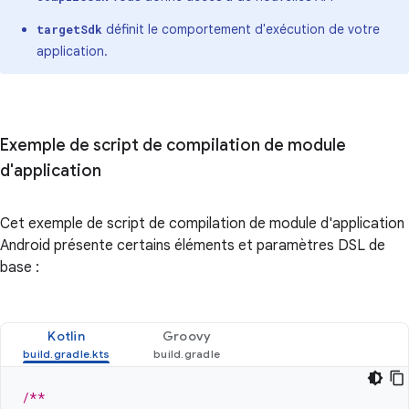
définit le comportement d'exécution de votre
targetSdk
application.
Exemple de script de compilation de module
d'application
Cet exemple de script de compilation de module d'application
Android présente certains éléments et paramètres DSL de
base :
Kotlin
Groovy
/**