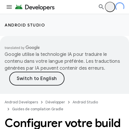
ANDROID STUDIO
Google utilise la technologie IA pour traduire le
contenu dans votre langue préférée. Les traductions
générées par IA peuvent contenir des erreurs.
Android Developers
Développer
Android Studio
Guides de compilation Gradle
Configurer votre build