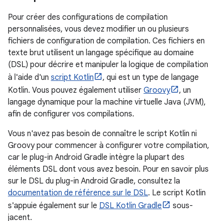
Pour créer des configurations de compilation
personnalisées, vous devez modifier un ou plusieurs
fichiers de configuration de compilation. Ces fichiers en
texte brut utilisent un langage spécifique au domaine
(DSL) pour décrire et manipuler la logique de compilation
à l'aide d'un
script Kotlin
, qui est un type de langage
Kotlin. Vous pouvez également utiliser
Groovy
, un
langage dynamique pour la machine virtuelle Java (JVM),
afin de configurer vos compilations.
Vous n'avez pas besoin de connaître le script Kotlin ni
Groovy pour commencer à configurer votre compilation,
car le plug-in Android Gradle intègre la plupart des
éléments DSL dont vous avez besoin. Pour en savoir plus
sur le DSL du plug-in Android Gradle, consultez la
documentation de référence sur le DSL
. Le script Kotlin
s'appuie également sur le
DSL Kotlin Gradle
sous-
jacent.