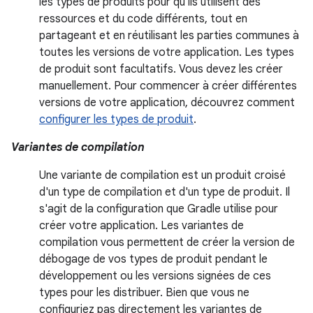
les types de produits pour qu'ils utilisent des
ressources et du code différents, tout en
partageant et en réutilisant les parties communes à
toutes les versions de votre application. Les types
de produit sont facultatifs. Vous devez les créer
manuellement. Pour commencer à créer différentes
versions de votre application, découvrez comment
configurer les types de produit
.
Variantes de compilation
Une variante de compilation est un produit croisé
d'un type de compilation et d'un type de produit. Il
s'agit de la configuration que Gradle utilise pour
créer votre application. Les variantes de
compilation vous permettent de créer la version de
débogage de vos types de produit pendant le
développement ou les versions signées de ces
types pour les distribuer. Bien que vous ne
configuriez pas directement les variantes de