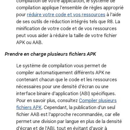
compilation de votre application, le système de
compilation applique l'ensemble de règles approprié
pour
réduire votre code et vos ressources
à l'aide
de ses outils de réduction intégrés tels que R8. La
minification de votre code et de vos ressources
peut vous aider à réduire la taille de votre fichier
APK ou AAB.
Prendre en charge plusieurs fichiers APK
Le système de compilation vous permet de
compiler automatiquement différents APK ne
contenant chacun que le code et les ressources
nécessaires pour une densité d'écran ou une
interface binaire d'application (ABI) spécifiques.
Pour en savoir plus, consultez
Compiler plusieurs
fichiers APK
. Cependant, la publication d'un seul
fichier AAB est l'approche recommandée, car elle
permet une division par langue en plus de la densité
d'écran et de l'ABI, tout en évitant d'avoir à