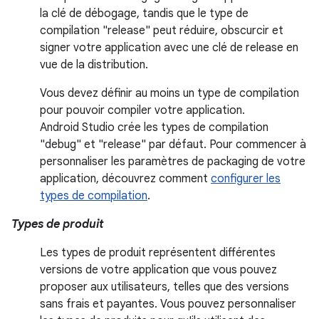
la clé de débogage, tandis que le type de
compilation "release" peut réduire, obscurcir et
signer votre application avec une clé de release en
vue de la distribution.
Vous devez définir au moins un type de compilation
pour pouvoir compiler votre application.
Android Studio crée les types de compilation
"debug" et "release" par défaut. Pour commencer à
personnaliser les paramètres de packaging de votre
application, découvrez comment
configurer les
types de compilation
.
Types de produit
Les types de produit représentent différentes
versions de votre application que vous pouvez
proposer aux utilisateurs, telles que des versions
sans frais et payantes. Vous pouvez personnaliser