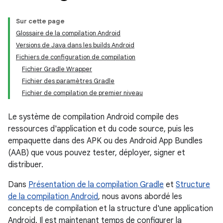
Sur cette page
Glossaire de la compilation Android
Versions de Java dans les builds Android
Fichiers de configuration de compilation
Fichier Gradle Wrapper
Fichier des paramètres Gradle
Fichier de compilation de premier niveau
Le système de compilation Android compile des
ressources d'application et du code source, puis les
empaquette dans des APK ou des Android App Bundles
(AAB) que vous pouvez tester, déployer, signer et
distribuer.
Dans
Présentation de la compilation Gradle
et
Structure
de la compilation Android
, nous avons abordé les
concepts de compilation et la structure d'une application
Android. Il est maintenant temps de configurer la