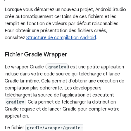
Lorsque vous démarrez un nouveau projet, Android Studio
crée automatiquement certains de ces fichiers et les
remplit en fonction de valeurs par défaut raisonnables.
Pour obtenir une présentation des fichiers créés,
consultez
Structure de compilation Android
.
Fichier Gradle Wrapper
Le wrapper Gradle (
gradlew
) est une petite application
incluse dans votre code source qui télécharge et lance
Gradle lui-même. Cela permet d'obtenir une exécution de
compilation plus cohérente. Les développeurs
téléchargent la source de l'application et exécutent
gradlew
. Cela permet de télécharger la distribution
Gradle requise et de lancer Gradle pour compiler votre
application.
Le fichier
gradle/wrapper/gradle-