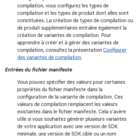
compilation, vous configurez les types de
compilation et les types de produit dont elles sont
constituées. La création de types de compilation ou
de produit supplémentaires entraîne également la
création de variantes de compilation. Pour
apprendre à créer et à gérer des variantes de
compilation, consultez la présentation
Configurer
des variantes de compilation
.
Entrées du fichier manifeste
Vous pouvez spécifier des valeurs pour certaines
propriétés du fichier manifeste dans la
configuration de la variante de compilation. Ces
valeurs de compilation remplacent les valeurs
existantes dans le fichier manifeste. Cela s'avère
utile si vous souhaitez générer plusieurs variantes
de votre application avec une version de SDK
minimale, une version de SDK cible ou un nom