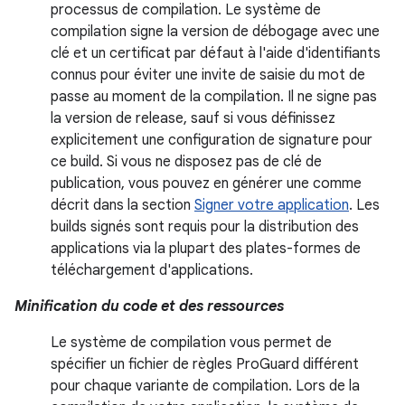
processus de compilation. Le système de
compilation signe la version de débogage avec une
clé et un certificat par défaut à l'aide d'identifiants
connus pour éviter une invite de saisie du mot de
passe au moment de la compilation. Il ne signe pas
la version de release, sauf si vous définissez
explicitement une configuration de signature pour
ce build. Si vous ne disposez pas de clé de
publication, vous pouvez en générer une comme
décrit dans la section
Signer votre application
. Les
builds signés sont requis pour la distribution des
applications via la plupart des plates-formes de
téléchargement d'applications.
Minification du code et des ressources
Le système de compilation vous permet de
spécifier un fichier de règles ProGuard différent
pour chaque variante de compilation. Lors de la