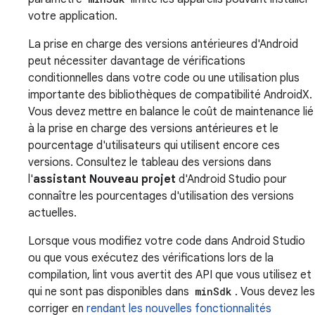
votre application.
La prise en charge des versions antérieures d'Android
peut nécessiter davantage de vérifications
conditionnelles dans votre code ou une utilisation plus
importante des bibliothèques de compatibilité AndroidX.
Vous devez mettre en balance le coût de maintenance lié
à la prise en charge des versions antérieures et le
pourcentage d'utilisateurs qui utilisent encore ces
versions. Consultez le tableau des versions dans
l'
assistant Nouveau projet
d'Android Studio pour
connaître les pourcentages d'utilisation des versions
actuelles.
Lorsque vous modifiez votre code dans Android Studio
ou que vous exécutez des vérifications lors de la
compilation, lint vous avertit des API que vous utilisez et
qui ne sont pas disponibles dans
minSdk
. Vous devez les
corriger en
rendant les nouvelles fonctionnalités