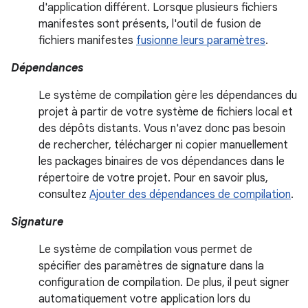
d'application différent. Lorsque plusieurs fichiers
manifestes sont présents, l'outil de fusion de
fichiers manifestes
fusionne leurs paramètres
.
Dépendances
Le système de compilation gère les dépendances du
projet à partir de votre système de fichiers local et
des dépôts distants. Vous n'avez donc pas besoin
de rechercher, télécharger ni copier manuellement
les packages binaires de vos dépendances dans le
répertoire de votre projet. Pour en savoir plus,
consultez
Ajouter des dépendances de compilation
.
Signature
Le système de compilation vous permet de
spécifier des paramètres de signature dans la
configuration de compilation. De plus, il peut signer
automatiquement votre application lors du