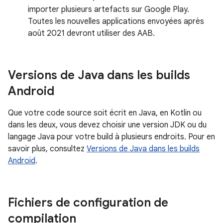
importer plusieurs artefacts sur Google Play.
Toutes les nouvelles applications envoyées après
août 2021 devront utiliser des AAB.
Versions de Java dans les builds
Android
Que votre code source soit écrit en Java, en Kotlin ou
dans les deux, vous devez choisir une version JDK ou du
langage Java pour votre build à plusieurs endroits. Pour en
savoir plus, consultez
Versions de Java dans les builds
Android
.
Fichiers de configuration de
compilation