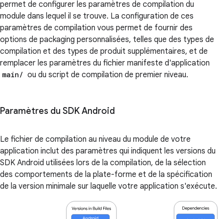
permet de configurer les paramètres de compilation du
module dans lequel il se trouve. La configuration de ces
paramètres de compilation vous permet de fournir des
options de packaging personnalisées, telles que des types de
compilation et des types de produit supplémentaires, et de
remplacer les paramètres du fichier manifeste d'application
main/
ou du script de compilation de premier niveau.
Paramètres du SDK Android
Le fichier de compilation au niveau du module de votre
application inclut des paramètres qui indiquent les versions du
SDK Android utilisées lors de la compilation, de la sélection
des comportements de la plate-forme et de la spécification
de la version minimale sur laquelle votre application s'exécute.