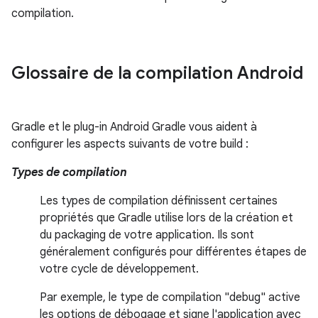
compilation.
Glossaire de la compilation Android
Gradle et le plug-in Android Gradle vous aident à
configurer les aspects suivants de votre build :
Types de compilation
Les types de compilation définissent certaines
propriétés que Gradle utilise lors de la création et
du packaging de votre application. Ils sont
généralement configurés pour différentes étapes de
votre cycle de développement.
Par exemple, le type de compilation "debug" active
les options de débogage et signe l'application avec