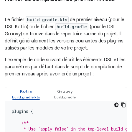
Le fichier
build.gradle.kts
de premier niveau (pour le
DSL Kotlin) ou le fichier
build.gradle
(pour le DSL
Groovy) se trouve dans le répertoire racine du projet. Il
définit généralement les versions courantes des plug-ins
utilisés par les modules de votre projet.
L'exemple de code suivant décrit les éléments DSL et les
paramètres par défaut dans le script de compilation de
premier niveau après avoir créé un projet :
Kotlin
Groovy
plugins
{
/**
     * Use `apply false` in the top-level build.gr