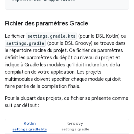
Fichier des paramètres Gradle
Le fichier
settings.gradle.kts
(pour le DSL Kotlin) ou
settings.gradle
(pour le DSL Groovy) se trouve dans
le répertoire racine du projet. Ce fichier de paramètres
définit les paramètres du dépôt au niveau du projet et
indique à Gradle les modules qu'il doit inclure lors de la
compilation de votre application. Les projets
multimodules doivent spécifier chaque module qui doit
faire partie de la compilation finale.
Pour la plupart des projets, ce fichier se présente comme
suit par défaut :
Kotlin
Groovy