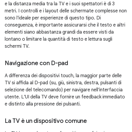
e la distanza media tra la TV e i suoi spettatori è di 3
metri. I controlli e i layout delle schermate complesse non
sono l'ideale per esperienze di questo tipo. Di
conseguenza, è importante assicurarsi che il testo e altri
elementi siano abbastanza grandi da essere visti da
lontano o limitare la quantità di testo e lettura sugli
schermi TV.
Navigazione con D-pad
A differenza dei dispositivi touch, la maggior parte delle
TV si affida al D-pad (su, giù, sinistra, destra, pulsanti di
selezione del telecomando) per navigare nell'interfaccia
utente. L'UI della TV deve fornire un feedback immediato
e distinto alla pressione dei pulsanti.
La TV è un dispositivo comune