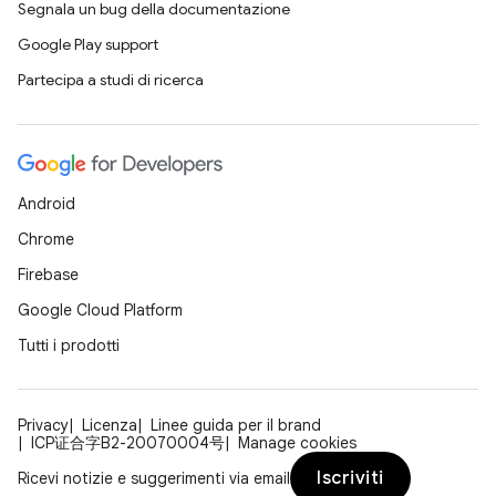
Segnala un bug della documentazione
Google Play support
Partecipa a studi di ricerca
Android
Chrome
Firebase
Google Cloud Platform
Tutti i prodotti
Privacy
Licenza
Linee guida per il brand
ICP证合字B2-20070004号
Manage cookies
Iscriviti
Ricevi notizie e suggerimenti via email