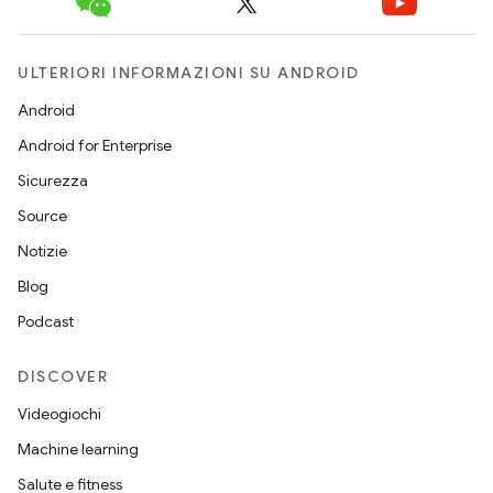
ULTERIORI INFORMAZIONI SU ANDROID
Android
Android for Enterprise
Sicurezza
Source
Notizie
Blog
Podcast
DISCOVER
Videogiochi
Machine learning
Salute e fitness