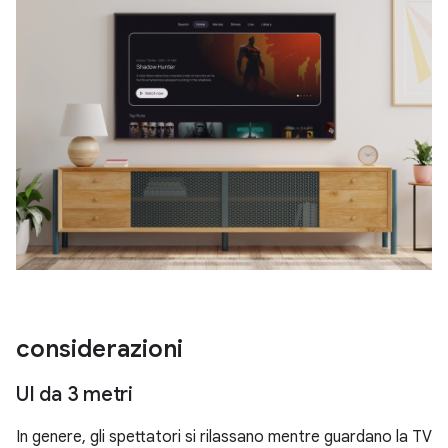
considerazioni
UI da 3 metri
In genere, gli spettatori si rilassano mentre guardano la TV