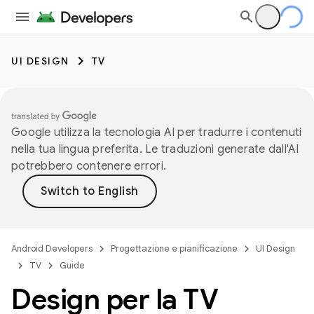
UI DESIGN
TV
Google utilizza la tecnologia AI per tradurre i contenuti
nella tua lingua preferita. Le traduzioni generate dall'AI
potrebbero contenere errori.
Android Developers
Progettazione e pianificazione
UI Design
TV
Guide
Design per la TV