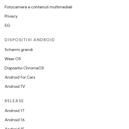
Fotocamera e contenuti multimediali
Privacy
5G
DISPOSITIVI ANDROID
Schermi grandi
Wear OS
Dispositivi ChromeOS
Android for Cars
Android TV
RELEASE
Android 17
Android 16