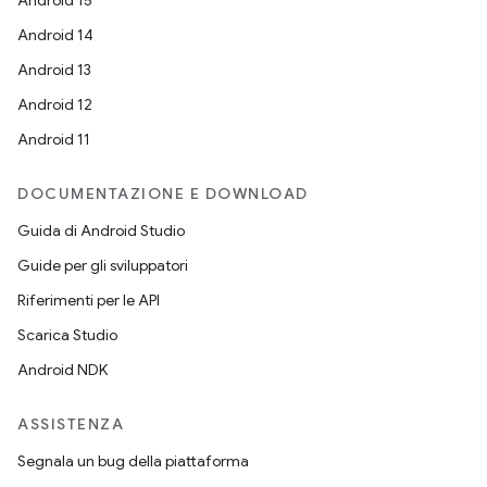
Android 15
Android 14
Android 13
Android 12
Android 11
DOCUMENTAZIONE E DOWNLOAD
Guida di Android Studio
Guide per gli sviluppatori
Riferimenti per le API
Scarica Studio
Android NDK
ASSISTENZA
Segnala un bug della piattaforma