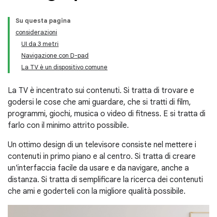
Su questa pagina
considerazioni
UI da 3 metri
Navigazione con D-pad
La TV è un dispositivo comune
La TV è incentrato sui contenuti. Si tratta di trovare e
godersi le cose che ami guardare, che si tratti di film,
programmi, giochi, musica o video di fitness. E si tratta di
farlo con il minimo attrito possibile.
Un ottimo design di un televisore consiste nel mettere i
contenuti in primo piano e al centro. Si tratta di creare
un'interfaccia facile da usare e da navigare, anche a
distanza. Si tratta di semplificare la ricerca dei contenuti
che ami e goderteli con la migliore qualità possibile.