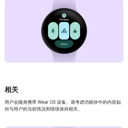
相关
用户会随身携带 Wear OS 设备。请考虑功能块中的内容如
何与用户的当前情况和情境保持相关。