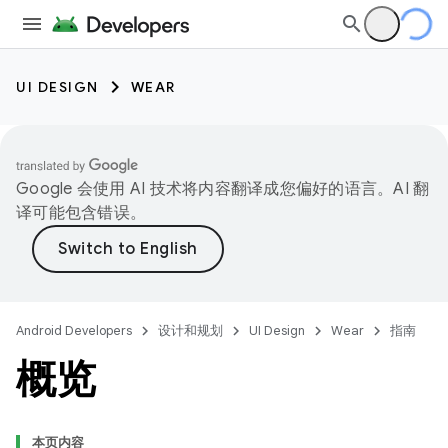
UI DESIGN
WEAR
Google 会使用 AI 技术将内容翻译成您偏好的语言。AI 翻
译可能包含错误。
Android Developers
设计和规划
UI Design
Wear
指南
概览
本页内容