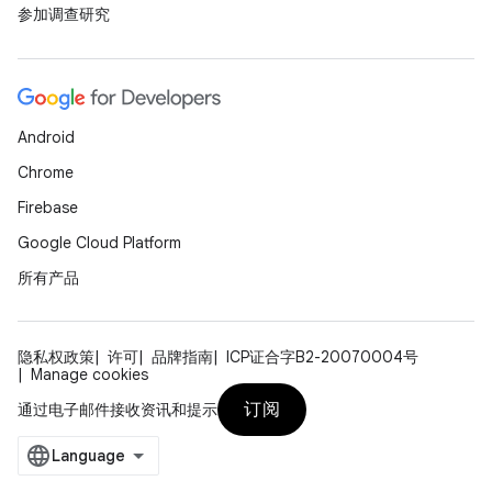
参加调查研究
Android
Chrome
Firebase
Google Cloud Platform
所有产品
隐私权政策
许可
品牌指南
ICP证合字B2-20070004号
Manage cookies
订阅
通过电子邮件接收资讯和提示