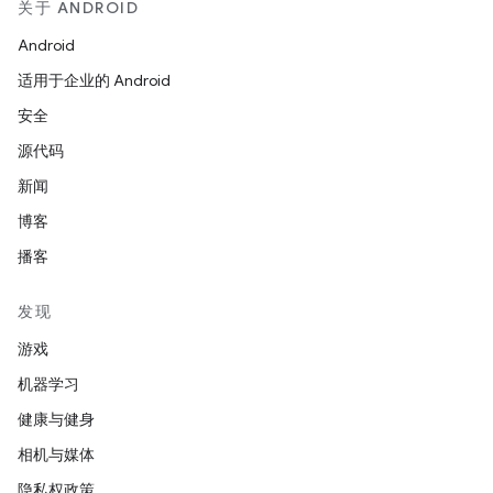
关于 ANDROID
Android
适用于企业的 Android
安全
源代码
新闻
博客
播客
发现
游戏
机器学习
健康与健身
相机与媒体
隐私权政策