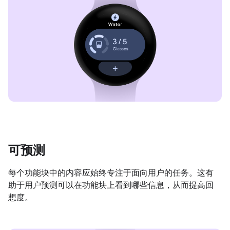
可预测
每个功能块中的内容应始终专注于面向用户的任务。这有
助于用户预测可以在功能块上看到哪些信息，从而提高回
想度。