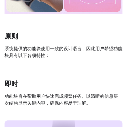
原则
系统提供的功能块使用一致的设计语言，因此用户希望功能
块具有以下各项特性：
即时
功能块旨在帮助用户快速完成频繁任务。以清晰的信息层
次结构显示关键内容，确保内容易于理解。