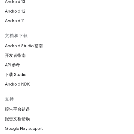
Android 13
Android 12
Android 11
文档和下载
Android Studio 指南
开发者指南
API 参考
下载 Studio
Android NDK
支持
报告平台错误
报告文档错误
Google Play support