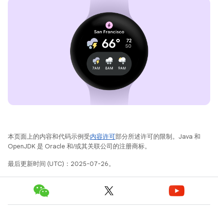
本页面上的内容和代码示例受
内容许可
部分所述许可的限制。Java 和
OpenJDK 是 Oracle 和/或其关联公司的注册商标。
最后更新时间 (UTC)：2025-07-26。