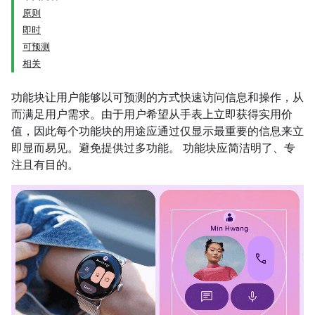
原则
即时
可预测
相关
功能块让用户能够以可预测的方式快速访问信息和操作，从
而满足用户需求。由于用户希望从手表上立即获得实用价
值，因此每个功能块的用途应通过仅显示最重要的信息来立
即显而易见。避免提供过多功能。 功能块应简洁明了、专
注且有目的。