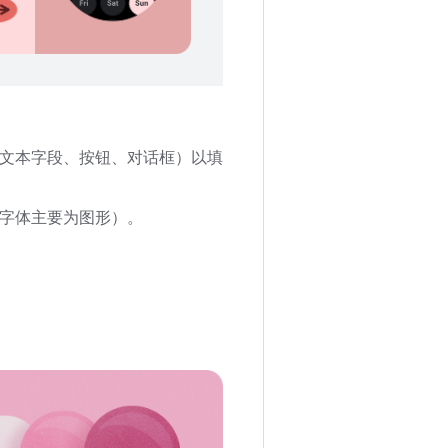
文本字段、按钮、对话框）以填
字体主要为图形）。