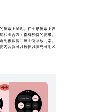
的屏幕上呈现。在圆形屏幕上设
局和组合方面都有独特的要求。
避免被裁剪并按比例缩放元素。
要内容就可以拉伸以填充可用区