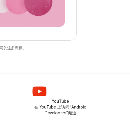
关联公司的注册商标。
YouTube
在 YouTube 上访问“Android
Developers”频道