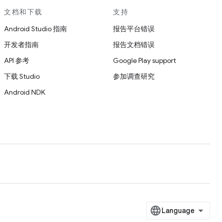
文档和下载
支持
Android Studio 指南
报告平台错误
开发者指南
报告文档错误
API 参考
Google Play support
下载 Studio
参加调查研究
Android NDK