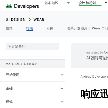
基本知识
设计和规划
UI DESIGN
WEAR
概览
指南
示例
着手开发适用于 Wear OS 
AI 翻译可
MATERIAL 3 富有表现力
开始使用
Android Developer
基础
响应
样式