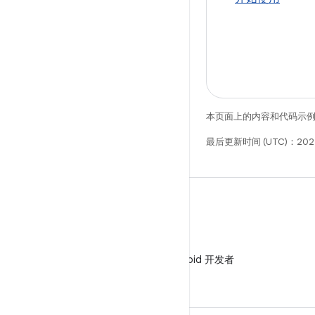
本页面上的内容和代码示
最后更新时间 (UTC)：202
微信
在微信中关注 Android 开发者