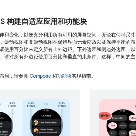
r OS 构建自适应应用和功能块
伸和变化，以便充分利用所有可用的屏幕空间，无论在何种尺寸
，滚动视图和非滚动视图在保持界面元素缩放以及保持平衡的布
请使用百分比来定义所有上外边距、下外边距和侧边外边距，以
，请对所有外边距使用百分比和垂直约束条件。这样，中间的主
应布局，请参阅
Compose
和
功能块
实现指南。