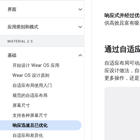
界面
响应式并经过优
供高效且富有吸
应用类别和模式
MATERIAL 2
.
5
通过自适
基础
自适应布局可动
开始设计 Wear OS 应用
应设计做法，自
Wear OS 设计原则
更多操作，还是
自适应布局使用入门
规范的自适应布局
屏幕尺寸
支持各种屏幕尺寸
响应迅速且已优化
自适应和差异化