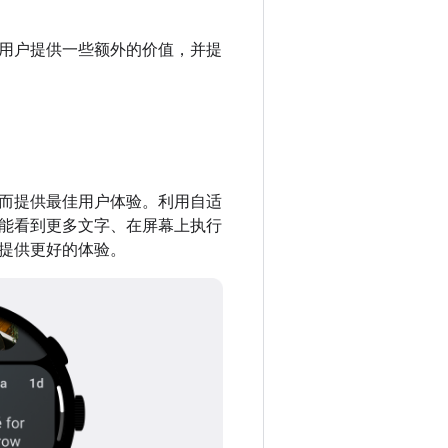
用户提供一些额外的价值，并提
而提供最佳用户体验。利用自适
能看到更多文字、在屏幕上执行
提供更好的体验。