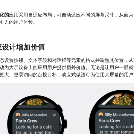
化的
应用采用自适应布局，可自动适应不同的屏幕尺寸，从而为
引力的用户体验。
应设计增加价值
态设置按钮、文本字段和对话框等元素的格式并调整其位置，从
动为大屏设备上的应用用户提供额外价值。无论是让用户一眼就
更大、更易访问的点按目标，响应式做法可为使用大屏幕的用户