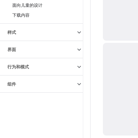
面向儿童的设计
下载内容
样式
界面
行为和模式
组件