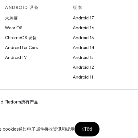
ANDROID 设备
版本
大屏幕
Android 17
Wear OS
Android 16
ChromeOS 设备
Android 15
Android for Cars
Android 14
Android TV
Android 13
Android 12
Android 11
d Platform
所有产品
订阅
 cookies
通过电子邮件接收资讯和提示