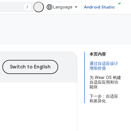
/
Android Studio
本页内容
通过自适应设计
增加价值
为 Wear OS 构建
自适应应用和功
能块
下一步：自适应
和差异化