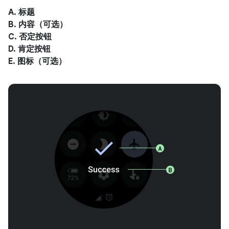
A. 标题
B. 内容（可选）
C. 否定按钮
D. 肯定按钮
E. 图标（可选）