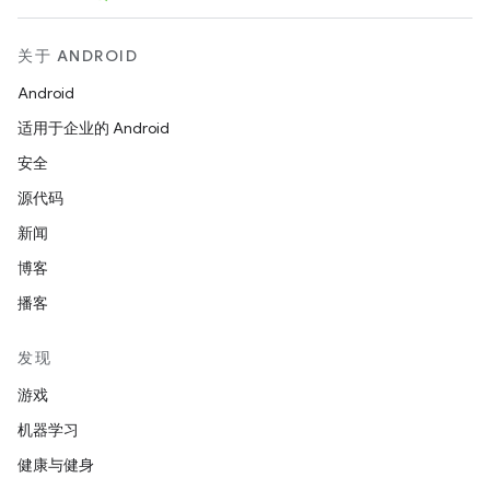
关于 ANDROID
Android
适用于企业的 Android
安全
源代码
新闻
博客
播客
发现
游戏
机器学习
健康与健身