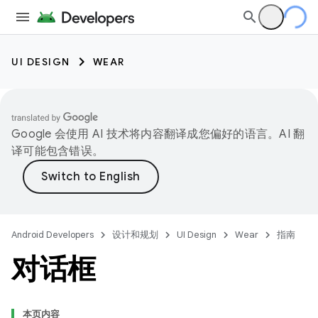
UI DESIGN
WEAR
Google 会使用 AI 技术将内容翻译成您偏好的语言。AI 翻
译可能包含错误。
Android Developers
设计和规划
UI Design
Wear
指南
对话框
本页内容