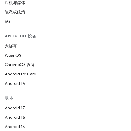
相机与媒体
隐私权政策
5G
ANDROID 设备
大屏幕
Wear OS
ChromeOS 设备
Android for Cars
Android TV
版本
Android 17
Android 16
Android 15