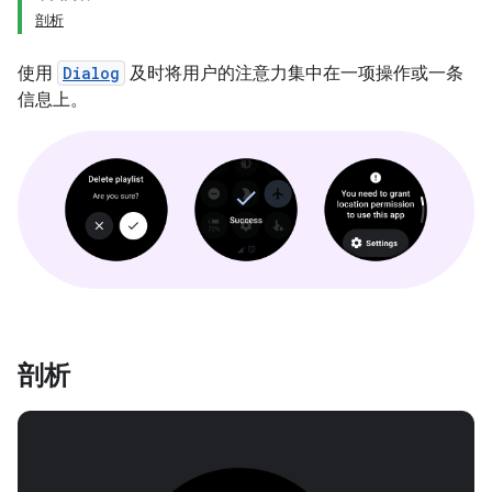
剖析
使用
Dialog
及时将用户的注意力集中在一项操作或一条
信息上。
剖析