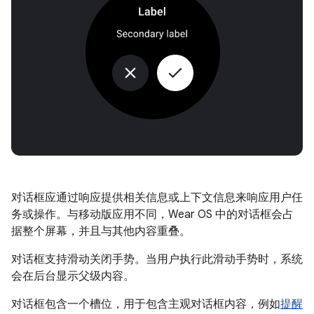
对话框应通过响应提供相关信息或上下文信息来响应用户任
务或操作。与移动版应用不同，Wear OS 中的对话框会占
据整个屏幕，并且与其他内容重叠。
对话框支持滑动关闭手势。当用户执行此滑动手势时，系统
会在后台显示父级内容。
对话框包含一个槽位，用于包含主观对话框内容，例如
提醒