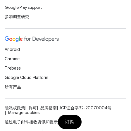
Google Play support
参加调查研究
Android
Chrome
Firebase
Google Cloud Platform
所有产品
隐私权政策
许可
品牌指南
ICP证合字B2-20070004号
Manage cookies
订阅
通过电子邮件接收资讯和提示