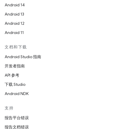
Android 14
Android 13
Android 12
Android 11
文档和下载
Android Studio 指南
开发者指南
API 参考
下载 Studio
Android NDK
支持
报告平台错误
报告文档错误