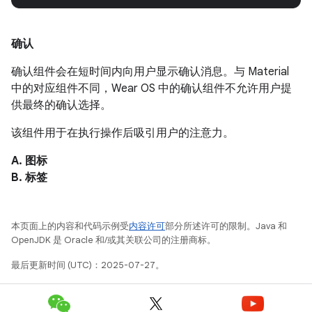
确认
确认组件会在短时间内向用户显示确认消息。与 Material
中的对应组件不同，Wear OS 中的确认组件不允许用户提
供最终的确认选择。
该组件用于在执行操作后吸引用户的注意力。
A. 图标
B. 标签
本页面上的内容和代码示例受
内容许可
部分所述许可的限制。Java 和
OpenJDK 是 Oracle 和/或其关联公司的注册商标。
最后更新时间 (UTC)：2025-07-27。