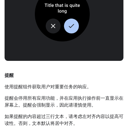
提醒
使用提醒组件获取用户对重要任务的响应。
提醒会停用所有应用功能，并在应用执行操作前一直显示在
屏幕上。提醒会强制显示，因此请谨慎使用。
如果提醒的内容超过三行文本，请考虑左对齐内容以提高可
读性。否则，文本默认将居中对齐。