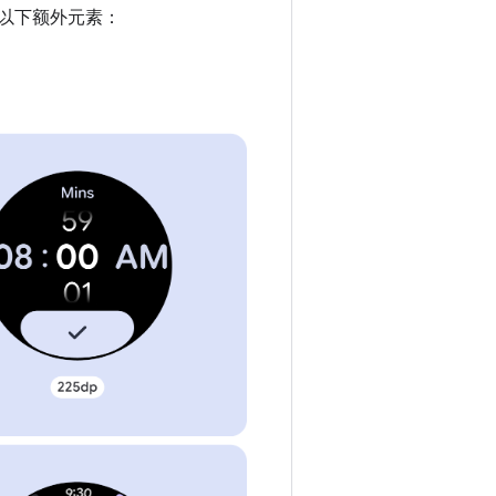
含以下额外元素：