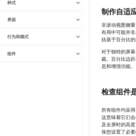
样式
制作自适
界面
非滚动视图侧重
布局中可能并非
行为和模式
括基于百分比的
对于独特的屏幕
组件
裁。百分比边距
息和增强功能。
检查组件
所有组件均采用
这意味着它们会
及全屏时的高度
保您设置了必要