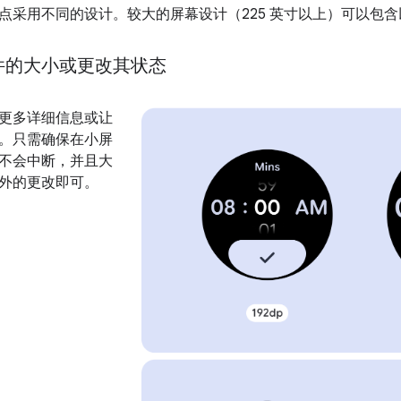
点采用不同的设计。较大的屏幕设计（225 英寸以上）可以包
件的大小或更改其状态
更多详细信息或让
。只需确保在小屏
不会中断，并且大
外的更改即可。