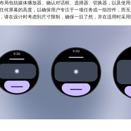
布局包括媒体播放器、确认对话框、选择器、切换器，以及使用
任何屏幕的高度，以确保用户专注于一项任务或一组控件，而无
，请在设计时考虑到尺寸限制，确保一目了然，并在适用时采用