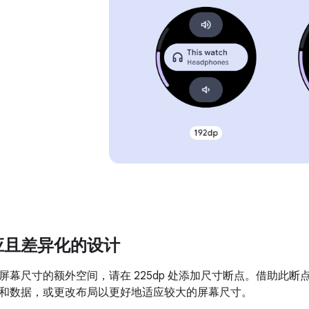
应且差异化的设计
屏幕尺寸的额外空间，请在 225dp 处添加尺寸断点。借助此
和数据，或更改布局以更好地适应较大的屏幕尺寸。