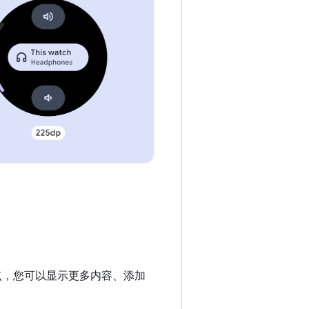
断点，您可以显示更多内容、添加