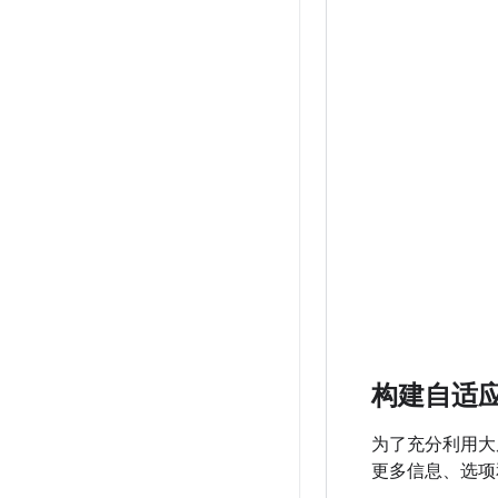
构建自适
为了充分利用大
更多信息、选项