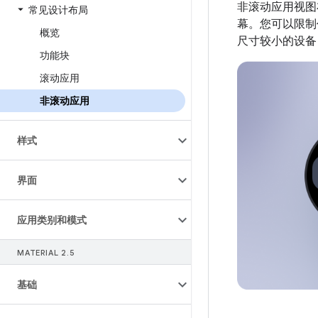
非滚动应用视图
常见设计布局
幕。您可以限制
概览
尺寸较小的设备
功能块
滚动应用
非滚动应用
样式
界面
应用类别和模式
MATERIAL 2
.
5
基础