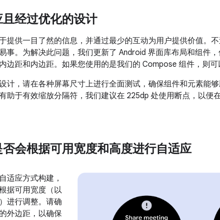
应且经过优化的设计
于提供一目了然的信息，并通过最少的互动为用户提供价值。不
易事。为解决此问题，我们更新了 Android 界面库布局和组
内边距和内边距。如果您使用的是我们的 Compose 组件，则
设计，请在各种屏幕尺寸上进行全面测试，确保组件和元素能够
有助于有效缩放分隔符，我们建议在 225dp 处使用断点，以
是否会根据可用宽度和高度进行自适应
自适应方式构建，
根据可用宽度（以
）进行调整。请确
的外边距，以确保