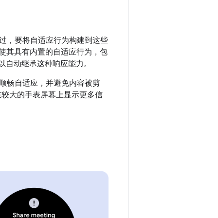
过，要将自适应行为构建到这些
件，使其具有内置的自适应行为，包
可以自动继承这种响应能力。
顺畅自适应，并避免内容被剪
便在较大的手表屏幕上显示更多信