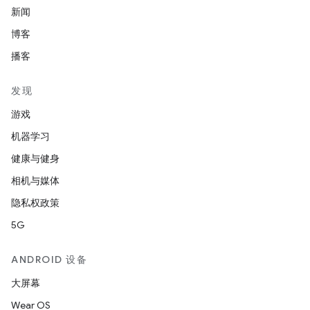
新闻
博客
播客
发现
游戏
机器学习
健康与健身
相机与媒体
隐私权政策
5G
ANDROID 设备
大屏幕
Wear OS