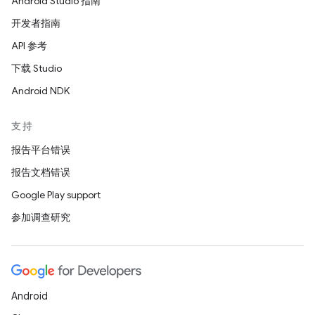
Android Studio 指南
开发者指南
API 参考
下载 Studio
Android NDK
支持
报告平台错误
报告文档错误
Google Play support
参加调查研究
Android