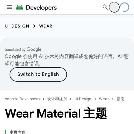
UI DESIGN
WEAR
Google 会使用 AI 技术将内容翻译成您偏好的语言。AI 翻
译可能包含错误。
Android Developers
设计和规划
UI Design
Wear
指南
Wear Material 主题
本页内容