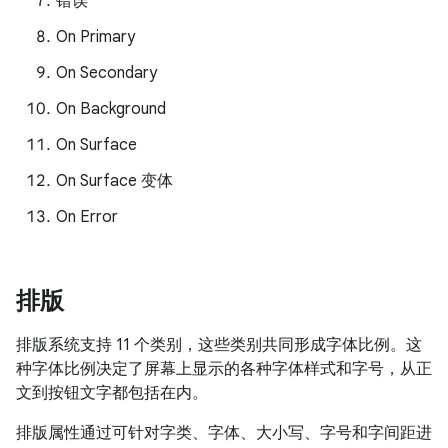
错误
On Primary
On Secondary
On Background
On Surface
On Surface 变体
On Error
排版
排版系统支持 11 个类别，这些类别共同形成字体比例。这
种字体比例决定了屏幕上显示的各种字体样式和字号，从正
文到按钮文字都包括在内。
排版属性通过可针对字类、字体、大小写、字号和字间距进