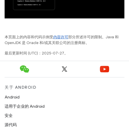
本页面上的内容和代码示例受
内容许可
部分所述许可的限制。Java 和
OpenJDK 是 Oracle 和/或其关联公司的注册商标。
最后更新时间 (UTC)：2025-07-27。
关于 ANDROID
Android
适用于企业的 Android
安全
源代码