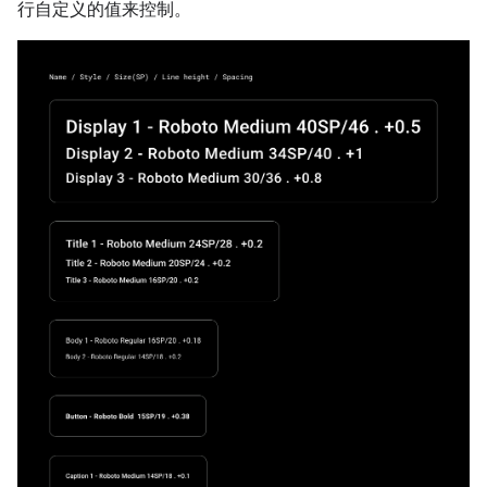
行自定义的值来控制。