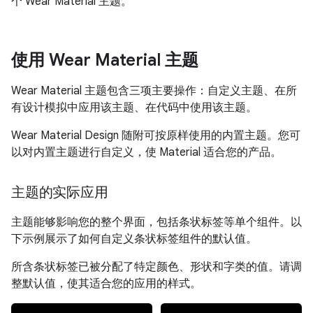
个 Wear Material 主题。
使用 Wear Material 主题
Wear Material 主题包含三项主要操作：自定义主题、在所
有设计模拟中应用该主题、在代码中使用该主题。
Wear Material Design 随附可按原样使用的内置主题。您可
以对内置主题进行自定义，使 Material 适合您的产品。
主题的实际应用
主题能够影响您的整个界面，包括条状标签等单个组件。以
下示例展示了如何自定义条状标签组件的默认值。
所含条状标签已被分配了特定颜色、形状和字类的值。请调
整默认值，使其适合您的应用的样式。