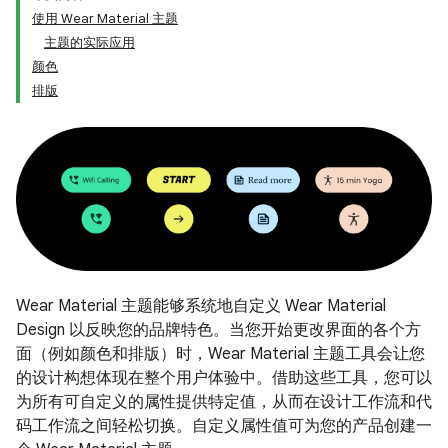
使用 Wear Material 主题
主题的实际应用
颜色
排版
Wear Material 主题能够系统地自定义 Wear Material
Design 以反映您的品牌特色。当您开始更改界面的各个方
面（例如颜色和排版）时，Wear Material 主题工具会让您
的设计构想体现在整个用户体验中。借助这些工具，您可以
为所有可自定义的属性提供特定值，从而在设计工作流和代
码工作流之间轻松切换。自定义属性值可为您的产品创建一