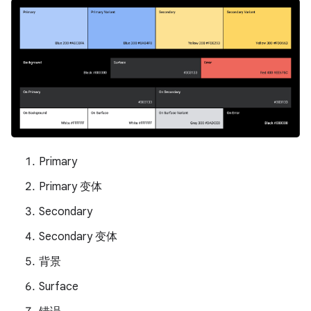
Primary
Primary 变体
Secondary
Secondary 变体
背景
Surface