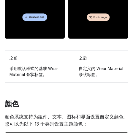
之前
之后
采用默认样式的基准 Wear
自定义的 Wear Material
Material 条状标签。
条状标签。
颜色
颜色系统支持为组件、文本、图标和界面设置自定义颜色。
您可以为以下 13 个类别设置主题颜色：