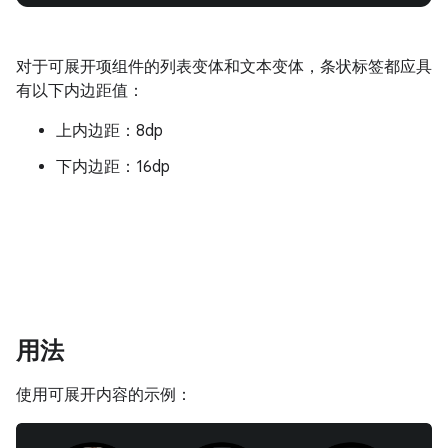
对于可展开项组件的列表变体和文本变体，条状标签都应具
有以下内边距值：
上内边距：8dp
下内边距：16dp
用法
使用可展开内容的示例：