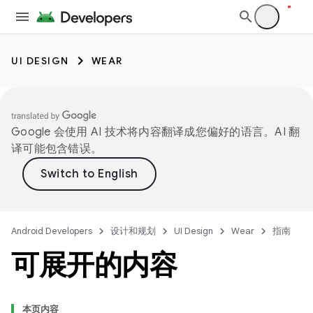
UI DESIGN
WEAR
Google 会使用 AI 技术将内容翻译成您偏好的语言。AI 翻
译可能包含错误。
Android Developers
设计和规划
UI Design
Wear
指南
可展开的内容
本页内容