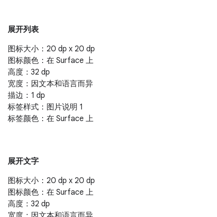
展开列表
图标大小：20 dp x 20 dp
图标颜色：在 Surface 上
高度：32 dp
宽度：因文本和语言而异
描边：1 dp
标签样式：图片说明 1
标签颜色：在 Surface 上
展开文字
图标大小：20 dp x 20 dp
图标颜色：在 Surface 上
高度：32 dp
宽度：因文本和语言而异