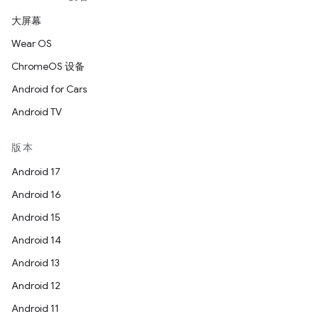
大屏幕
Wear OS
ChromeOS 设备
Android for Cars
Android TV
版本
Android 17
Android 16
Android 15
Android 14
Android 13
Android 12
Android 11