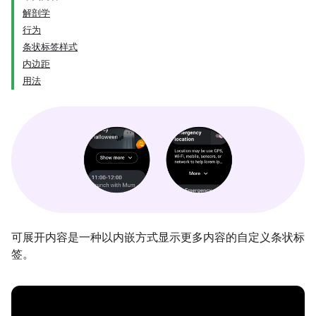
解剖学
行为
条状标签样式
内边距
用法
可展开内容是一种以内嵌方式显示更多内容的自定义条状标
签。