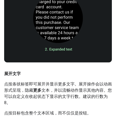
展开文字
点按条状标签即可展开并显示更多文字。展开操作会以动画
形式呈现，隐藏
更多
文本，并以流畅动作显示其他内容。您
可以自定义在收起状态下显示的文字行数。建议的行数为
8。
点按目标包含整个文本区域，而不仅仅是按钮。