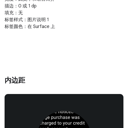
描边：0 或 1 dp
填充：无
标签样式：图片说明 1
标签颜色：在 Surface 上
内边距