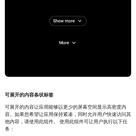
可展开的内容条状标签
可展开的内容让应用能够以更少的屏幕空间显示高密度内
容。如果您希望让应用保持紧凑，同时允许用户快速访问其
他内容，请使用此组件。 使用此组件可让用户执行以下任
务：