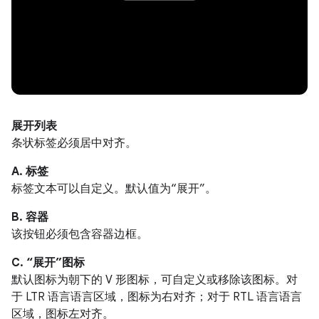
展开列表
条状标签必须居中对齐。
A. 标签
标签文本可以自定义。默认值为“展开”。
B. 容器
该按钮必须包含容器边框。
C. “展开”图标
默认图标为朝下的 V 形图标，可自定义或移除该图标。对
于 LTR 语言语言区域，图标为右对齐；对于 RTL 语言语言
区域，图标左对齐。