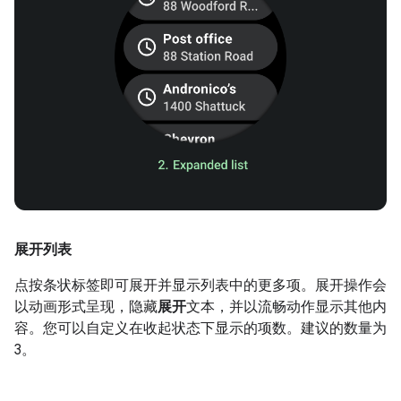
展开列表
点按条状标签即可展开并显示列表中的更多项。展开操作会
以动画形式呈现，隐藏
展开
文本，并以流畅动作显示其他内
容。您可以自定义在收起状态下显示的项数。建议的数量为
3。