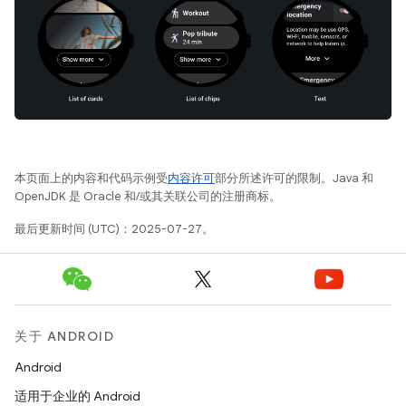
本页面上的内容和代码示例受
内容许可
部分所述许可的限制。Java 和
OpenJDK 是 Oracle 和/或其关联公司的注册商标。
最后更新时间 (UTC)：2025-07-27。
关于 ANDROID
Android
适用于企业的 Android