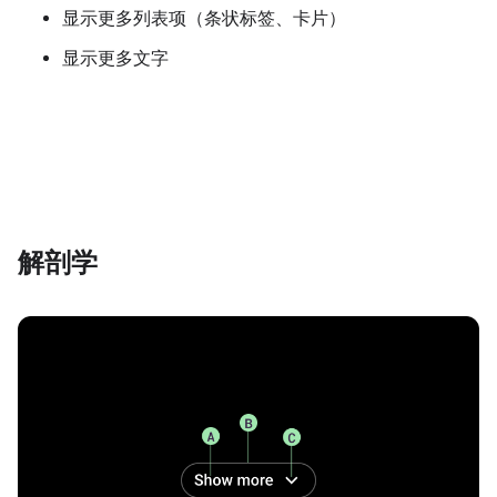
显示更多列表项（条状标签、卡片）
显示更多文字
解剖学