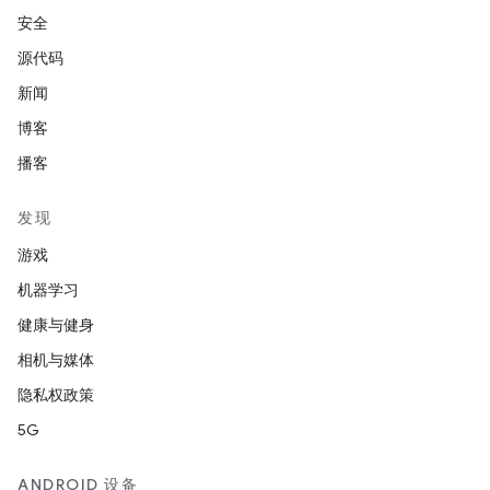
安全
源代码
新闻
博客
播客
发现
游戏
机器学习
健康与健身
相机与媒体
隐私权政策
5G
ANDROID 设备