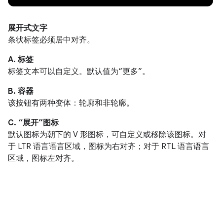
展开式文字
条状标签必须居中对齐。
A. 标签
标签文本可以自定义。默认值为“更多”。
B. 容器
该按钮有两种变体：轮廓和非轮廓。
C. “展开”图标
默认图标为朝下的 V 形图标，可自定义或移除该图标。对
于 LTR 语言语言区域，图标为右对齐；对于 RTL 语言语言
区域，图标左对齐。