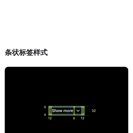
条状标签样式