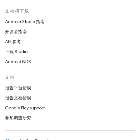
文档和下载
Android Studio 指南
开发者指南
API 参考
下载 Studio
Android NDK
支持
报告平台错误
报告文档错误
Google Play support
参加调查研究