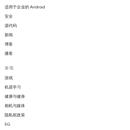
适用于企业的 Android
安全
源代码
新闻
博客
播客
发现
游戏
机器学习
健康与健身
相机与媒体
隐私权政策
5G