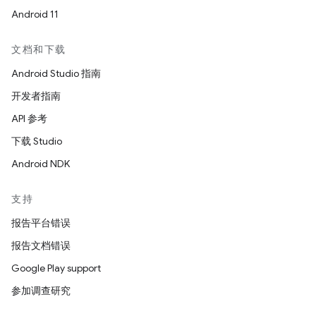
Android 11
文档和下载
Android Studio 指南
开发者指南
API 参考
下载 Studio
Android NDK
支持
报告平台错误
报告文档错误
Google Play support
参加调查研究