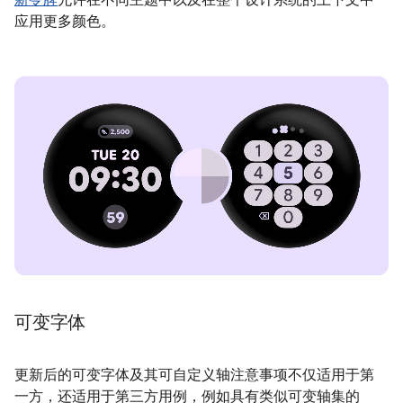
新令牌
允许在不同主题中以及在整个设计系统的上下文中
应用更多颜色。
可变字体
更新后的可变字体及其可自定义轴注意事项不仅适用于第
一方，还适用于第三方用例，例如具有类似可变轴集的