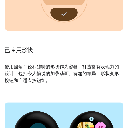
已应用形状
使用圆角半径和独特的形状作为容器，打造富有表现力的
设计，包括令人愉悦的加载动画、有趣的布局、形状变形
按钮和自适应按钮组。