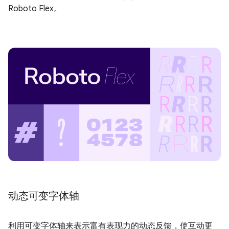
Roboto Flex。
动态可变字体轴
利用可变字体轴来表示富有表现力的动态反馈，使互动更