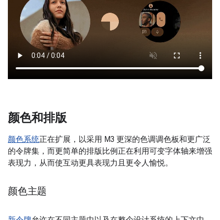
颜色和排版
颜色系统
正在扩展，以采用 M3 更深的色调调色板和更广泛
的令牌集，而更简单的排版比例正在利用可变字体轴来增强
表现力，从而使互动更具表现力且更令人愉悦。
颜色主题