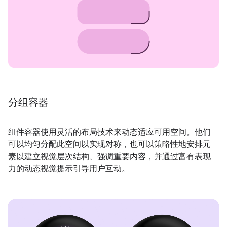
分组容器
组件容器使用灵活的布局技术来动态适应可用空间。他们
可以均匀分配此空间以实现对称，也可以策略性地安排元
素以建立视觉层次结构、强调重要内容，并通过富有表现
力的动态视觉提示引导用户互动。