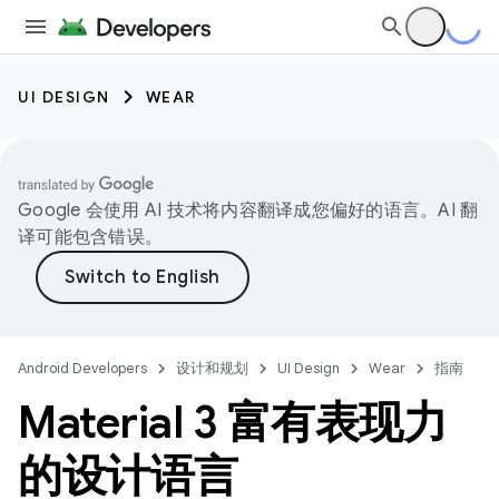
UI DESIGN
WEAR
Google 会使用 AI 技术将内容翻译成您偏好的语言。AI 翻
译可能包含错误。
Android Developers
设计和规划
UI Design
Wear
指南
Material 3 富有表现力
的设计语言