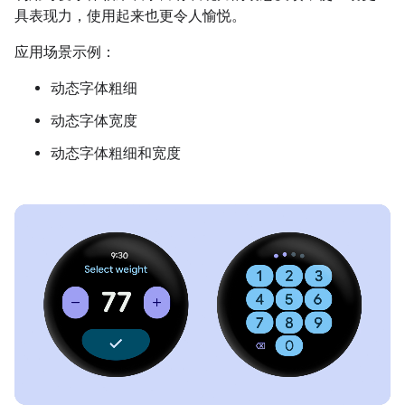
具表现力，使用起来也更令人愉悦。
应用场景示例：
动态字体粗细
动态字体宽度
动态字体粗细和宽度