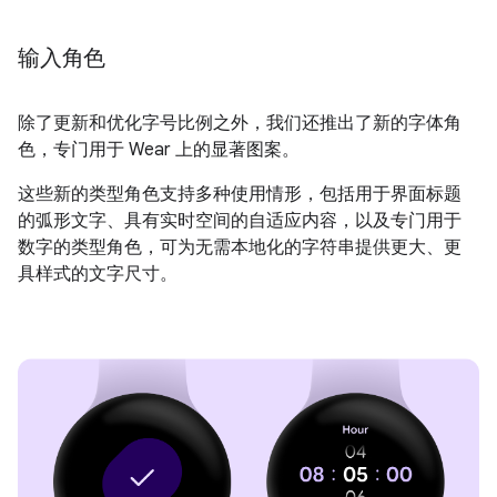
输入角色
除了更新和优化字号比例之外，我们还推出了新的字体角
色，专门用于 Wear 上的显著图案。
这些新的类型角色支持多种使用情形，包括用于界面标题
的弧形文字、具有实时空间的自适应内容，以及专门用于
数字的类型角色，可为无需本地化的字符串提供更大、更
具样式的文字尺寸。