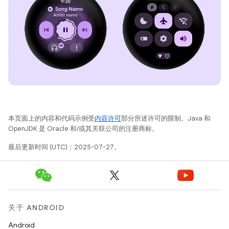
本页面上的内容和代码示例受
内容许可
部分所述许可的限制。Java 和
OpenJDK 是 Oracle 和/或其关联公司的注册商标。
最后更新时间 (UTC)：2025-07-27。
关于 ANDROID
Android