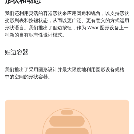
形状和动态
我们还利用灵活的容器形状来应用圆角和锐角，以支持形状
变形列表和按钮状态，从而以更广泛、更有意义的方式运用
形状语言。我们推出了贴边按钮，作为 Wear 圆形设备上一
种新的自有标志性设计模式。
贴边容器
我们推出了采用圆形设计并最大限度地利用圆形设备规格
中的空间的形状容器。