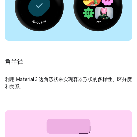
角半径
利用 Material 3 边角形状来实现容器形状的多样性、区分度
和关系。