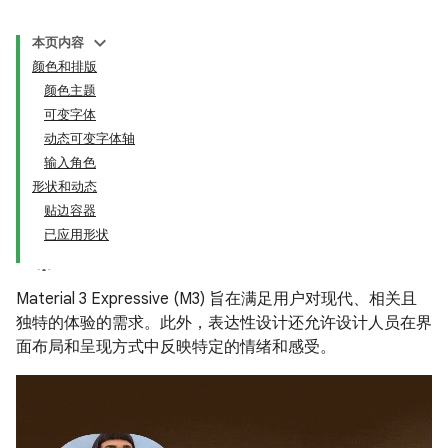
本页内容
颜色和排版
颜色主题
可变字体
动态可变字体轴
输入角色
形状和动态
贴边容器
已应用形状
Material 3 Expressive (M3) 旨在满足用户对现代、相关且
独特的体验的需求。此外，表达性设计还允许设计人员在界
面布局和呈现方式中反映特定的情绪和感受。