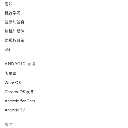
游戏
机器学习
健康与健身
相机与媒体
隐私权政策
5G
ANDROID 设备
大屏幕
Wear OS
ChromeOS 设备
Android for Cars
Android TV
版本