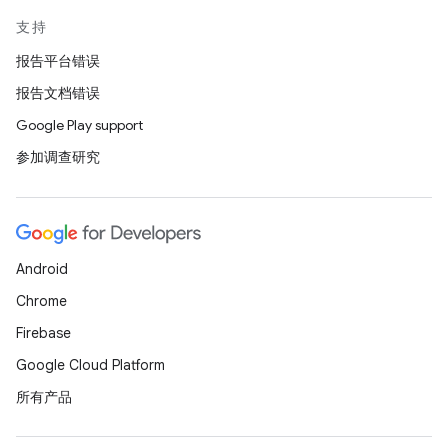
支持
报告平台错误
报告文档错误
Google Play support
参加调查研究
Android
Chrome
Firebase
Google Cloud Platform
所有产品