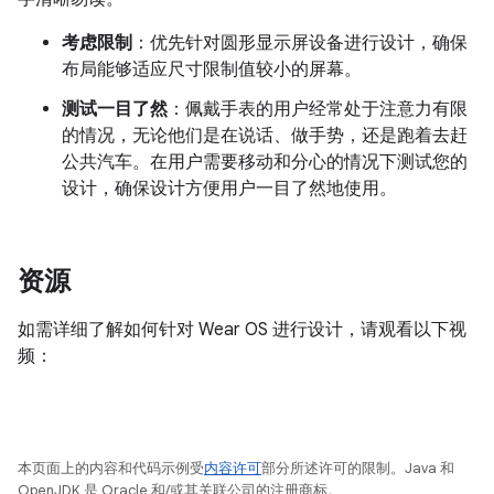
考虑限制
：优先针对圆形显示屏设备进行设计，确保
布局能够适应尺寸限制值较小的屏幕。
测试一目了然
：佩戴手表的用户经常处于注意力有限
的情况，无论他们是在说话、做手势，还是跑着去赶
公共汽车。在用户需要移动和分心的情况下测试您的
设计，确保设计方便用户一目了然地使用。
资源
如需详细了解如何针对 Wear OS 进行设计，请观看以下视
频：
本页面上的内容和代码示例受
内容许可
部分所述许可的限制。Java 和
OpenJDK 是 Oracle 和/或其关联公司的注册商标。