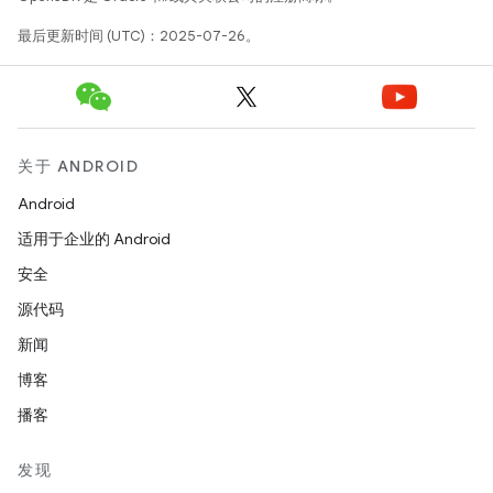
最后更新时间 (UTC)：2025-07-26。
关于 ANDROID
Android
适用于企业的 Android
安全
源代码
新闻
博客
播客
发现