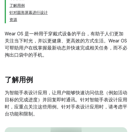
了解用例
针对圆形屏幕进行设计
资源
Wear OS 是一种用于穿戴式设备的平台，有助于人们更加
关注当下时光，并以更健康、更高效的方式生活。Wear OS
可帮助用户在线掌握最新动态并快速完成相关任务，而不必
掏出口袋中的手机。
了解用例
为智能手表设计应用，让用户能够快速访问信息（例如活动
目标的完成进度）并回复即时通讯。针对智能手表设计应用
时，应重点关注这些用例。针对手表设计应用时，请考虑平
台功能和限制。