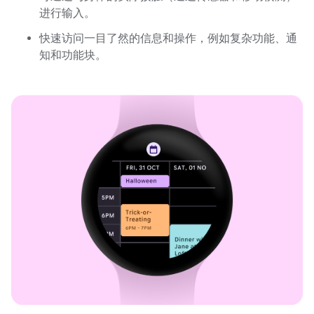
进行输入。
快速访问一目了然的信息和操作，例如复杂功能、通
知和功能块。