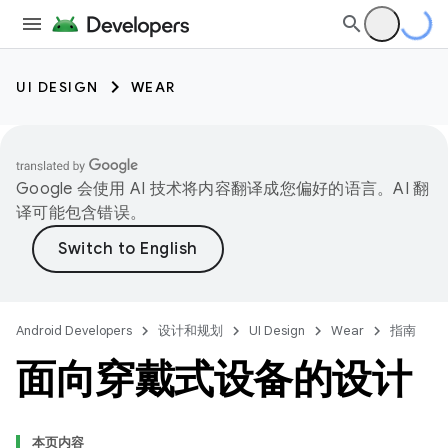
UI DESIGN
WEAR
Google 会使用 AI 技术将内容翻译成您偏好的语言。AI 翻
译可能包含错误。
Android Developers
设计和规划
UI Design
Wear
指南
面向穿戴式设备的设计
本页内容