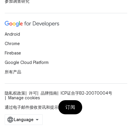
参加调查研究
Android
Chrome
Firebase
Google Cloud Platform
所有产品
隐私权政策
许可
品牌指南
ICP证合字B2-20070004号
Manage cookies
订阅
通过电子邮件接收资讯和提示