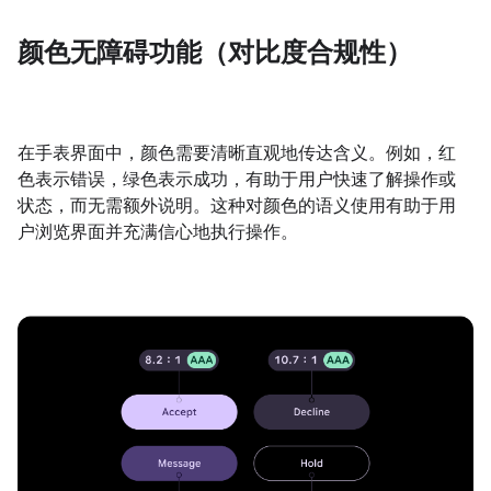
颜色无障碍功能（对比度合规性）
在手表界面中，颜色需要清晰直观地传达含义。例如，红
色表示错误，绿色表示成功，有助于用户快速了解操作或
状态，而无需额外说明。这种对颜色的语义使用有助于用
户浏览界面并充满信心地执行操作。