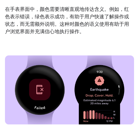
在手表界面中，颜色需要清晰直观地传达含义。例如，红
色表示错误，绿色表示成功，有助于用户快速了解操作或
状态，而无需额外说明。这种对颜色的语义使用有助于用
户浏览界面并充满信心地执行操作。