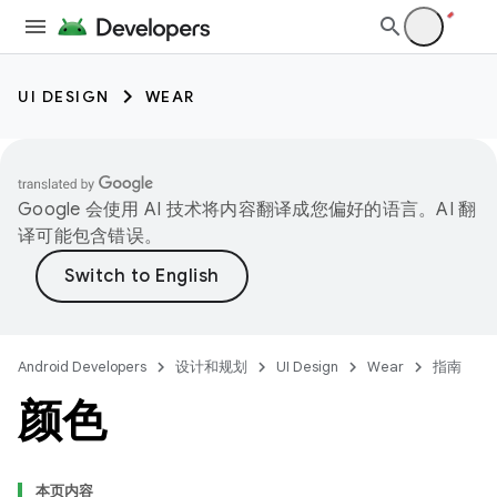
UI DESIGN
WEAR
Google 会使用 AI 技术将内容翻译成您偏好的语言。AI 翻
译可能包含错误。
Android Developers
设计和规划
UI Design
Wear
指南
颜色
本页内容