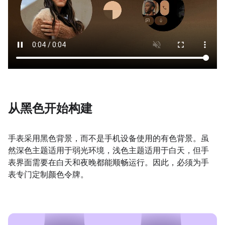
从黑色开始构建
手表采用黑色背景，而不是手机设备使用的有色背景。虽
然深色主题适用于弱光环境，浅色主题适用于白天，但手
表界面需要在白天和夜晚都能顺畅运行。因此，必须为手
表专门定制颜色令牌。