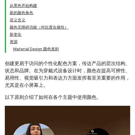
从黑色开始构建
新的颜色角色
语义含义
颜色无障碍功能（对比度合规性）
新变化
资源
Material Design 颜色准则
创建更易于访问的个性化配色方案，传达产品的层次结构、
状态和品牌。在为穿戴式设备设计时，颜色在提高可辨性、
易用性、视觉吸引力和表达力方面发挥着至关重要的作用，
尤其是在小屏幕上。
以下原则介绍了如何在各个主题中使用颜色。