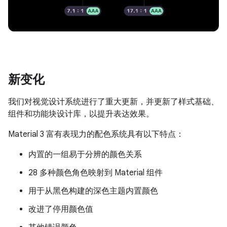
新变化
我们对视觉设计系统进行了重大更新，并更新了样式基础、
组件和功能块设计库，以提升表达效果。
Material 3 富有表现力的配色系统具有以下特点：
内置的一组易于分辨的颜色关系
28 多种颜色角色映射到 Material 组件
用于从黑色构建的深色主题内置颜色
改进了停用颜色值