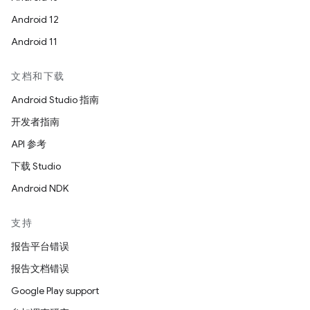
Android 12
Android 11
文档和下载
Android Studio 指南
开发者指南
API 参考
下载 Studio
Android NDK
支持
报告平台错误
报告文档错误
Google Play support