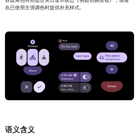
容器角色特别适合突出显示状态（例如切换按钮），或者
在已使用主强调色时提供补充样式。
语义含义