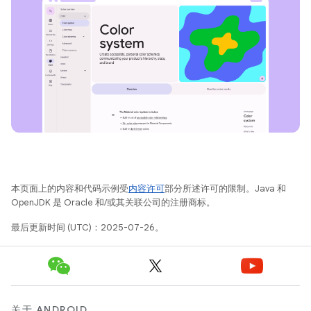
本页面上的内容和代码示例受
内容许可
部分所述许可的限制。Java 和
OpenJDK 是 Oracle 和/或其关联公司的注册商标。
最后更新时间 (UTC)：2025-07-26。
关于 ANDROID