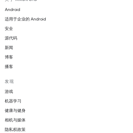
Android
适用于企业的 Android
安全
源代码
新闻
博客
播客
发现
游戏
机器学习
健康与健身
相机与媒体
隐私权政策