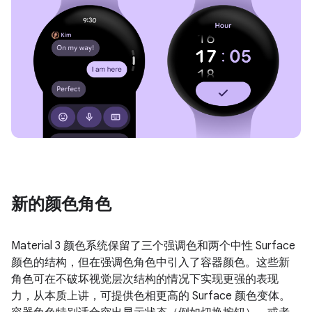
新的颜色角色
Material 3 颜色系统保留了三个强调色和两个中性 Surface
颜色的结构，但在强调色角色中引入了容器颜色。这些新
角色可在不破坏视觉层次结构的情况下实现更强的表现
力，从本质上讲，可提供色相更高的 Surface 颜色变体。