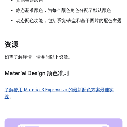
其他错误颜色
静态基准颜色，为每个颜色角色分配了默认颜色
动态配色功能，包括系统/表盘和基于图片的配色主题
资源
如需了解详情，请参阅以下资源。
Material Design 颜色准则
了解使用 Material 3 Expressive 的最新配色方案最佳实
践
。