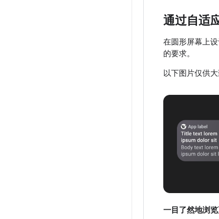
通过自适
在圆形屏幕上设
的要求。
以下图片仅供大
一目了然地浏览