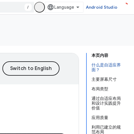
/
Android Studio
本页内容
什么是自适应界
面？
主要屏幕尺寸
布局类型
通过自适应布局
和设计实践提升
价值
应用质量
利用已建立的规
范布局