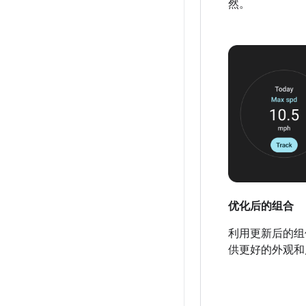
然。
优化后的组合
利用更新后的组
供更好的外观和