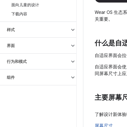
面向儿童的设计
Wear OS
下载内容
关重要。
样式
什么是自
界面
自适应界面会拉
行为和模式
自适应界面会使
同屏幕尺寸上应
组件
主要屏幕
了解设计新体验
屏幕尺寸