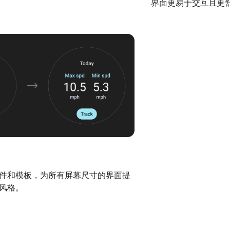
界面更易于交互且更
件和模板，为所有屏幕尺寸的界面提
风格。