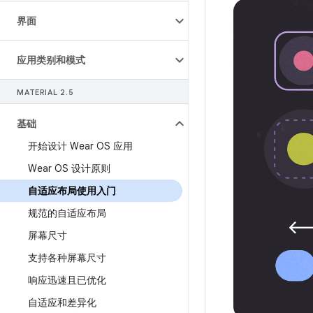
界面
应用类别和模式
MATERIAL 2
.
5
基础
开始设计 Wear OS 应用
Wear OS 设计原则
自适应布局使用入门
规范的自适应布局
屏幕尺寸
支持各种屏幕尺寸
响应迅速且已优化
自适应和差异化