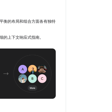
平衡的布局和组合方面各有独特
细的上下文响应式指南。