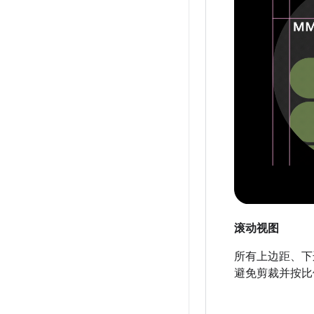
滚动视图
所有上边距、下
避免剪裁并按比