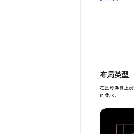
布局类型
在圆形屏幕上设
的要求。