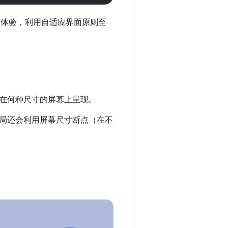
质的体验，利用自适应界面原则至
在何种尺寸的屏幕上呈现。
局还会利用屏幕尺寸断点（在不