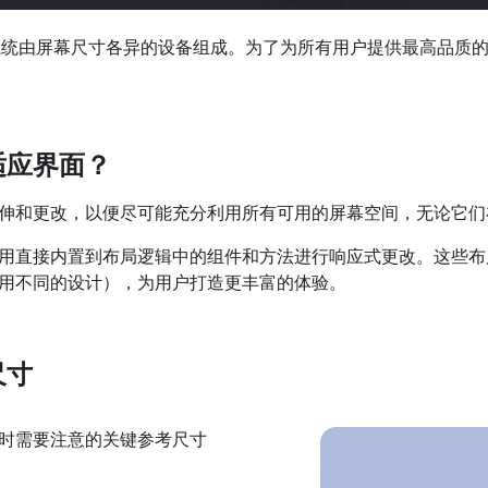
 生态系统由屏幕尺寸各异的设备组成。为了为所有用户提供最高品
适应界面？
伸和更改，以便尽可能充分利用所有可用的屏幕空间，无论它们
用直接内置到布局逻辑中的组件和方法进行响应式更改。这些布
用不同的设计），为用户打造更丰富的体验。
尺寸
时需要注意的关键参考尺寸