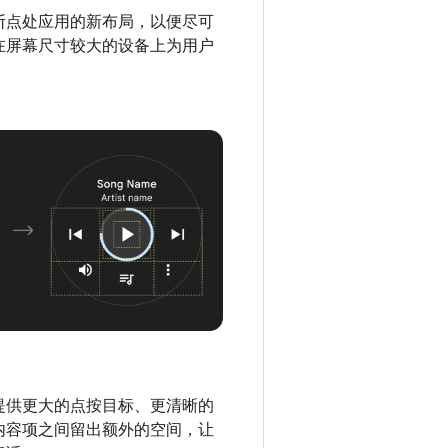
断点处应用的新布局，以便尽可
在屏幕尺寸较大的设备上为用户
提供更大的点按目标、更清晰的
内容项之间留出额外的空间，让