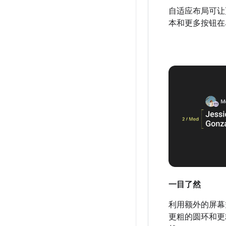
自适应布局可让
本和更多按钮在
一目了然
利用额外的屏幕
更粗的圆环和更