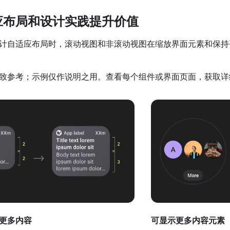
应布局和设计实践提升价值
计自适应布局时，滚动视图和非滚动视图在缩放界面元素和保持
致参考；示例仅作说明之用。查看每个组件或界面页面，获取详
更多内容
可显示更多内容元素