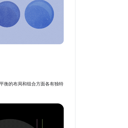
平衡的布局和组合方面各有独特