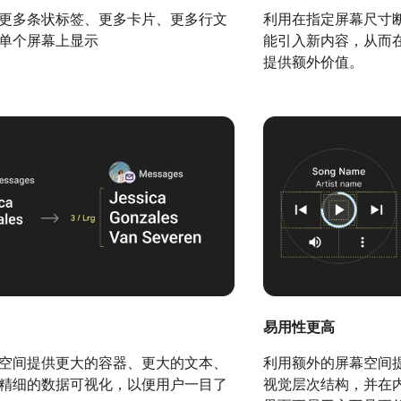
更多条状标签、更多卡片、更多行文
利用在指定屏幕尺寸
单个屏幕上显示
能引入新内容，从而
提供额外价值。
易用性更高
空间提供更大的容器、更大的文本、
利用额外的屏幕空间
精细的数据可视化，以便用户一目了
视觉层次结构，并在