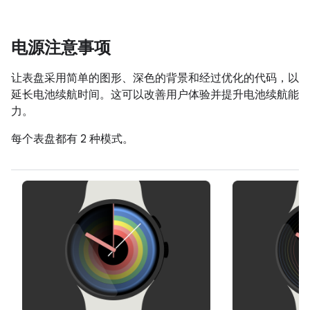
电源注意事项
让表盘采用简单的图形、深色的背景和经过优化的代码，以
延长电池续航时间。这可以改善用户体验并提升电池续航能
力。
每个表盘都有 2 种模式。