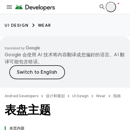
UI DESIGN
WEAR
Google 会使用 AI 技术将内容翻译成您偏好的语言。AI 翻
译可能包含错误。
Android Developers
设计和规划
UI Design
Wear
指南
表盘主题
本页内容