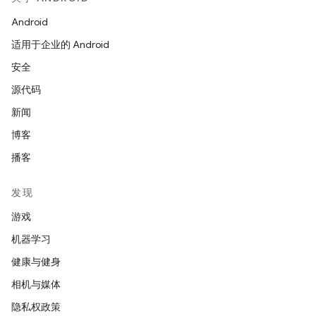
Android
适用于企业的 Android
安全
源代码
新闻
博客
播客
发现
游戏
机器学习
健康与健身
相机与媒体
隐私权政策