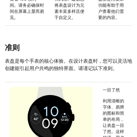
间。请务必确保时
将表盘设计为元
功能有助于用
间在屏幕上显而易
素丰富多样且便
户查看他们需
见。
于自定义。
要的内容。
准则
表盘是每个手表的核心体验。在设计表盘时，您可以灵活地
创建能引起用户共鸣的独特界面。请谨记以下准则。
一目了然
利用清晰的
字体、易辨
的图标和简
单的布局，
让表盘一目
了然。这样