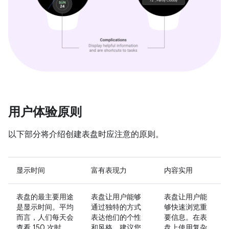
用户体验原则
以下部分将介绍创建表盘时应注意的原则。
显示时间
富有表现力
内容实用
表盘的最主要用途
表盘让用户能够
表盘让用户能
是显示时间。平均
通过独特的方式
够快速浏览重
而言，人们每天会
表达他们的个性
要信息。在表
查看 150 次时
和风格。建议您
盘上使用复杂