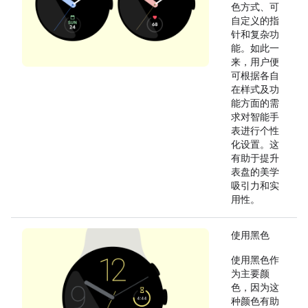
色方式、可
自定义的指
针和复杂功
能。如此一
来，用户便
可根据各自
在样式及功
能方面的需
求对智能手
表进行个性
化设置。这
有助于提升
表盘的美学
吸引力和实
用性。
使用黑色
使用黑色作
为主要颜
色，因为这
种颜色有助