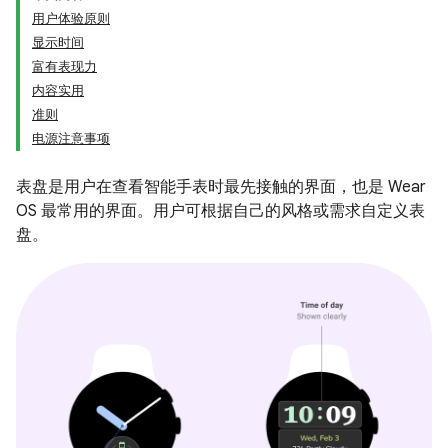
用户体验原则
显示时间
富有表现力
内容实用
准则
电源注意事项
表盘是用户在查看智能手表时最先接触的界面，也是 Wear
OS 最常用的界面。用户可根据自己的风格或需求自定义表
盘。