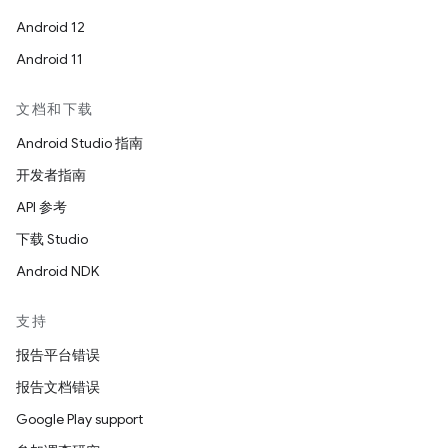
Android 12
Android 11
文档和下载
Android Studio 指南
开发者指南
API 参考
下载 Studio
Android NDK
支持
报告平台错误
报告文档错误
Google Play support