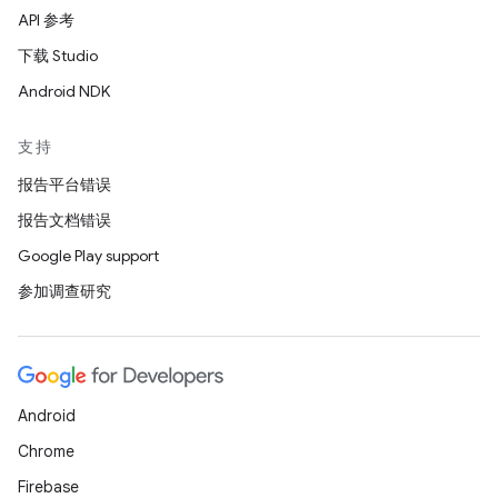
API 参考
下载 Studio
Android NDK
支持
报告平台错误
报告文档错误
Google Play support
参加调查研究
Android
Chrome
Firebase