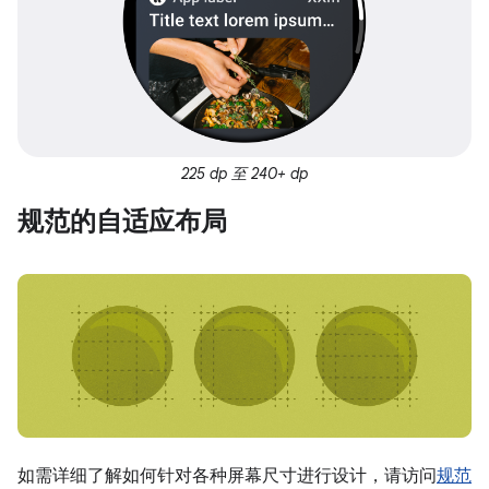
225 dp 至 240+ dp
规范的自适应布局
如需详细了解如何针对各种屏幕尺寸进行设计，请访问
规范