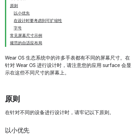
原则
以小优先
在设计时要考虑到可扩缩性
字号
常见屏幕尺寸示例
规范的自适应布局
Wear OS 生态系统中的许多手表都有不同的屏幕尺寸。在
针对 Wear OS 进行设计时，请注意您的应用 surface 会显
示在这些不同尺寸的屏幕上。
原则
在针对不同的设备进行设计时，请牢记以下原则。
以小优先