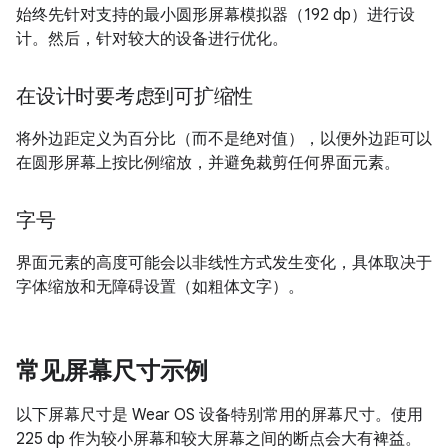
始终先针对支持的最小圆形屏幕模拟器（192 dp）进行设
计。然后，针对较大的设备进行优化。
在设计时要考虑到可扩缩性
将外边距定义为百分比（而不是绝对值），以便外边距可以
在圆形屏幕上按比例缩放，并避免裁剪任何界面元素。
字号
界面元素的高度可能会以非线性方式发生变化，具体取决于
字体缩放和无障碍设置（如粗体文字）。
常见屏幕尺寸示例
以下屏幕尺寸是 Wear OS 设备特别常用的屏幕尺寸。使用
225 dp 作为较小屏幕和较大屏幕之间的断点会大有裨益。