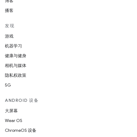
博客
播客
发现
游戏
机器学习
健康与健身
相机与媒体
隐私权政策
5G
ANDROID 设备
大屏幕
Wear OS
ChromeOS 设备