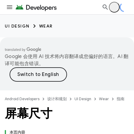
UI DESIGN
WEAR
Google 会使用 AI 技术将内容翻译成您偏好的语言。AI 翻
译可能包含错误。
Android Developers
设计和规划
UI Design
Wear
指南
屏幕尺寸
本页内容