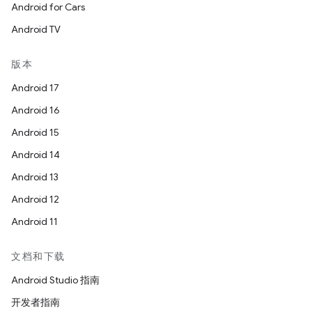
Android for Cars
Android TV
版本
Android 17
Android 16
Android 15
Android 14
Android 13
Android 12
Android 11
文档和下载
Android Studio 指南
开发者指南