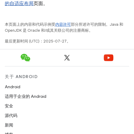
的自适应布局
页面。
本页面上的内容和代码示例受
内容许可
部分所述许可的限制。Java 和
OpenJDK 是 Oracle 和/或其关联公司的注册商标。
最后更新时间 (UTC)：2025-07-27。
关于 ANDROID
Android
适用于企业的 Android
安全
源代码
新闻