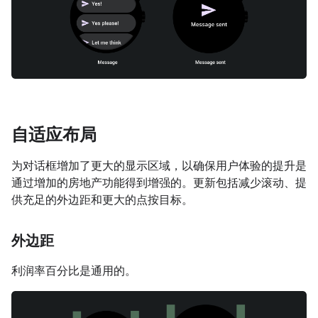
自适应布局
为对话框增加了更大的显示区域，以确保用户体验的提升是
通过增加的房地产功能得到增强的。更新包括减少滚动、提
供充足的外边距和更大的点按目标。
外边距
利润率百分比是通用的。