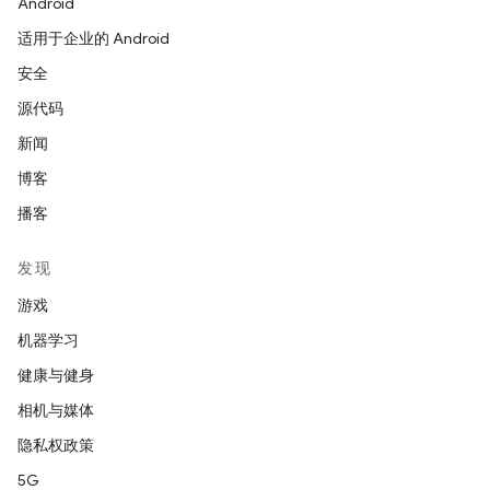
Android
适用于企业的 Android
安全
源代码
新闻
博客
播客
发现
游戏
机器学习
健康与健身
相机与媒体
隐私权政策
5G