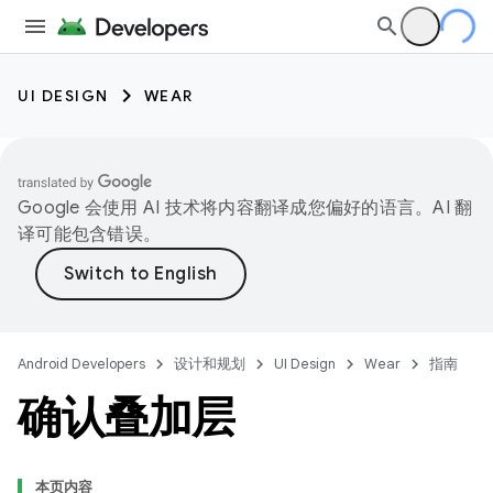
UI DESIGN
WEAR
Google 会使用 AI 技术将内容翻译成您偏好的语言。AI 翻
译可能包含错误。
Android Developers
设计和规划
UI Design
Wear
指南
确认叠加层
本页内容