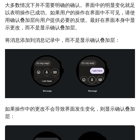
大多数情况下并不需要明确的确认。界面中的明显变化就足
以表明操作已成功。如果用户的操作在界面中不可见，请使
用确认叠加层向用户提供必要的反馈。最好在界面本身中显
示更改，而不是显示确认叠加层。
将消息添加到消息记录中，而不是显示确认叠加层：
如果操作中的更改不会导致界面发生变化，则显示确认叠加
层：