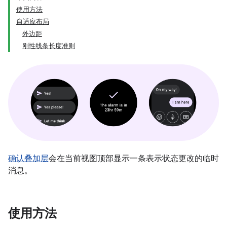
使用方法
自适应布局
外边距
刚性线条长度准则
确认叠加层
会在当前视图顶部显示一条表示状态更改的临时
消息。
使用方法