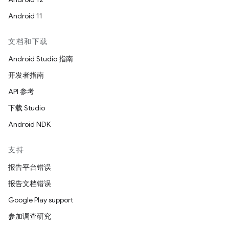
Android 11
文档和下载
Android Studio 指南
开发者指南
API 参考
下载 Studio
Android NDK
支持
报告平台错误
报告文档错误
Google Play support
参加调查研究