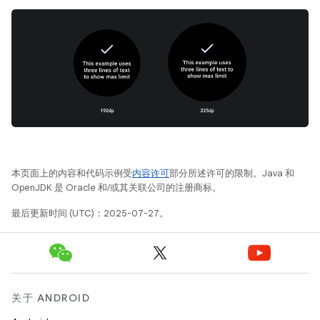
本页面上的内容和代码示例受
内容许可
部分所述许可的限制。Java 和
OpenJDK 是 Oracle 和/或其关联公司的注册商标。
最后更新时间 (UTC)：2025-07-27。
关于 ANDROID