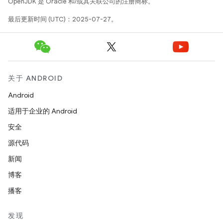
OpenJDK 是 Oracle 和/或其关联公司的注册商标。
最后更新时间 (UTC)：2025-07-27。
关于 ANDROID
Android
适用于企业的 Android
安全
源代码
新闻
博客
播客
发现