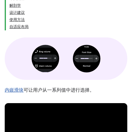
解剖学
设计建议
使用方法
自适应布局
内嵌滑块
可让用户从一系列值中进行选择。