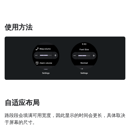
使用方法
自适应布局
路段段会填满可用宽度，因此显示的时间会更长，具体取决
于屏幕的尺寸。