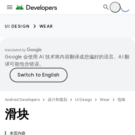
UI DESIGN
WEAR
Google 会使用 AI 技术将内容翻译成您偏好的语言。AI 翻
译可能包含错误。
Android Developers
设计和规划
UI Design
Wear
指南
滑块
本页内容