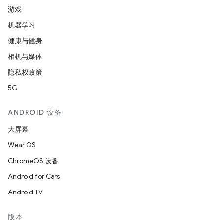
游戏
机器学习
健康与健身
相机与媒体
隐私权政策
5G
ANDROID 设备
大屏幕
Wear OS
ChromeOS 设备
Android for Cars
Android TV
版本