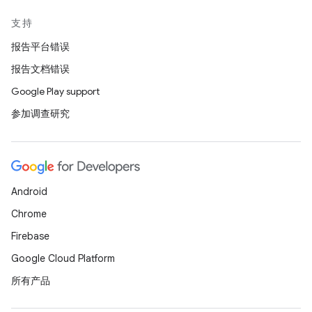
支持
报告平台错误
报告文档错误
Google Play support
参加调查研究
Android
Chrome
Firebase
Google Cloud Platform
所有产品