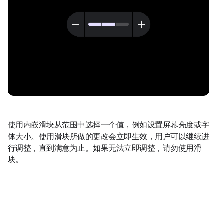
使用内嵌滑块从范围中选择一个值，例如设置屏幕亮度或字
体大小。使用滑块所做的更改会立即生效，用户可以继续进
行调整，直到满意为止。如果无法立即调整，请勿使用滑
块。