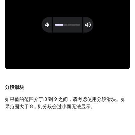
分段滑块
如果值的范围介于 3 到 9 之间，请考虑使用分段滑块。如
果范围大于 8，则分段会过小而无法显示。