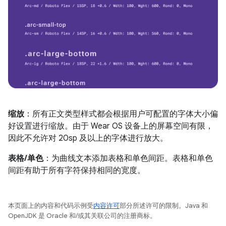
缩放
：所有正文类型样式都会根据用户可配置的字体大小偏
好设置进行缩放。由于 Wear OS 设备上的屏幕空间有限，
因此不允许对 20sp 及以上的字体进行放大。
表格/单色
：为曲线文本添加表格和单色间距。表格和单色
间距有助于所有字符保持相同的宽度。
本页面上的内容和代码示例受
内容许可
部分所述许可的限制。Java 和
OpenJDK 是 Oracle 和/或其关联公司的注册商标。