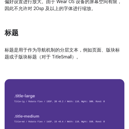
偏好设置进行放大。由于 Wear OS 设备的屏幕空间有限，
因此不允许对 20sp 及以上的字体进行缩放。
标题
标题是用于作为导航机制的分层文本，例如页面、版块标
题或子版块标题（对于 TitleSmall）。