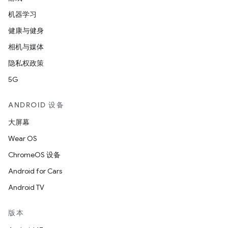
机器学习
健康与健身
相机与媒体
隐私权政策
5G
ANDROID 设备
大屏幕
Wear OS
ChromeOS 设备
Android for Cars
Android TV
版本