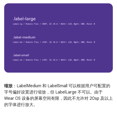
缩放
：LabelMedium 和 LabelSmall 可以根据用户可配置的
字号偏好设置进行缩放，但 LabelLarge 不可以。由于
Wear OS 设备的屏幕空间有限，因此不允许对 20sp 及以上
的字体进行放大。