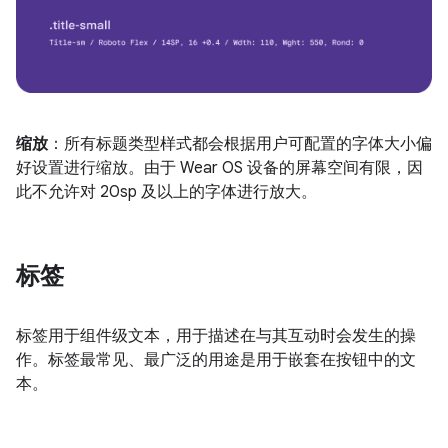
缩放
：所有标题类型样式都会根据用户可配置的字体大小偏
好设置进行缩放。由于 Wear OS 设备的屏幕空间有限，因
此不允许对 20sp 及以上的字体进行放大。
标签
标签用于组件级文本，用于描述在与其互动时会发生的操
作。标签最常见、最广泛的用途是用于嵌套在按钮中的文
本。