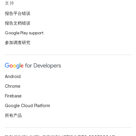
支持
报告平台错误
报告文档错误
Google Play support
参加调查研究
Android
Chrome
Firebase
Google Cloud Platform
所有产品