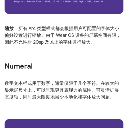
缩放
：所有 Arc 类型样式都会根据用户可配置的字体大小
偏好设置进行缩放。由于 Wear OS 设备的屏幕空间有限，
因此不允许对 20sp 及以上的字体进行放大。
Numeral
数字文本样式用于数字，通常仅限于几个字符。在较大的
显示屏尺寸上，可以呈现更具表现力的属性。可灵活扩展
宽度轴，同时最大限度地减少本地化和字体放大问题。