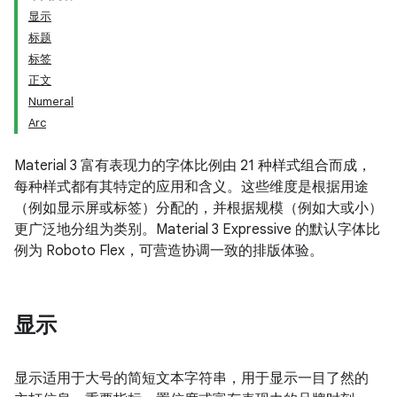
显示
标题
标签
正文
Numeral
Arc
Material 3 富有表现力的字体比例由 21 种样式组合而成，
每种样式都有其特定的应用和含义。这些维度是根据用途
（例如显示屏或标签）分配的，并根据规模（例如大或小）
更广泛地分组为类别。Material 3 Expressive 的默认字体比
例为 Roboto Flex，可营造协调一致的排版体验。
显示
显示适用于大号的简短文本字符串，用于显示一目了然的