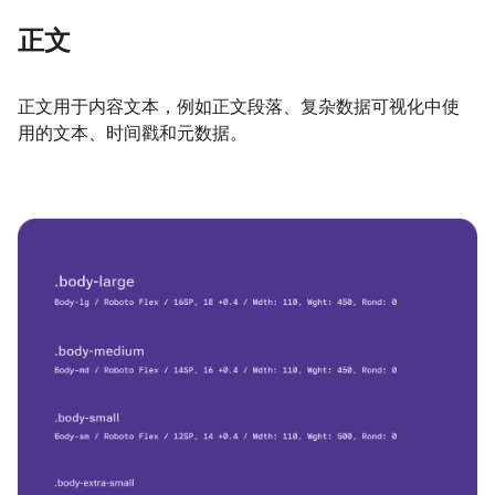
正文
正文用于内容文本，例如正文段落、复杂数据可视化中使
用的文本、时间戳和元数据。