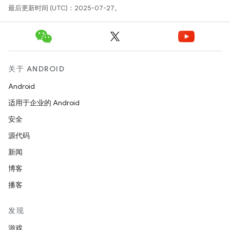
最后更新时间 (UTC)：2025-07-27。
关于 ANDROID
Android
适用于企业的 Android
安全
源代码
新闻
博客
播客
发现
游戏