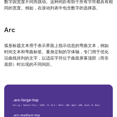
数字因宽度不同而跳动。这种间距有助于所有字符都具有相
同的宽度。例如，在滚动列表中包含数字的选择器。
Arc
弧形标题文本用于表示界面上指示信息的弯曲文本，例如
时间文本和弯曲标签。量身定制的字体轴，专门用于优化
沿曲线排列的文字，以适应字符位于曲面屏幕顶部（而非
底部）时出现的不同间距。