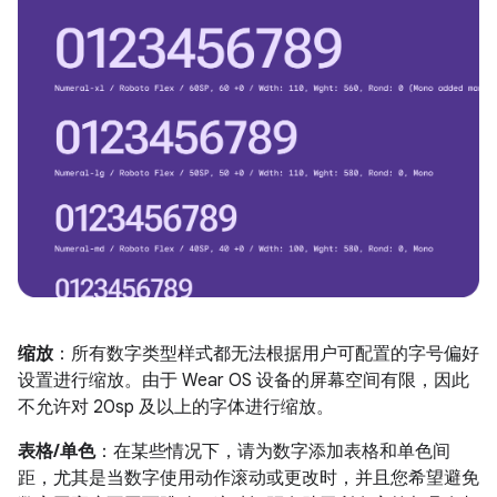
缩放
：所有数字类型样式都无法根据用户可配置的字号偏好
设置进行缩放。由于 Wear OS 设备的屏幕空间有限，因此
不允许对 20sp 及以上的字体进行缩放。
表格/单色
：在某些情况下，请为数字添加表格和单色间
距，尤其是当数字使用动作滚动或更改时，并且您希望避免