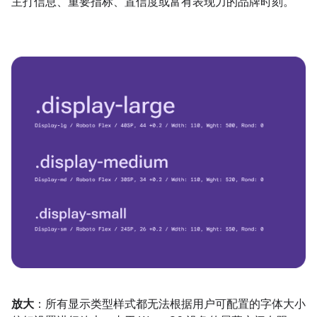
主打信息、重要指标、置信度或富有表现力的品牌时刻。
放大
：所有显示类型样式都无法根据用户可配置的字体大小