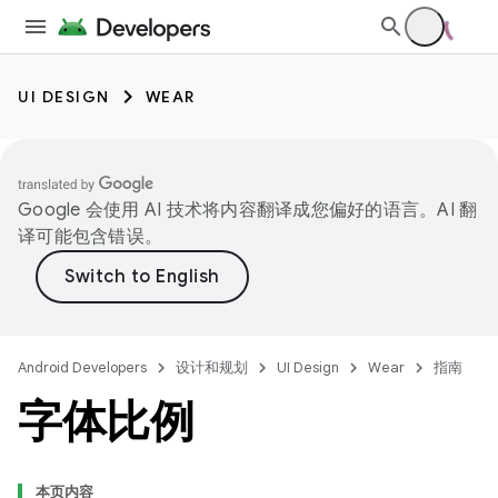
UI DESIGN
WEAR
Google 会使用 AI 技术将内容翻译成您偏好的语言。AI 翻
译可能包含错误。
Android Developers
设计和规划
UI Design
Wear
指南
字体比例
本页内容