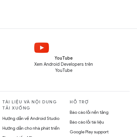
YouTube
Xem Android Developers trên
YouTube
TÀI LIỆU VÀ NỘI DUNG
HỖ TRỢ
TẢI XUỐNG
Báo cáo lỗi nền tảng
Hướng dẫn về Android Studio
Báo cáo lỗi tài liệu
Hướng dẫn cho nhà phát triển
Google Play support