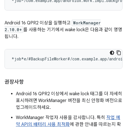
Android 16 QPR2 이상을 실행하고
WorkManager
2.10.0+
를 사용하는 기기에서 wake lock은 다음과 같이 명명
됩니다.
권장사항
Android 16 QPR2 이상에서 wake lock 태그를 더 자세히
표시하려면 WorkManager 버전을 최신 안정화 버전으로
업그레이드하세요.
WorkManager 작업자 사용을 감사합니다. 특히
작업 예
약 API의 배터리 사용 최적화
에 관한 안내를 따르는지 확