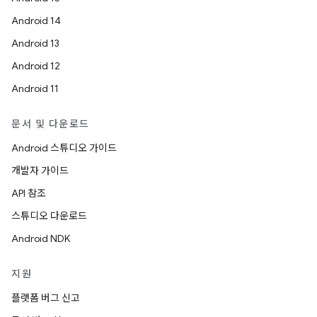
Android 14
Android 13
Android 12
Android 11
문서 및 다운로드
Android 스튜디오 가이드
개발자 가이드
API 참조
스튜디오 다운로드
Android NDK
지원
플랫폼 버그 신고