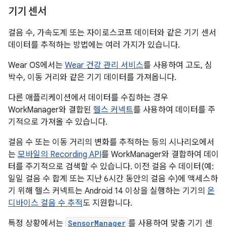
기기 센서
걸음 수, 가속도계 또는 자이로스코프 데이터와 같은 기기 센서
데이터를 추적하는 방법에는 여러 가지가 있습니다.
Wear OS에서는
Wear 건강 관리 서비스
를 사용하여 고도, 심
박수, 이동 거리와 같은 기기 데이터를 가져옵니다.
다른 애플리케이션에서 데이터를 수집하는 경우
WorkManager와 결합된
헬스 커넥트
를 사용하여 데이터를 주
기적으로 가져올 수 있습니다.
걸음 수 또는 이동 거리의 변화를 추적하는 등의 시나리오에서
는
모바일의 Recording API
를 WorkManager와 결합하여 데이
터를 주기적으로 검색할 수 있습니다. 이전 걸음 수 데이터(예:
일일 걸음 수 합계 또는 지난 6시간 동안의 걸음 수)에 액세스하
기 위해 헬스 커넥트는 Android 14 이상을 실행하는 기기의
온
디바이스 걸음 수 추적
도 지원합니다.
특정 상황에서는
SensorManager
를 사용하여 맞춤 기기 센