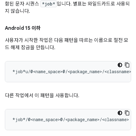
함된 문자 시퀀스
*job*
입니다. 별표는 와일드카드로 사용되
지 않습니다.
Android 15 이하
사용자가 시작한 작업은 다음 패턴을 따르는 이름으로 절전 모
드 해제 잠금을 만듭니다.
다른 작업에서 이 패턴을 사용합니다.