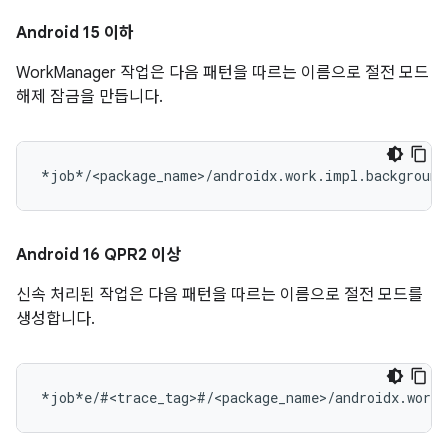
Android 15 이하
WorkManager 작업은 다음 패턴을 따르는 이름으로 절전 모드
해제 잠금을 만듭니다.
Android 16 QPR2 이상
신속 처리된 작업은 다음 패턴을 따르는 이름으로 절전 모드를
생성합니다.