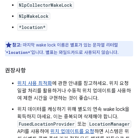
NlpCollectorWakeLock
NlpWakeLock
*location*
참고:
마지막 wake lock 이름은 별표가 있는 문자열 리터럴
'
'입니다. 별표는 와일드카드로 사용되지 않습니다.
*location*
권장사항
위치 사용 최적화
에 관한 안내를 참고하세요. 위치 요청
일괄 처리를 활용하거나 수동적 위치 업데이트를 사용하
여 제한 시간을 구현하는 것이 좋습니다.
위치 데이터를 캐싱하기 위해 별도의 연속 wake lock을
획득하지 마세요. 이는 중복되며 삭제해야 합니다.
FusedLocationProvider
또는
LocationManager
API를 사용하여
위치 업데이트를 요청
하면 시스템은 위