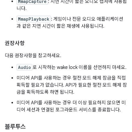
MmapCapture
: 지연 시간이 짧은 오디오 캡처에 사용됩
니다.
MmapPlayback
: 게임이나 전문 오디오 애플리케이션
과 같은 지연 시간이 짧은 재생에 사용됩니다.
권장사항
다음 권장사항을 참고하세요.
Audio
로 시작하는 wake lock 이름을 선언하지 마세요.
미디어 API를 사용하는 경우 절전 모드 해제 잠금을 직접
획득할 필요가 없습니다. API가 필요한 절전 모드 해제 잠
금을 획득하도록 하면 됩니다.
미디어 API를 사용하는 경우 더 이상 필요하지 않으면 미
디어 세션과 연결된 포그라운드 서비스를 종료합니다.
블루투스