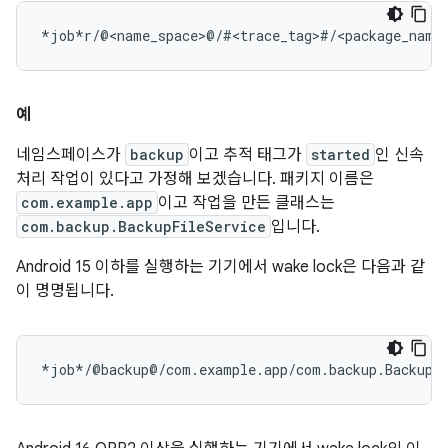
예
네임스페이스가
backup
이고 추적 태그가
started
인 신속
처리 작업이 있다고 가정해 보겠습니다. 패키지 이름은
com.example.app
이고 작업을 만든 클래스는
com.backup.BackupFileService
입니다.
Android 15 이하를 실행하는 기기에서 wake lock은 다음과 같
이 명명됩니다.