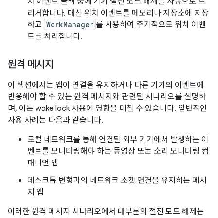
치 이벤트 콜백 중에 기기 절전 모드 해제를 자동으로 트
리거합니다. 대신 위치 이벤트를 메모리나 저장소에 저장
하고
WorkManager
를 사용하여 주기적으로 위치 이벤
트를 처리합니다.
원격 메시지
이 섹션에서는 앱이 연결을 유지하거나 다른 기기의 이벤트에
반응해야 할 수 있는 원격 메시지와 관련된 시나리오를 설명하
며, 이는 wake lock 사용에 영향을 미칠 수 있습니다. 일반적인
사용 사례는 다음과 같습니다.
로컬 네트워크를 통해 연결된 외부 기기에서 발생하는 이
벤트를 모니터링해야 하는 동영상 또는 소리 모니터링 컴
패니언 앱
데스크톱 변형과의 네트워크 소켓 연결을 유지하는 메시
지 앱
이러한 원격 메시지 시나리오에서 대부분의 절전 모드 해제는