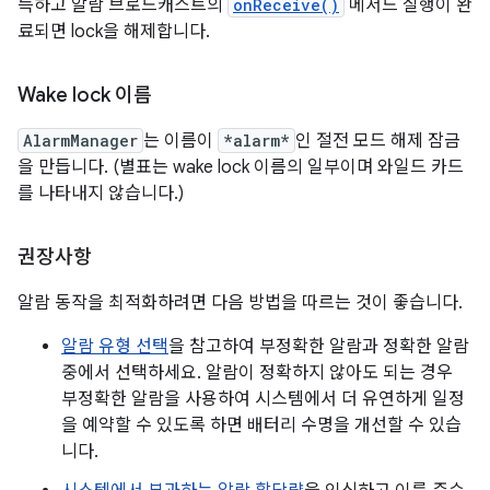
득하고 알람 브로드캐스트의
onReceive()
메서드 실행이 완
료되면 lock을 해제합니다.
Wake lock 이름
AlarmManager
는 이름이
*alarm*
인 절전 모드 해제 잠금
을 만듭니다. (별표는 wake lock 이름의 일부이며 와일드 카드
를 나타내지 않습니다.)
권장사항
알람 동작을 최적화하려면 다음 방법을 따르는 것이 좋습니다.
알람 유형 선택
을 참고하여 부정확한 알람과 정확한 알람
중에서 선택하세요. 알람이 정확하지 않아도 되는 경우
부정확한 알람을 사용하여 시스템에서 더 유연하게 일정
을 예약할 수 있도록 하면 배터리 수명을 개선할 수 있습
니다.