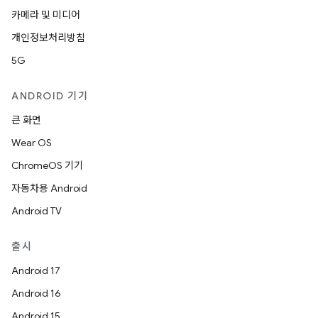
카메라 및 미디어
개인정보처리방침
5G
ANDROID 기기
큰 화면
Wear OS
ChromeOS 기기
자동차용 Android
Android TV
출시
Android 17
Android 16
Android 15