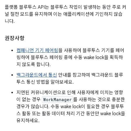
플랫폼 블루투스 API는 블루투스 작업이 발생하는 동안 주로 커
널 절전 모드를 유지하며 이는 애플리케이션에 기인하지 않습
니다.
권장사항
컴패니언 기기 페어링
을 사용하여 블루투스 기기를 페어
링하여 블루투스 페어링 중에 수동 wake lock을 획득하
지 않도록 합니다.
백그라운드에서 통신
안내를 참고하여 백그라운드 블루
투스 통신 방법을 알아보세요.
지연된 커뮤니케이션으로 인해 사용자에게 미치는 영향
이 없는 경우
WorkManager
를 사용하는 것으로 충분한
경우가 많습니다. 수동 wake lock이 필요한 경우 블루투
스 활동 또는 활동 데이터 처리 기간 동안만 wake lock을
유지하세요.