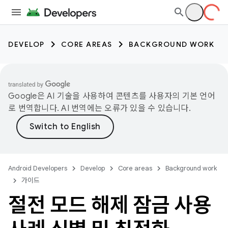
DEVELOP
CORE AREAS
BACKGROUND WORK
Google은 AI 기술을 사용하여 콘텐츠를 사용자의 기본 언어
로 번역합니다. AI 번역에는 오류가 있을 수 있습니다.
Android Developers
Develop
Core areas
Background work
가이드
절전 모드 해제 잠금 사용