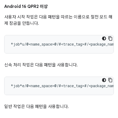
Android 16 QPR2 이상
사용자 시작 작업은 다음 패턴을 따르는 이름으로 절전 모드 해
제 잠금을 만듭니다.
신속 처리 작업은 다음 패턴을 사용합니다.
일반 작업은 다음 패턴을 사용합니다.