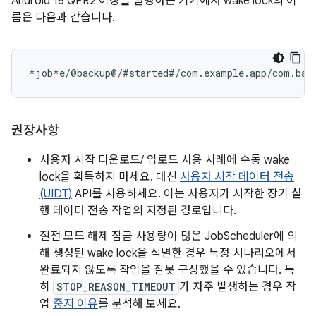
Android 16 QPR2 이상을 실행하는 기기에서 wake lock의 이
름은 다음과 같습니다.
권장사항
사용자 시작 다운로드/ 업로드 사용 사례에 수동 wake
lock을 획득하지 마세요. 대신
사용자 시작 데이터 전송
(UIDT)
API를 사용하세요. 이는 사용자가 시작한 장기 실
행 데이터 전송 작업의 지정된 경로입니다.
절전 모드 해제 잠금 사용량이 많은 JobScheduler에 의
해 생성된 wake lock을 식별한 경우 특정 시나리오에서
완료되지 않도록 작업을 잘못 구성했을 수 있습니다. 특
히
STOP_REASON_TIMEOUT
가 자주 발생하는 경우 작
업
중지 이유
를 분석해 보세요.