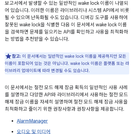
보고서에서 발생할 수 있는 일반적인 wake lock 이름이 나열되
어 있습니다. 이러한 이름은 라이브러리나 시스템 API에서 비롯
될 수 있으며 난독화될 수도 있습니다. 디버깅 도구를 사용하여
잘못된 wake lock을 식별한 다음 이 문서에서 wake lock 이름
을 검색하면 문제를 일으키는 API를 확인하고 사용을 최적화하
는 방법을 추천받을 수 있습니다.
참고:
이 문서에서는 일반적인 wake lock 이름을 제공하지만 모든
이름이 포함되어 있는 것은 아닙니다. wake lock 이름은 플랫폼 또는 라
이브러리 업데이트에 따라 변경될 수도 있습니다.
이 문서에서는 절전 모드 해제 잠금 획득의 일반적인 사용 사례
를 설명하고 다양한 API와 라이브러리에서 사용하는 절전 모드
해제 잠금 이름을 자세히 설명하며 절전 모드 해제 잠금 사용을
최적화하고 줄이기 위한 권장사항과 권장사항을 제공합니다.
AlarmManager
오디오 및 미디어