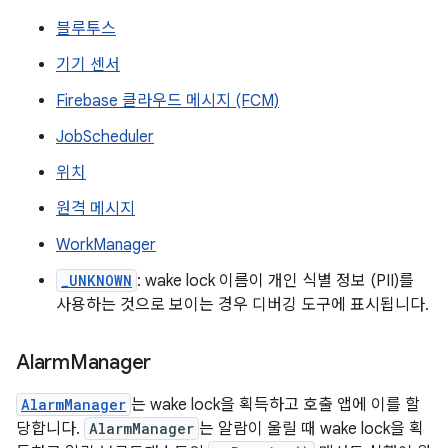
블루투스
기기 센서
Firebase 클라우드 메시지 (FCM)
JobScheduler
위치
원격 메시지
WorkManager
_UNKNOWN
: wake lock 이름이 개인 식별 정보 (PII)를
사용하는 것으로 보이는 경우 디버깅 도구에 표시됩니다.
Alarm
Manager
AlarmManager
는 wake lock을 획득하고 호출 앱에 이를 할
당합니다.
AlarmManager
는 알람이 울릴 때 wake lock을 획