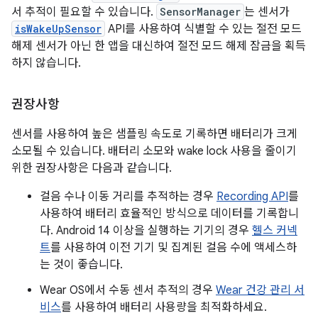
서 추적이 필요할 수 있습니다.
SensorManager
는 센서가
isWakeUpSensor
API를 사용하여 식별할 수 있는 절전 모드
해제 센서가 아닌 한 앱을 대신하여 절전 모드 해제 잠금을 획득
하지 않습니다.
권장사항
센서를 사용하여 높은 샘플링 속도로 기록하면 배터리가 크게
소모될 수 있습니다. 배터리 소모와 wake lock 사용을 줄이기
위한 권장사항은 다음과 같습니다.
걸음 수나 이동 거리를 추적하는 경우
Recording API
를
사용하여 배터리 효율적인 방식으로 데이터를 기록합니
다. Android 14 이상을 실행하는 기기의 경우
헬스 커넥
트
를 사용하여 이전 기기 및 집계된 걸음 수에 액세스하
는 것이 좋습니다.
Wear OS에서 수동 센서 추적의 경우
Wear 건강 관리 서
비스
를 사용하여 배터리 사용량을 최적화하세요.