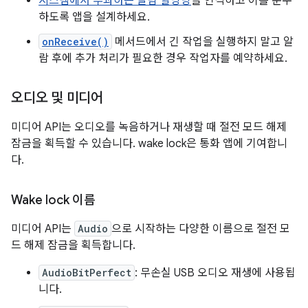
시스템에서 부과하는 알람 할당량
을 인식하고 이를 준수
하도록 앱을 설계하세요.
onReceive()
메서드에서 긴 작업을 실행하지 말고 알
람 후에 추가 처리가 필요한 경우 작업자를 예약하세요.
오디오 및 미디어
미디어 API는 오디오를 녹음하거나 재생할 때 절전 모드 해제
잠금을 획득할 수 있습니다. wake lock은 통화 앱에 기여합니
다.
Wake lock 이름
미디어 API는
Audio
으로 시작하는 다양한 이름으로 절전 모
드 해제 잠금을 획득합니다.
AudioBitPerfect
: 무손실 USB 오디오 재생에 사용됩
니다.