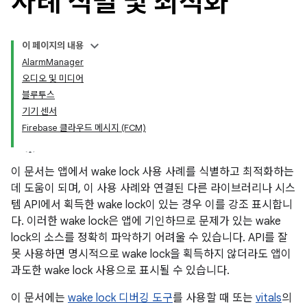
사례 식별 및 최적화
이 페이지의 내용
AlarmManager
오디오 및 미디어
블루투스
기기 센서
Firebase 클라우드 메시지 (FCM)
이 문서는 앱에서 wake lock 사용 사례를 식별하고 최적화하는
데 도움이 되며, 이 사용 사례와 연결된 다른 라이브러리나 시스
템 API에서 획득한 wake lock이 있는 경우 이를 강조 표시합니
다. 이러한 wake lock은 앱에 기인하므로 문제가 있는 wake
lock의 소스를 정확히 파악하기 어려울 수 있습니다. API를 잘
못 사용하면 명시적으로 wake lock을 획득하지 않더라도 앱이
과도한 wake lock 사용으로 표시될 수 있습니다.
이 문서에는
wake lock 디버깅 도구
를 사용할 때 또는
vitals
의