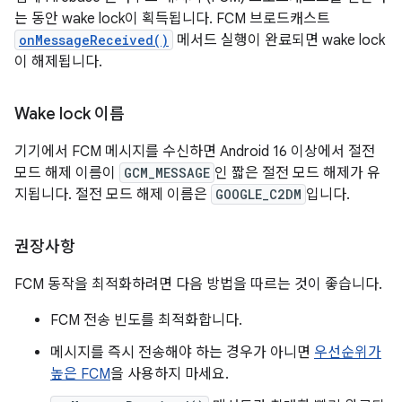
는 동안 wake lock이 획득됩니다. FCM 브로드캐스트
onMessageReceived()
메서드 실행이 완료되면 wake lock
이 해제됩니다.
Wake lock 이름
기기에서 FCM 메시지를 수신하면 Android 16 이상에서 절전
모드 해제 이름이
GCM_MESSAGE
인 짧은 절전 모드 해제가 유
지됩니다. 절전 모드 해제 이름은
GOOGLE_C2DM
입니다.
권장사항
FCM 동작을 최적화하려면 다음 방법을 따르는 것이 좋습니다.
FCM 전송 빈도를 최적화합니다.
메시지를 즉시 전송해야 하는 경우가 아니면
우선순위가
높은 FCM
을 사용하지 마세요.