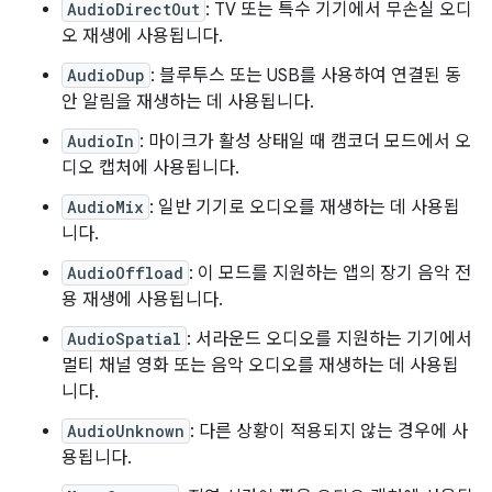
AudioDirectOut
: TV 또는 특수 기기에서 무손실 오디
오 재생에 사용됩니다.
AudioDup
: 블루투스 또는 USB를 사용하여 연결된 동
안 알림을 재생하는 데 사용됩니다.
AudioIn
: 마이크가 활성 상태일 때 캠코더 모드에서 오
디오 캡처에 사용됩니다.
AudioMix
: 일반 기기로 오디오를 재생하는 데 사용됩
니다.
AudioOffload
: 이 모드를 지원하는 앱의 장기 음악 전
용 재생에 사용됩니다.
AudioSpatial
: 서라운드 오디오를 지원하는 기기에서
멀티 채널 영화 또는 음악 오디오를 재생하는 데 사용됩
니다.
AudioUnknown
: 다른 상황이 적용되지 않는 경우에 사
용됩니다.