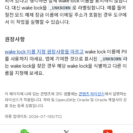
되어 있다고 생각하면 실제 wake lock 이름을 표시하지 않습니
다. 대신 wake lock을
_UNKNOWN
로 라벨링합니다. 예를 들어
절전 모드 해제 잠금 이름에 이메일 주소가 포함된 경우 도구에
서 이 작업을 실행할 수 있습니다.
권장사항
wake lock 이름 지정 권장사항을 따르고
wake lock 이름에 PII
를 사용하지 마세요. 앱에 기여한 것으로 표시된
_UNKNOWN
라
는 wake lock을 찾은 경우 해당 wake lock을 식별하고 다른 이
름을 지정해 보세요.
이 페이지에 나와 있는 콘텐츠와 코드 샘플에는
콘텐츠 라이선스
에서 설명하는
라이선스가 적용됩니다. 자바 및 OpenJDK는 Oracle 및 Oracle 계열사의 상
표 또는 등록 상표입니다.
최종 업데이트: 2026-07-15(UTC)