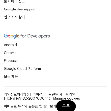
문서 버그 신고
Google Play support
연구 조사 참여
Android
Chrome
Firebase
Google Cloud Platform
모든 제품
개인정보처리방침
라이선스
브랜드 가이드라인
ICP证合字B2-20070004号
Manage cookies
구독
이메일로 뉴스와 유용한 팁 받아보기