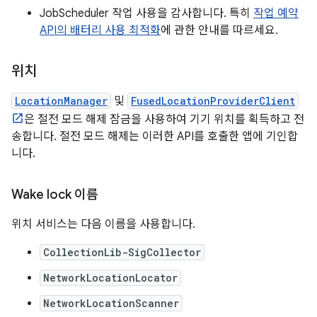
JobScheduler 작업 사용을 감사합니다. 특히
작업 예약
API의 배터리 사용 최적화
에 관한 안내를 따르세요.
위치
LocationManager
및
FusedLocationProviderClient
은 절전 모드 해제 잠금을 사용하여 기기 위치를 획득하고 전
송합니다. 절전 모드 해제는 이러한 API를 호출한 앱에 기인합
니다.
Wake lock 이름
위치 서비스는 다음 이름을 사용합니다.
CollectionLib-SigCollector
NetworkLocationLocator
NetworkLocationScanner