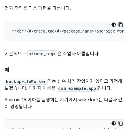
정기 작업은 다음 패턴을 따릅니다.
기본적으로
<trace_tag>
은 작업자 이름입니다.
예
BackupFileWorker
라는 신속 처리 작업자가 있다고 가정해
보겠습니다. 패키지 이름은
com.example.app
입니다.
Android 15 이하를 실행하는 기기에서 wake lock은 다음과 같
이 명명됩니다.