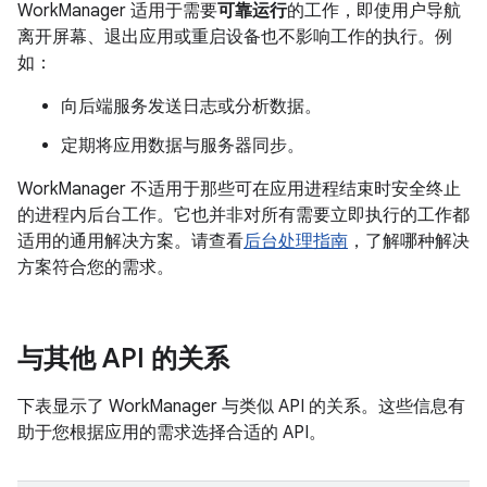
WorkManager 适用于需要
可靠运行
的工作，即使用户导航
离开屏幕、退出应用或重启设备也不影响工作的执行。例
如：
向后端服务发送日志或分析数据。
定期将应用数据与服务器同步。
WorkManager 不适用于那些可在应用进程结束时安全终止
的进程内后台工作。它也并非对所有需要立即执行的工作都
适用的通用解决方案。请查看
后台处理指南
，了解哪种解决
方案符合您的需求。
与其他 API 的关系
下表显示了 WorkManager 与类似 API 的关系。这些信息有
助于您根据应用的需求选择合适的 API。