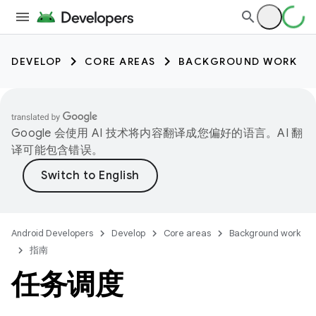
DEVELOP
CORE AREAS
BACKGROUND WORK
Google 会使用 AI 技术将内容翻译成您偏好的语言。AI 翻
译可能包含错误。
Android Developers
Develop
Core areas
Background work
指南
任务调度