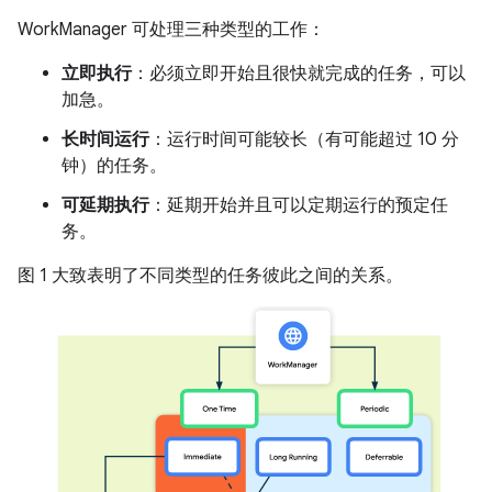
WorkManager 可处理三种类型的工作：
立即执行
：必须立即开始且很快就完成的任务，可以
加急。
长时间运行
：运行时间可能较长（有可能超过 10 分
钟）的任务。
可延期执行
：延期开始并且可以定期运行的预定任
务。
图 1 大致表明了不同类型的任务彼此之间的关系。