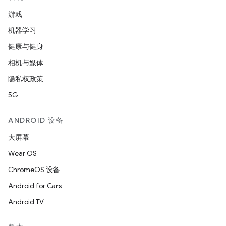
游戏
机器学习
健康与健身
相机与媒体
隐私权政策
5G
ANDROID 设备
大屏幕
Wear OS
ChromeOS 设备
Android for Cars
Android TV