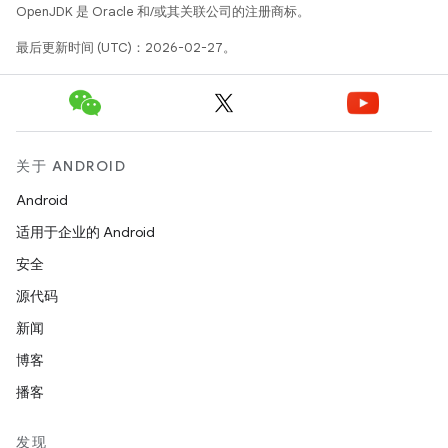
OpenJDK 是 Oracle 和/或其关联公司的注册商标。
最后更新时间 (UTC)：2026-02-27。
关于 ANDROID
Android
适用于企业的 Android
安全
源代码
新闻
博客
播客
发现