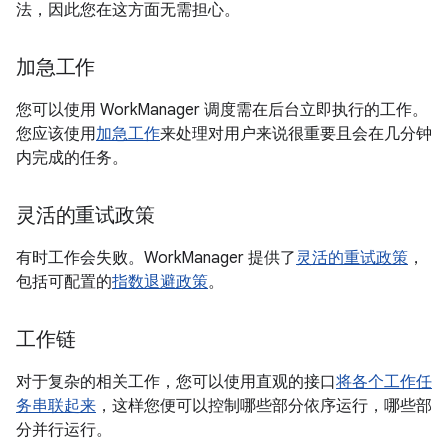
法，因此您在这方面无需担心。
加急工作
您可以使用 WorkManager 调度需在后台立即执行的工作。
您应该使用
加急工作
来处理对用户来说很重要且会在几分钟
内完成的任务。
灵活的重试政策
有时工作会失败。WorkManager 提供了
灵活的重试政策
，
包括可配置的
指数退避政策
。
工作链
对于复杂的相关工作，您可以使用直观的接口
将各个工作任
务串联起来
，这样您便可以控制哪些部分依序运行，哪些部
分并行运行。