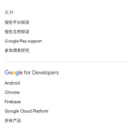
支持
报告平台错误
报告文档错误
Google Play support
参加调查研究
Android
Chrome
Firebase
Google Cloud Platform
所有产品