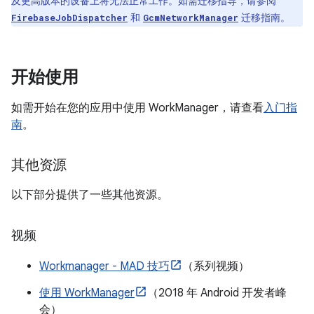
及更高版本的设备上将无法正常工作。如需迁移指导，请参阅
和
迁移指南。
FirebaseJobDispatcher
GcmNetworkManager
开始使用
如需开始在您的应用中使用 WorkManager，请查看
入门指
南
。
其他资源
以下部分提供了一些其他资源。
视频
Workmanager - MAD 技巧
（系列视频）
使用 WorkManager
（2018 年 Android 开发者峰
会）