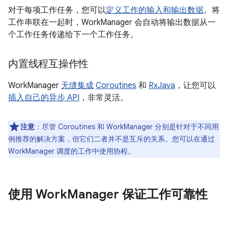
对于每项工作任务，您可以
定义工作的输入和输出数据
。将
工作串联在一起时，WorkManager 会自动将输出数据从一
个工作任务传递给下一个工作任务。
内置线程互操作性
WorkManager
无缝集成
Coroutines
和
RxJava
，让您可以
插入自己的异步 API
，非常灵活。
注意
：
尽管 Coroutines 和 WorkManager 分别是针对于不同用
例推荐的解决方案，但它们二者并不是互斥的关系。您可以在通过
WorkManager 调度的工作中使用协程。
使用 Work
Manager 保证工作可靠性