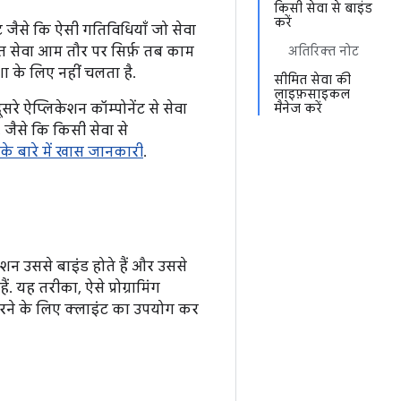
किसी सेवा से बाइंड
करें
ंट जैसे कि ऐसी गतिविधियाँ जो सेवा
मित सेवा आम तौर पर सिर्फ़ तब काम
अतिरिक्त नोट
ा के लिए नहीं चलता है.
सीमित सेवा की
लाइफ़साइकल
रे ऐप्लिकेशन कॉम्पोनेंट से सेवा
मैनेज करें
य, जैसे कि किसी सेवा से
 के बारे में खास जानकारी
.
शन उससे बाइंड होते हैं और उससे
 यह तरीका, ऐसे प्रोग्रामिंग
करने के लिए क्लाइंट का उपयोग कर