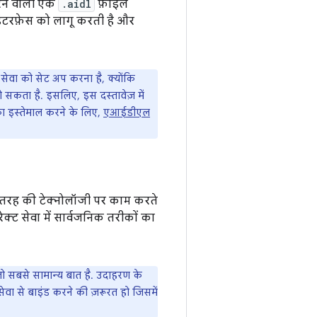
करने वाली एक
.aidl
फ़ाइल
 इंटरफ़ेस को लागू करती है और
ेवा को सेट अप करना है, क्योंकि
ो सकता है. इसलिए, इस दस्तावेज़ में
 इस्तेमाल करने के लिए,
एआईडीएल
तरह की टेक्नोलॉजी पर काम करते
्ट सेवा में सार्वजनिक तरीकों का
जो सबसे सामान्य बात है. उदाहरण के
ा से बाइंड करने की ज़रूरत हो जिसमें