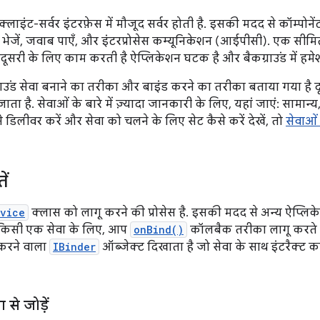
्लाइंट-सर्वर इंटरफ़ेस में मौजूद सर्वर होती है. इसकी मदद से कॉम्पोने
ुरोध भेजें, जवाब पाएँ, और इंटरप्रोसेस कम्यूनिकेशन (आईपीसी). एक सी
ूसरी के लिए काम करती है ऐप्लिकेशन घटक है और बैकग्राउंड में हमेश
 बाउंड सेवा बनाने का तरीका और बाइंड करने का तरीका बताया गया है दूस
ा जाता है. सेवाओं के बारे में ज़्यादा जानकारी के लिए, यहां जाएं: सामान्
 डिलीवर करें और सेवा को चलने के लिए सेट कैसे करें देखें, तो
सेवाओं
ें
rvice
क्लास को लागू करने की प्रोसेस है. इसकी मदद से अन्य ऐप्लिके
ं. किसी एक सेवा के लिए, आप
onBind()
कॉलबैक तरीका लागू करते हैं.
 करने वाला
IBinder
ऑब्जेक्ट दिखाता है जो सेवा के साथ इंटरैक्ट 
से जोड़ें