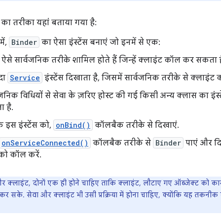
 का तरीका यहां बताया गया है:
ें,
Binder
का ऐसा इंस्टेंस बनाएं जो इनमें से एक:
ं ऐसे सार्वजनिक तरीके शामिल होते हैं जिन्हें क्लाइंट कॉल कर सकता ह
दा
Service
इंस्टेंस दिखाता है, जिसमें सार्वजनिक तरीके से क्लाइं
वजनिक विधियों से सेवा के ज़रिए होस्ट की गई किसी अन्य क्लास का इंस
 है.
े इस इंस्टेंस को,
onBind()
कॉलबैक तरीके से दिखाएं.
onServiceConnected()
कॉलबैक तरीके से
Binder
पाएं और दि
 को कॉल करें.
र क्लाइंट, दोनों एक ही होने चाहिए ताकि क्लाइंट, लौटाए गए ऑब्जेक्ट को
र सके. सेवा और क्लाइंट भी उसी प्रक्रिया में होना चाहिए, क्योंकि यह तकनी