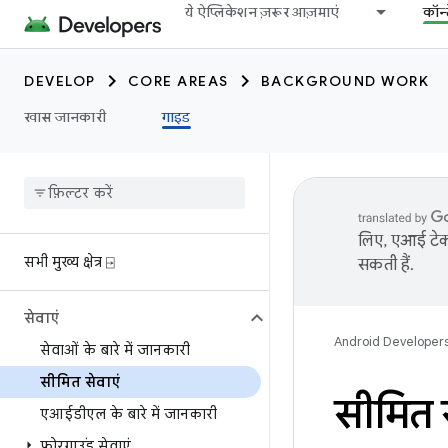
ये ऐप्लिकेशन ज़रूर आज़माएं
कॉन्
DEVELOP
CORE AREAS
BACKGROUND WORK
खास जानकारी
गाइड
लिए, एआई टेक्
सभी मुख्य क्षेत्र ⍈
सकती हैं.
सेवाएं
Android Developer
सेवाओं के बारे में जानकारी
सीमित सेवाएं
सीमित स
एआईडीएल के बारे में जानकारी
फ़ोरग्राउंड सेवाएं