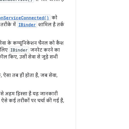
onServiceConnected()
को
तरीके में
IBinder
शामिल है तर्क
ेवा के कम्यूनिकेशन चैनल को कैश
 लिए
IBinder
जनरेट करने का
ॉल किए, उसी सेवा से जुड़े सभी
, ऐसा तब ही होता है, जब सेवा,
से अहम हिस्सा है यह जानकारी
ऐसे कई तरीकों पर चर्चा की गई है,