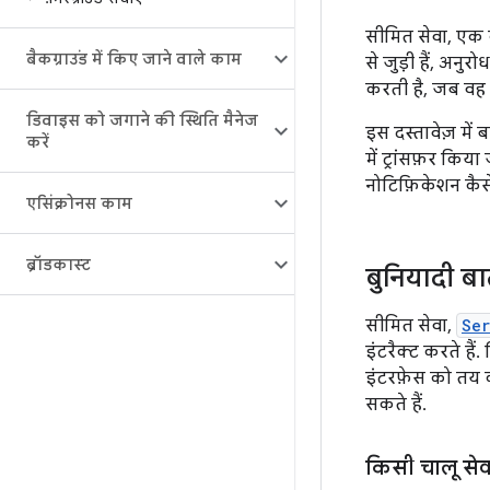
सीमित सेवा, एक क
बैकग्राउंड में किए जाने वाले काम
से जुड़ी हैं, अन
करती है, जब वह द
डिवाइस को जगाने की स्थिति मैनेज
इस दस्तावेज़ में
करें
में ट्रांसफ़र किय
नोटिफ़िकेशन कैसे
एसिंक्रोनस काम
ब्रॉडकास्ट
बुनियादी बात
सीमित सेवा,
Se
इंटरैक्ट करते है
इंटरफ़ेस को तय
सकते हैं.
किसी चालू सेवा 