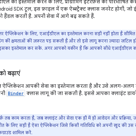
एल का इस्तेमाल करने के लिए, प्रोग्रामिंग इंटरफ़ेस को परिभाषित 
droid SDK टूल, इस फ़ाइल में एक ऐब्स्ट्रैक्ट क्लास जनरेट होगी, जो
हैंडल करती है. अपनी सेवा में आगे बढ़ सकते हैं.
ातर ऐप्लिकेशन के लिए, एआईडीएल का इस्तेमाल करना सही नहीं होता है सीमित स
डिंग की क्षमताओं की ज़रूरत पड़ सकती है और तो इसे लागू करना ज़्यादा जटिल ह
 इसका इस्तेमाल कर सकें. अगर आपको यकीन है कि आपको सीधे एआईडीएल का
को बढ़ाएं
ल ऐप्लिकेशन आपकी सेवा का इस्तेमाल करता है और उसे अलग-अलग 
पनी
Binder
क्लास लागू की जा सकती है. इससे आपका क्लाइंट डायरेक
्फ़ तब काम करता है, जब क्लाइंट और सेवा एक ही में हों आवेदन और प्रक्रिया, 
ीत के लिए सही है ऐसा ऐप्लिकेशन जिसे किसी गतिविधि को अपनी खुद की उस सेव
ग्राउंड शामिल करें.