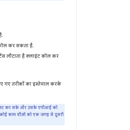
ै.
ट कॉल कर सकता है.
्टेंस लौटाता है क्लाइंट कॉल कर
ए गए तरीकों का इस्तेमाल करके
 कास्ट कर सके और उसके एपीआई को
क कोई काम चीज़ों को एक जगह से दूसरी