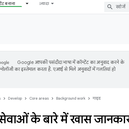
टेंट बनाना
ज़्यादा
Google आपकी पसंदीदा भाषा में कॉन्टेंट का अनुवाद करने के
नोलॉजी का इस्तेमाल करता है. एआई से मिले अनुवादों में गलतियां हो
s
Develop
Core areas
Background work
गाइड
ेवाओं के बारे में खास जानका