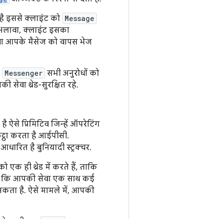
ै इससे क्लाइंट को
Message
 अलावा, क्लाइंट इसका
ा आपके मैसेज को वापस भेज
ि
Messenger
सभी अनुरोधों को
सेवा थ्रेड-सुरक्षित रहे.
ऐसे प्रिमिटिव जिन्हें ऑपरेटिंग
कट्ठा करता है आईपीसी.
ित है बुनियादी स्ट्रक्चर.
 एक ही थ्रेड में करते हैं, ताकि
है कि आपकी सेवा एक साथ कई
कता है. ऐसे मामले में, आपकी