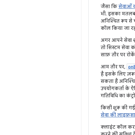
जैसा कि
सेवाओं
भी. इसका मतलब
अनिश्चित रूप से 
कॉल किया जा रहा
अगर आपने सेवा शु
तो सिस्टम सेवा क
साफ़ तौर पर रोकें
आम तौर पर,
on
है इसके लिए ज़रू
सकता है अनिश्चि
उपयोगकर्ता के ऐ
गतिविधि का कंट्र
किसी शुरू की गई 
सेवा की लाइफ़स
क्लाइंट कॉल करक
करने की सुविधा द