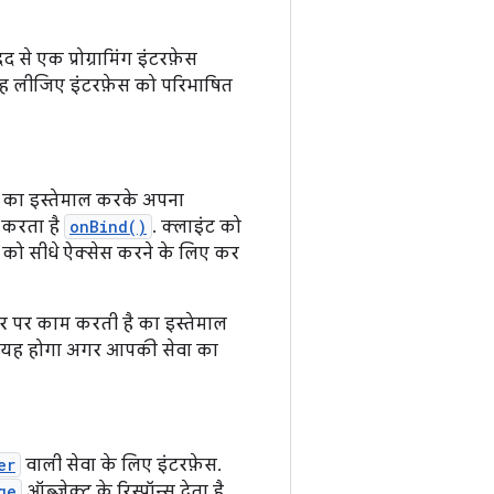
से एक प्रोग्रामिंग इंटरफ़ेस
 यह लीजिए इंटरफ़ेस को परिभाषित
ै का इस्तेमाल करके अपना
 करता है
onBind()
. क्लाइंट को
ं को सीधे ऐक्सेस करने के लिए कर
ौर पर काम करती है का इस्तेमाल
्फ़ यह होगा अगर आपकी सेवा का
er
वाली सेवा के लिए इंटरफ़ेस.
ge
ऑब्जेक्ट के रिस्पॉन्स देता है.